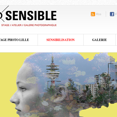
Rss
F
TAGE PHOTO LILLE
SENSIBILISATION
GALERIE