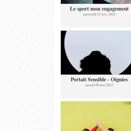
Le sport mon engagement
mercredi 15 nov. 2023
Portait Sensible - Oignies
mardi 09 mai 2023