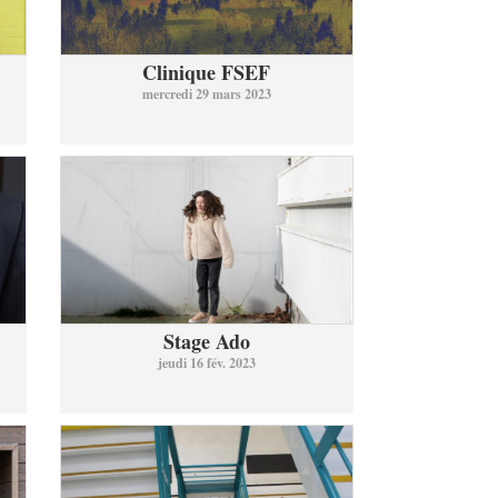
Clinique FSEF
mercredi 29 mars 2023
Stage Ado
jeudi 16 fév. 2023