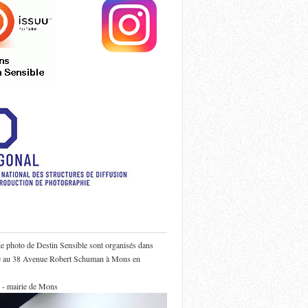
de photo de Destin Sensible sont organisés dans
ie au 38 Avenue Robert Schuman à Mons en
 - mairie de Mons