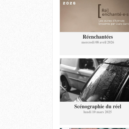
Réenchantées
mercredi 08 avril 2026
Scénographie du réel
lundi 10 mars 2025