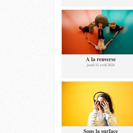
A la renverse
jeudi 11 avril 2024
Sous la surface