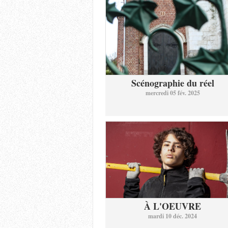
Scénographie du réel
mercredi 05 fév. 2025
À L'OEUVRE
mardi 10 déc. 2024