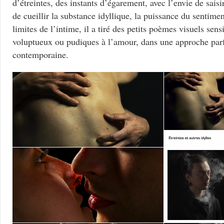
d’étreintes, des instants d’égarement, avec l’envie de sais
de cueillir la substance idyllique, la puissance du sentim
limites de l’intime, il a tiré des petits poèmes visuels sen
voluptueux ou pudiques à l’amour, dans une approche parfo
contemporaine.