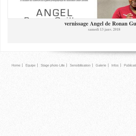
vernissage Angel de Ronan Gui
samedi 13 janv. 2018
Home
Equipe
Stage photo Lille
Sensibilisation
Galerie
Infos
Publicat