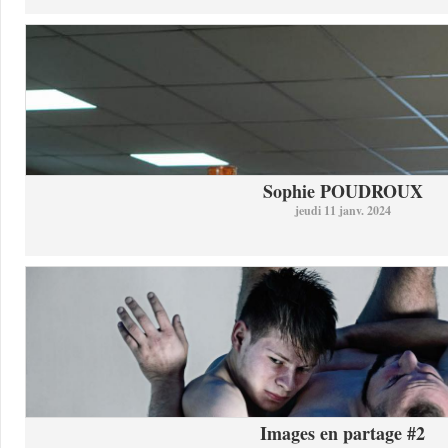
Sophie POUDROUX
jeudi 11 janv. 2024
Images en partage #2