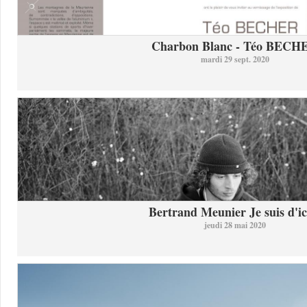
Charbon Blanc - Téo BECH
mardi 29 sept. 2020
Bertrand Meunier Je suis d'ici
jeudi 28 mai 2020