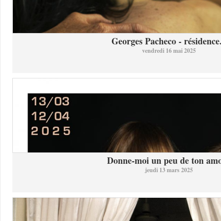
Georges Pacheco - résidence.
vendredi 16 mai 2025
Donne-moi un peu de ton am
jeudi 13 mars 2025