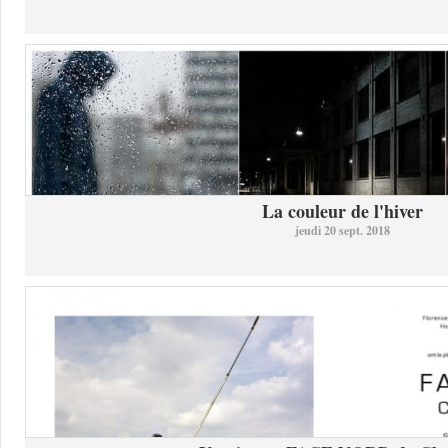
La couleur de l'hiver
jeudi 20 sept. 2018