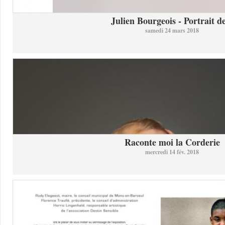
Julien Bourgeois - Portrait de
samedi 24 mars 2018
Raconte moi la Corderie
mercredi 14 fév. 2018