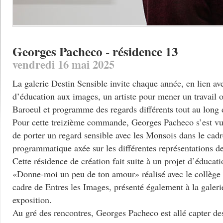
Georges Pacheco - résidence 13
vendredi 16 mai 2025
La galerie Destin Sensible invite chaque année, en lien av
d’éducation aux images, un artiste pour mener un travail 
Baroeul et programme des regards différents tout au long 
Pour cette treizième commande, Georges Pacheco s’est vu 
de porter un regard sensible avec les Monsois dans le cadr
programmatique axée sur les différentes représentations d
Cette résidence de création fait suite à un projet d’éduca
«Donne-moi un peu de ton amour» réalisé avec le collège 
cadre de Entres les Images, présenté également à la galeri
exposition.
Au gré des rencontres, Georges Pacheco est allé capter d