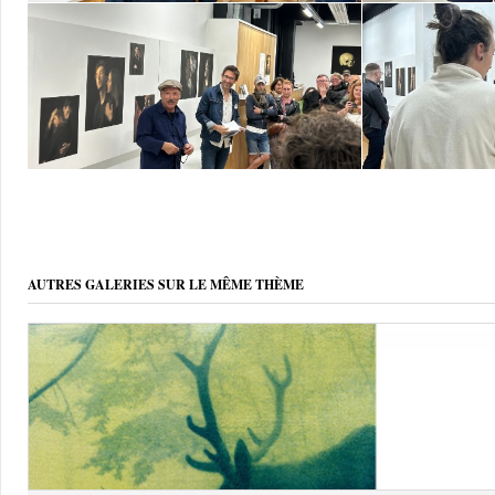
AUTRES GALERIES SUR LE MÊME THÈME