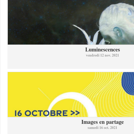
Luminescences
vendredi 12 nov. 2021
Images en partage
samedi 16 oct. 2021