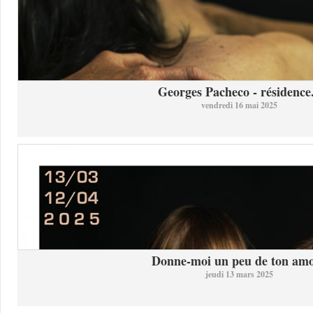
Georges Pacheco - résidence.
vendredi 16 mai 2025
Donne-moi un peu de ton am
jeudi 13 mars 2025