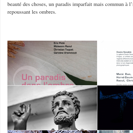
beauté des choses, un paradis imparfait mais commun à l’
repoussant les ombres.