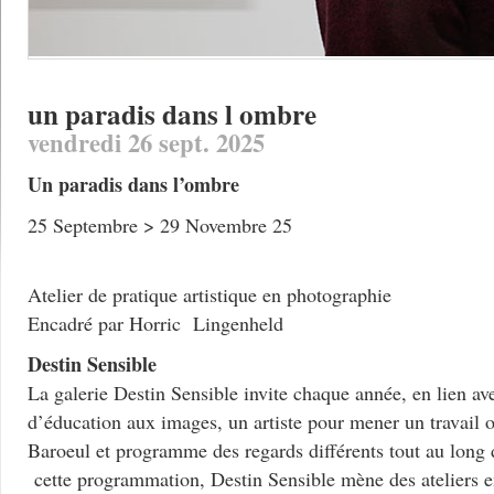
un paradis dans l ombre
vendredi 26 sept. 2025
Un paradis dans l’ombre
25 Septembre > 29 Novembre 25
Atelier de pratique artistique en photographie
Encadré par Horric Lingenheld
Destin Sensible
La galerie Destin Sensible invite chaque année, en lien av
d’éducation aux images, un artiste pour mener un travail 
Baroeul et programme des regards différents tout au long 
cette programmation, Destin Sensible mène des ateliers en