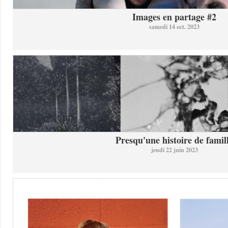
Images en partage #2
samedi 14 oct. 2023
Presqu'une histoire de famil
jeudi 22 juin 2023