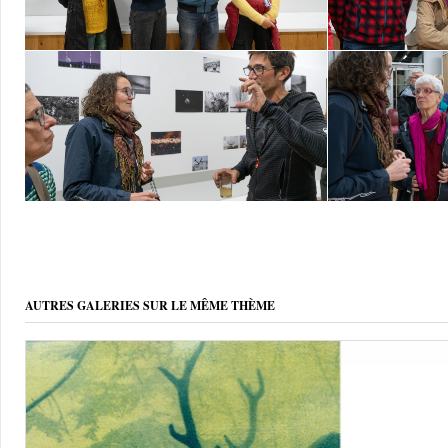
AUTRES GALERIES SUR LE MÊME THÈME