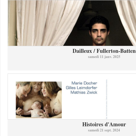
Dailleux / Fullerton-Batten
samedi 11 janv. 2025
Histoires d'Amour
samedi 21 sept. 2024