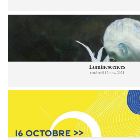
Luminescences
vendredi 12 nov. 2021