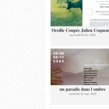
Oreille Coupée Julien Coquent
mercredi 04 fév. 2026
un paradis dans l ombre
vendredi 26 sept. 2025