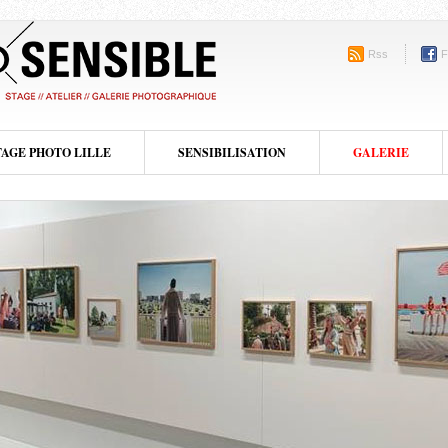
Rss
F
TAGE PHOTO LILLE
SENSIBILISATION
GALERIE