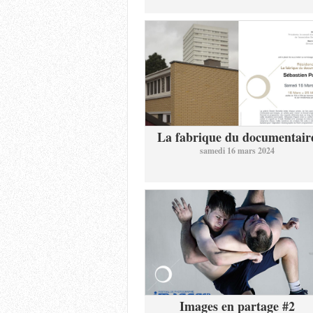
La fabrique du documentair
samedi 16 mars 2024
Images en partage #2