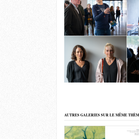
AUTRES GALERIES SUR LE MÊME THÈ