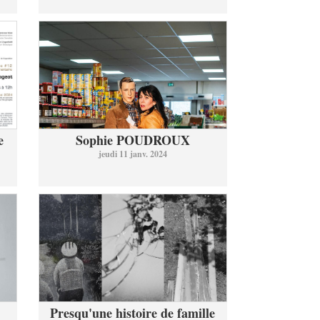
e
Sophie POUDROUX
jeudi 11 janv. 2024
Presqu'une histoire de famille