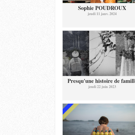
Sophie POUDROUX
jeudi 11 janv. 2024
Presqu'une histoire de famill
jeudi 22 juin 2023