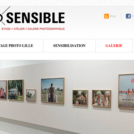
Rss
F
TAGE PHOTO LILLE
SENSIBILISATION
GALERIE