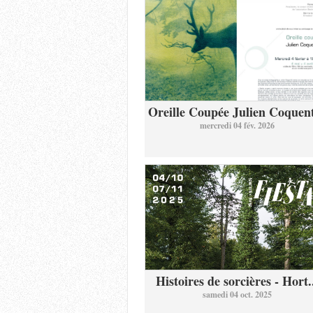
Oreille Coupée Julien Coquent
mercredi 04 fév. 2026
Histoires de sorcières - Hort.
samedi 04 oct. 2025