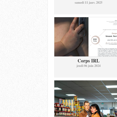
samedi 11 janv. 2025
Corps IRL
jeudi 06 juin 2024