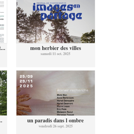
...
mon herbier des villes
samedi 11 oct. 2025
..
un paradis dans l ombre
vendredi 26 sept. 2025