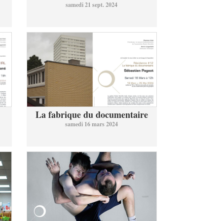
samedi 21 sept. 2024
La fabrique du documentaire
samedi 16 mars 2024