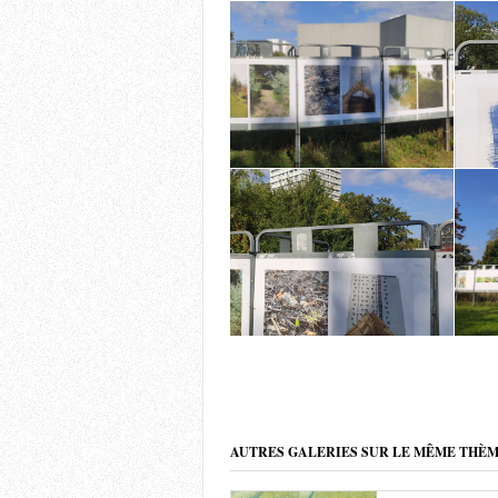
AUTRES GALERIES SUR LE MÊME THÈ