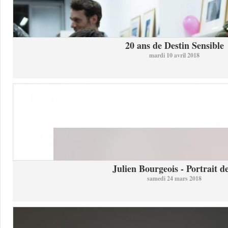
20 ans de Destin Sensible
mardi 10 avril 2018
Julien Bourgeois - Portrait de
samedi 24 mars 2018