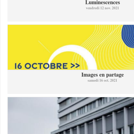
Luminescences
vendredi 12 nov. 2021
Images en partage
samedi 16 oct. 2021