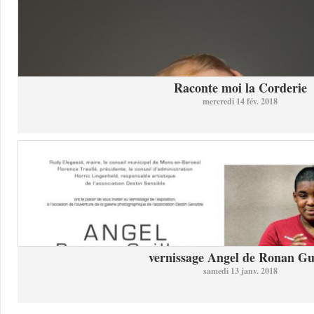
Raconte moi la Corderie
mercredi 14 fév. 2018
vernissage Angel de Ronan Gui
samedi 13 janv. 2018