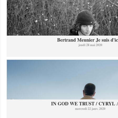
Bertrand Meunier Je suis d'ici
jeudi 28 mai 2020
IN GOD WE TRUST / CYRYL
mercredi 22 janv. 2020