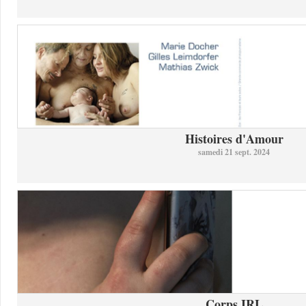
Histoires d'Amour
samedi 21 sept. 2024
Corps IRL