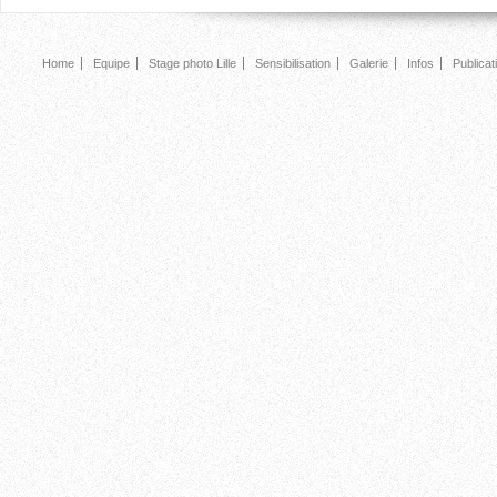
Home
Equipe
Stage photo Lille
Sensibilisation
Galerie
Infos
Publicat