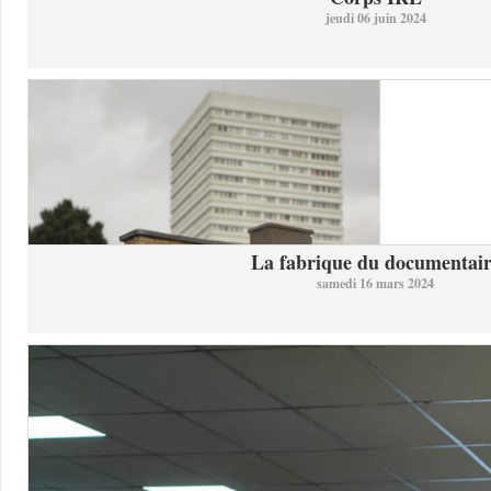
jeudi 06 juin 2024
La fabrique du documentai
samedi 16 mars 2024