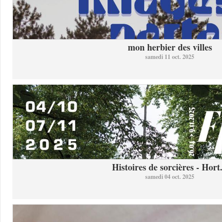
mon herbier des villes
samedi 11 oct. 2025
Histoires de sorcières - Hort.
samedi 04 oct. 2025