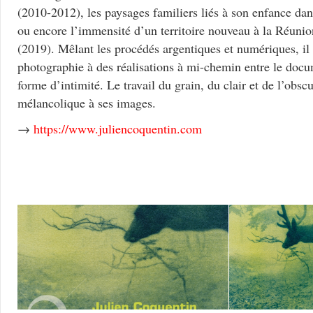
(2010-2012), les paysages familiers liés à son enfance da
ou encore l’immensité d’un territoire nouveau à la Réunio
(2019). Mêlant les procédés argentiques et numériques, il
photographie à des réalisations à mi-chemin entre le docu
forme d’intimité. Le travail du grain, du clair et de l’obsc
mélancolique à ses images.
→
https://www.juliencoquentin.com