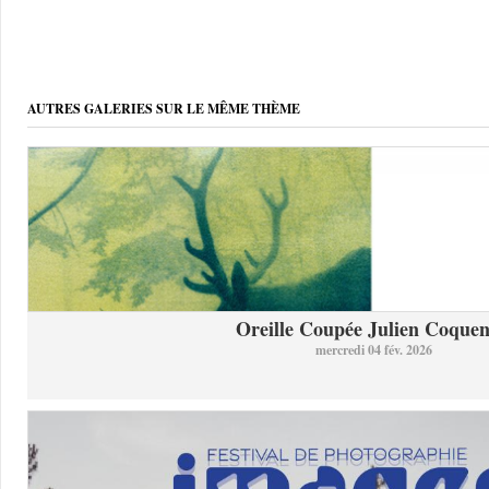
AUTRES GALERIES SUR LE MÊME THÈME
Oreille Coupée Julien Coquent
mercredi 04 fév. 2026