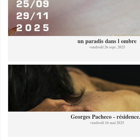
un paradis dans l ombre
vendredi 26 sept. 2025
Georges Pacheco - résidence.
vendredi 16 mai 2025