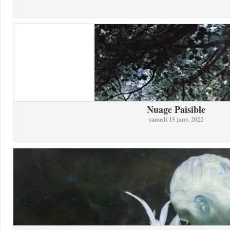
Nuage Paisible
samedi 15 janv. 2022