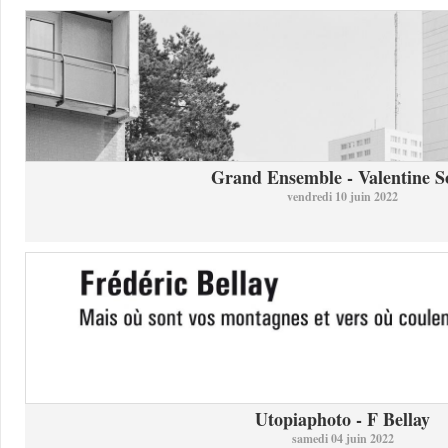
Grand Ensemble - Valentine So
vendredi 10 juin 2022
Utopiaphoto - F Bellay
samedi 04 juin 2022