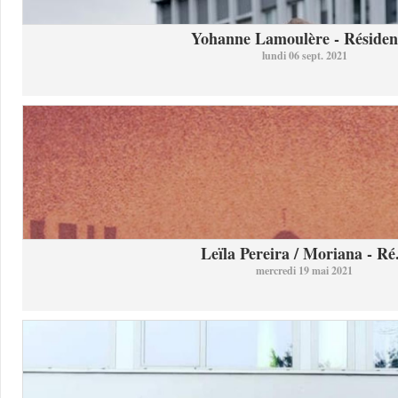
Yohanne Lamoulère - Résidenc
lundi 06 sept. 2021
Leïla Pereira / Moriana - Ré.
mercredi 19 mai 2021