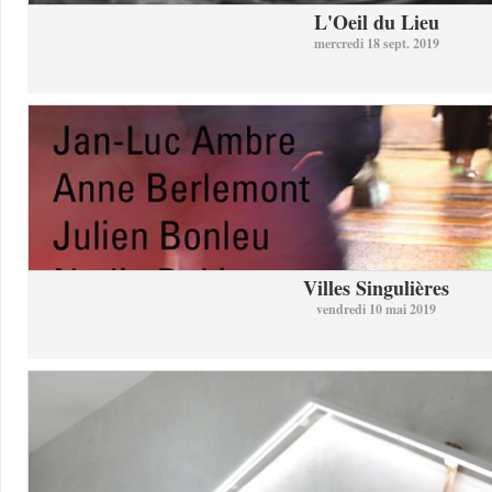
L'Oeil du Lieu
mercredi 18 sept. 2019
Villes Singulières
vendredi 10 mai 2019