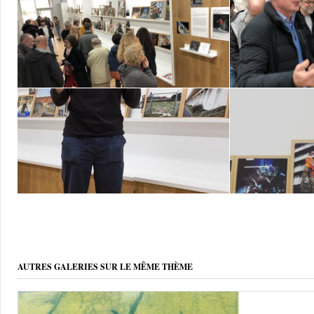
AUTRES GALERIES SUR LE MÊME THÈME