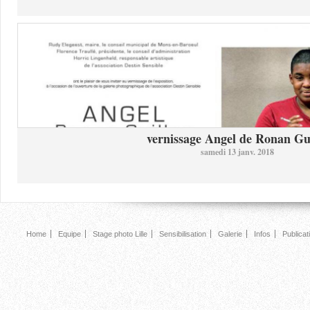
vernissage Angel de Ronan Gui
samedi 13 janv. 2018
Home
Equipe
Stage photo Lille
Sensibilisation
Galerie
Infos
Publicat