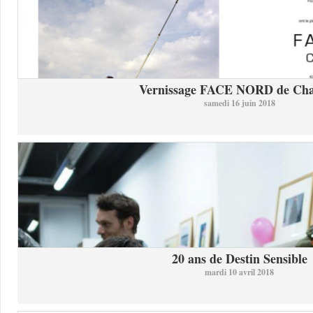
Vernissage FACE NORD de Char
samedi 16 juin 2018
20 ans de Destin Sensible
mardi 10 avril 2018