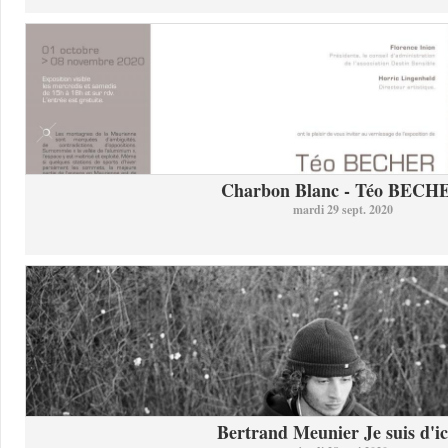
Charbon Blanc - Téo BECH
mardi 29 sept. 2020
Bertrand Meunier Je suis d'ici