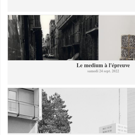
Le medium à l'épreuve
samedi 24 sept. 2022