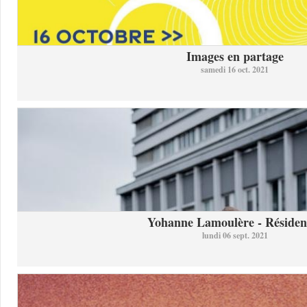
Images en partage
samedi 16 oct. 2021
Yohanne Lamoulère - Résidenc
lundi 06 sept. 2021