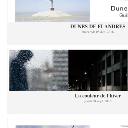
DUNES DE FLANDRES
mercredi 05 déc. 2018
La couleur de l'hiver
jeudi 20 sept. 2018