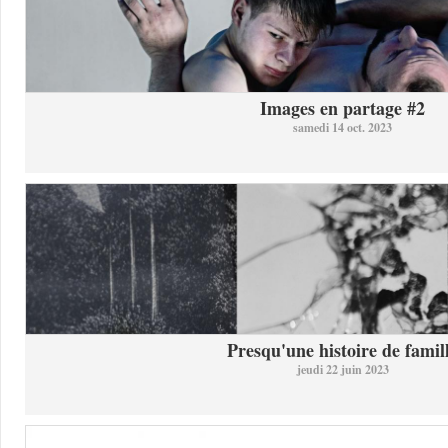
Images en partage #2
samedi 14 oct. 2023
Presqu'une histoire de famil
jeudi 22 juin 2023