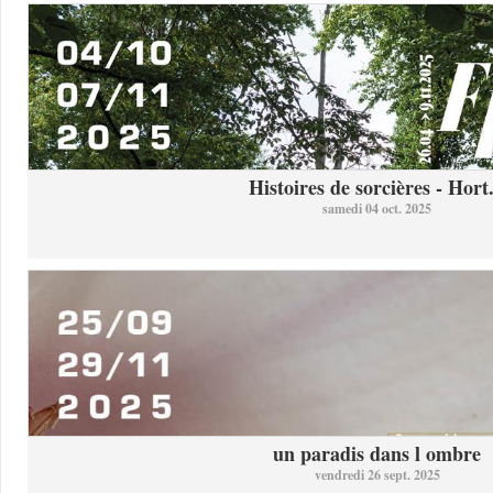
Histoires de sorcières - Hort.
samedi 04 oct. 2025
un paradis dans l ombre
vendredi 26 sept. 2025