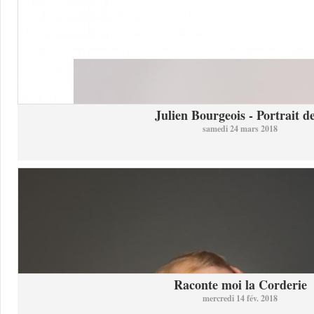
Julien Bourgeois - Portrait de
samedi 24 mars 2018
Raconte moi la Corderie
mercredi 14 fév. 2018