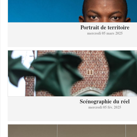
Portrait de territoire
mercredi 05 mars 2025
Scénographie du réel
mercredi 05 fév. 2025