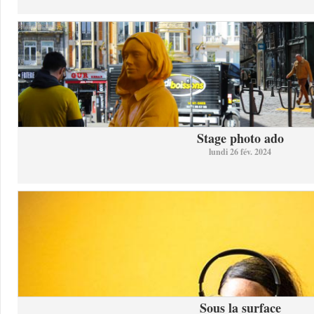
Stage photo ado
lundi 26 fév. 2024
Sous la surface