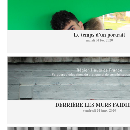
Le temps d'un portrait
mardi 04 fév. 2020
DERRIÈRE LES MURS FAID
vendredi 24 janv. 2020