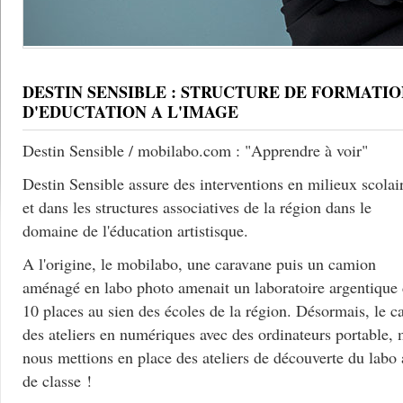
DESTIN SENSIBLE : STRUCTURE DE FORMATIO
D'EDUCTATION A L'IMAGE
Destin Sensible / mobilabo.com : "Apprendre à voir"
Destin Sensible assure des interventions en milieux scolai
et dans les structures associatives de la région dans le
domaine de l'éducation artistisque.
A l'origine, le mobilabo, une caravane puis un camion
aménagé en labo photo amenait un laboratoire argentique
10 places au sien des écoles de la région. Désormais, le c
des ateliers en numériques avec des ordinateurs portable, 
nous mettions en place des ateliers de découverte du labo
de classe !