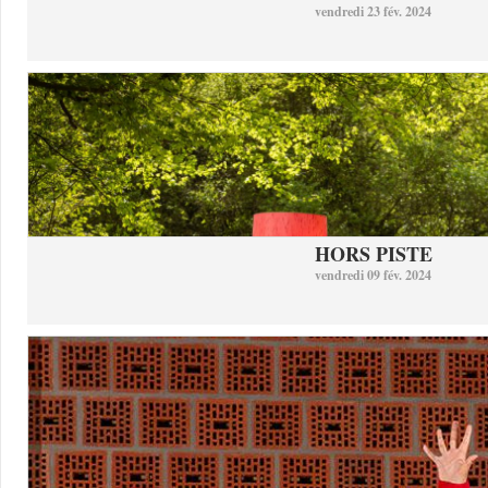
vendredi 23 fév. 2024
HORS PISTE
vendredi 09 fév. 2024