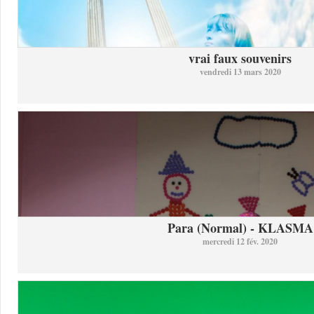
vrai faux souvenirs
vendredi 13 mars 2020
Para (Normal) - KLASMA
mercredi 12 fév. 2020