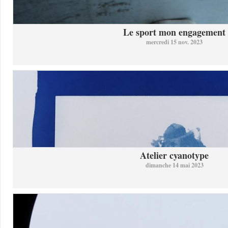
Le sport mon engagement
mercredi 15 nov. 2023
Atelier cyanotype
dimanche 14 mai 2023