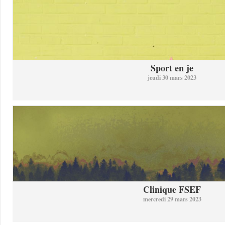
Sport en je
jeudi 30 mars 2023
Clinique FSEF
mercredi 29 mars 2023