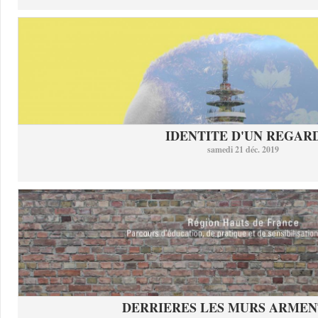
IDENTITE D'UN REGAR
samedi 21 déc. 2019
DERRIERES LES MURS ARMEN