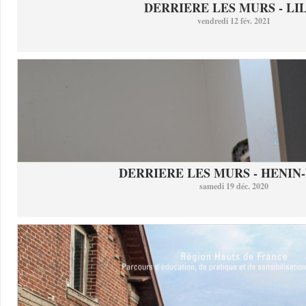
DERRIERE LES MURS - LI
vendredi 12 fév. 2021
DERRIERE LES MURS - HENIN-
samedi 19 déc. 2020