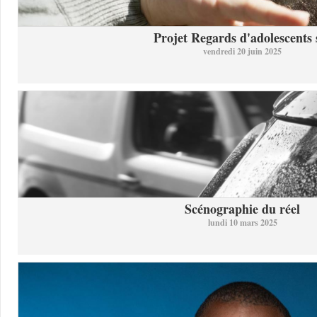
Projet Regards d'adolescents s
vendredi 20 juin 2025
Scénographie du réel
lundi 10 mars 2025