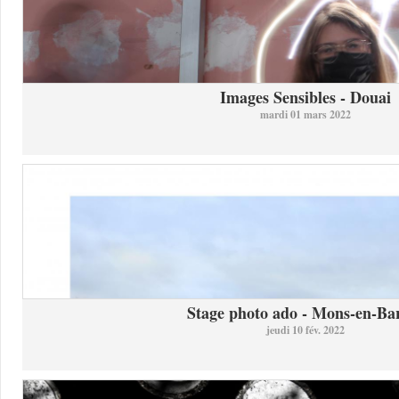
Images Sensibles - Douai
mardi 01 mars 2022
Stage photo ado - Mons-en-Bar
jeudi 10 fév. 2022