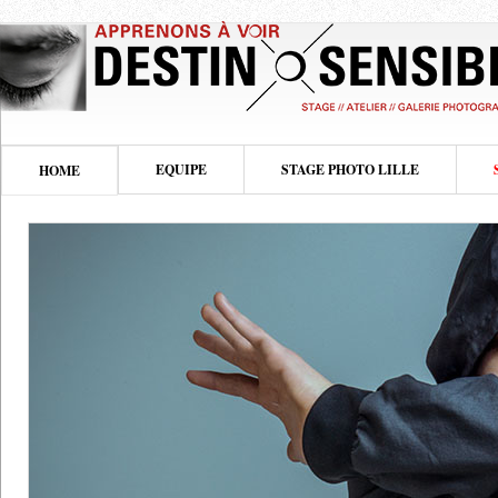
EQUIPE
STAGE PHOTO LILLE
HOME