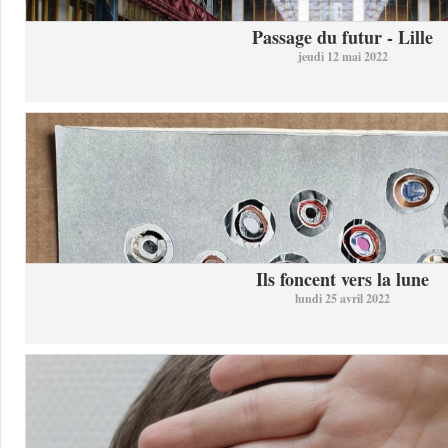
Passage du futur - Lille
jeudi 12 mai 2022
Ils foncent vers la lune
lundi 25 avril 2022