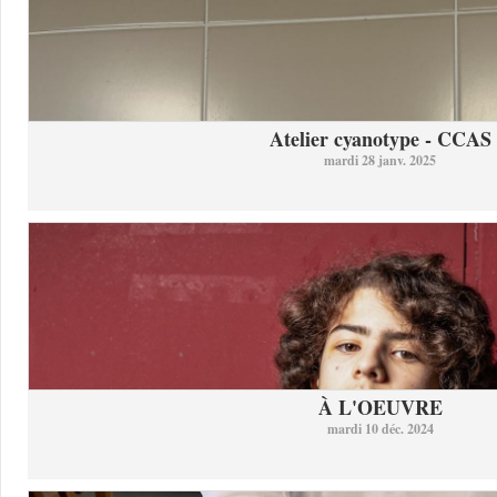
Atelier cyanotype - CCAS
mardi 28 janv. 2025
À L'OEUVRE
mardi 10 déc. 2024