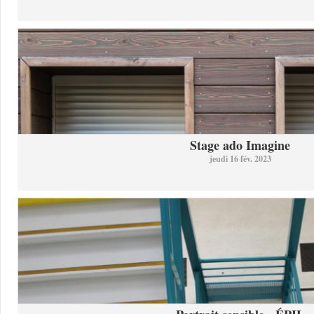
Stage ado Imagine
jeudi 16 fév. 2023