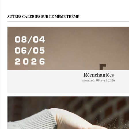
AUTRES GALERIES SUR LE MÊME THÈME
Réenchantées
mercredi 08 avril 2026