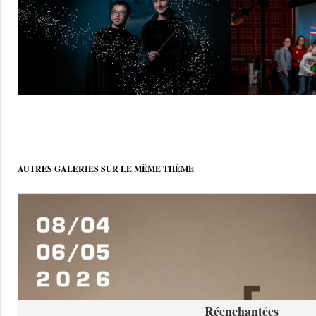
AUTRES GALERIES SUR LE MÊME THÈME
Réenchantées