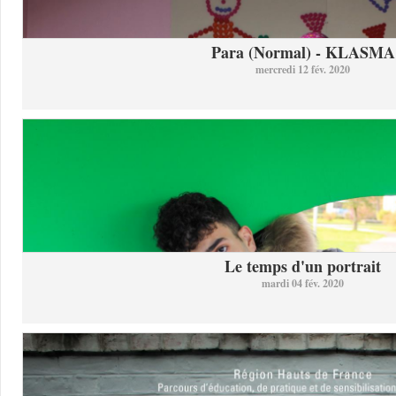
Para (Normal) - KLASMA
mercredi 12 fév. 2020
Le temps d'un portrait
mardi 04 fév. 2020