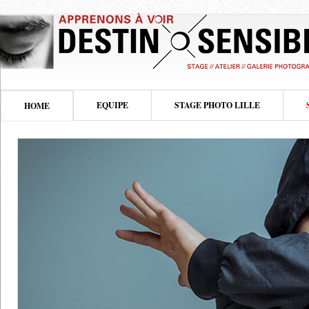
EQUIPE
STAGE PHOTO LILLE
HOME