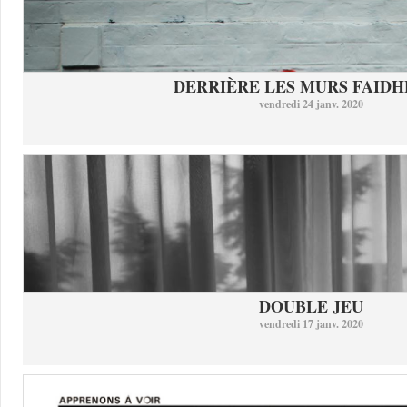
DERRIÈRE LES MURS FAID
vendredi 24 janv. 2020
DOUBLE JEU
vendredi 17 janv. 2020