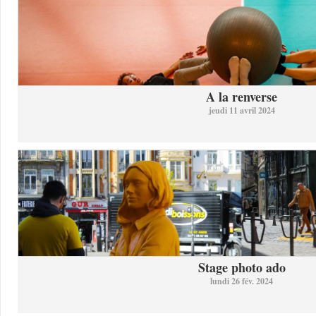
A la renverse
jeudi 11 avril 2024
Stage photo ado
lundi 26 fév. 2024