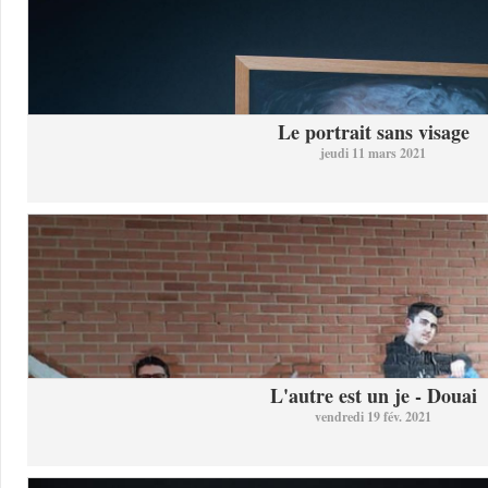
Le portrait sans visage
jeudi 11 mars 2021
L'autre est un je - Douai
vendredi 19 fév. 2021