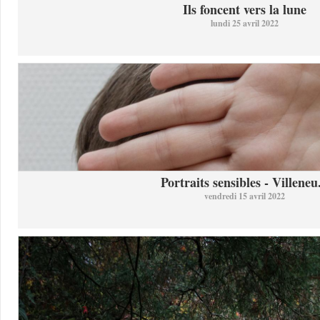
Ils foncent vers la lune
lundi 25 avril 2022
Portraits sensibles - Villeneu.
vendredi 15 avril 2022