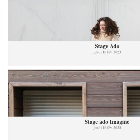
Stage Ado
jeudi 16 fév. 2023
Stage ado Imagine
jeudi 16 fév. 2023