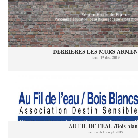
DERRIERES LES MURS ARMEN
jeudi 19 déc. 2019
AU FIL DE l'EAU /Bois blan
vendredi 13 sept. 2019