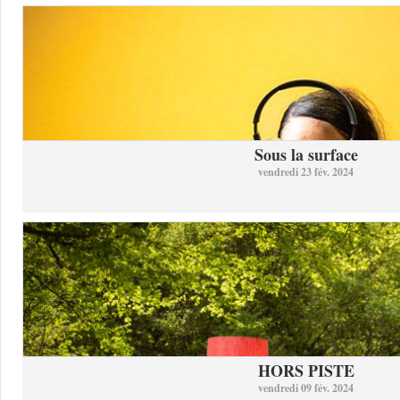
Sous la surface
vendredi 23 fév. 2024
HORS PISTE
vendredi 09 fév. 2024