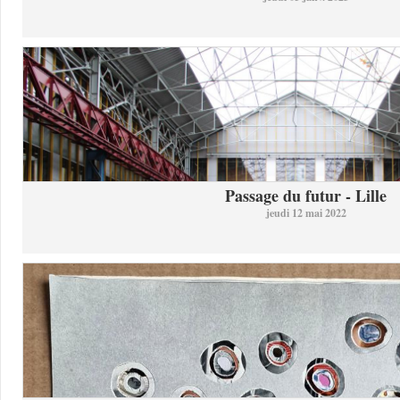
Passage du futur - Lille
jeudi 12 mai 2022