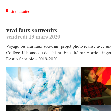
Lire la suite
vrai faux souvenirs
vendredi 13 mars 2020
Voyage ou vrai faux souvenir, projet photo réalisé avec u
Collège JJ Rousseau de Thiant. Encadré par Horric Lingen
Destin Sensible - 2019-2020