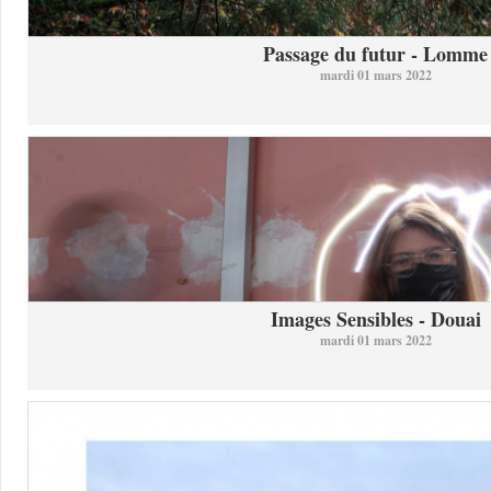
Passage du futur - Lomme
mardi 01 mars 2022
Images Sensibles - Douai
mardi 01 mars 2022