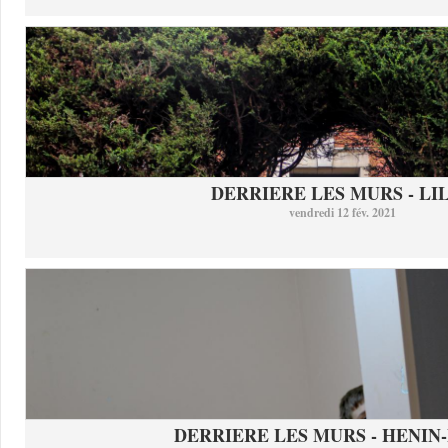
DERRIERE LES MURS - LI
vendredi 12 fév. 2021
DERRIERE LES MURS - HENIN-