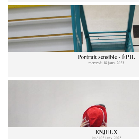
Portrait sensible - ÉPIL
mercredi 18 janv. 2023
ENJEUX
jeudi 05 janv. 2023