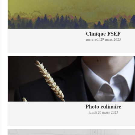
Clinique FSEF
mercredi 29 mars 2023
Photo culinaire
lundi 20 mars 2023