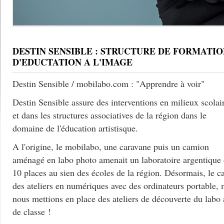
DESTIN SENSIBLE : STRUCTURE DE FORMATIO
D'EDUCTATION A L'IMAGE
Destin Sensible / mobilabo.com : "Apprendre à voir"
Destin Sensible assure des interventions en milieux scolai
et dans les structures associatives de la région dans le
domaine de l'éducation artistisque.
A l'origine, le mobilabo, une caravane puis un camion
aménagé en labo photo amenait un laboratoire argentique
10 places au sien des écoles de la région. Désormais, le c
des ateliers en numériques avec des ordinateurs portable, 
nous mettions en place des ateliers de découverte du labo
de classe !