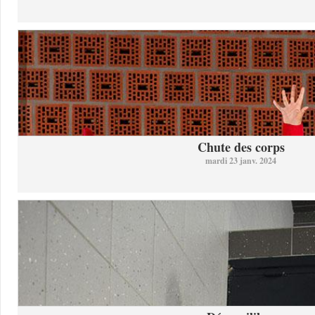
Chute des corps
mardi 23 janv. 2024