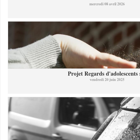
mercredi 08 avril 2026
Projet Regards d'adolescents s
vendredi 20 juin 2025