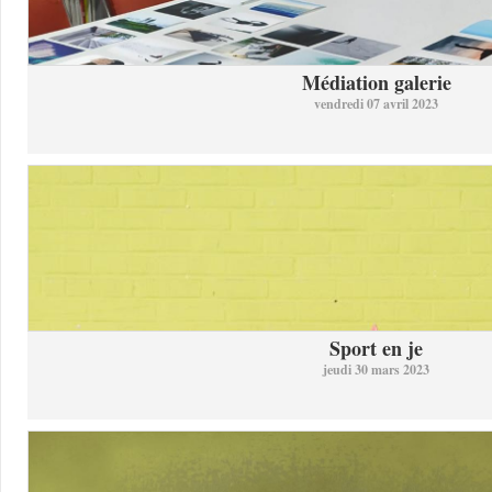
Médiation galerie
vendredi 07 avril 2023
Sport en je
jeudi 30 mars 2023