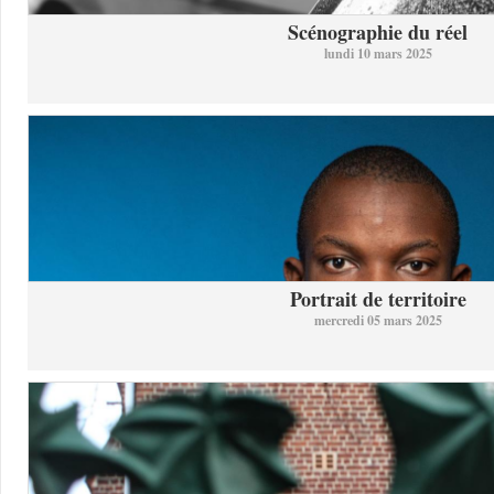
Scénographie du réel
lundi 10 mars 2025
Portrait de territoire
mercredi 05 mars 2025