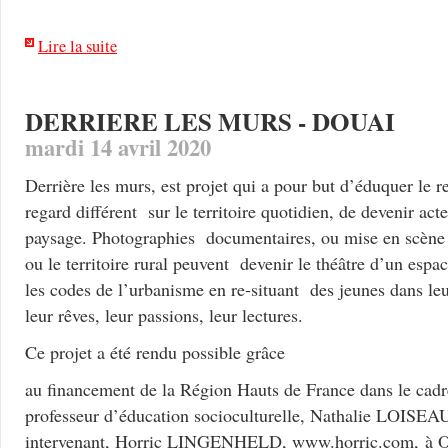
Lire la suite
DERRIERE LES MURS - DOUAI
mardi 14 avril 2020
Derrière les murs, est projet qui a pour but d’éduquer le r
regard différent sur le territoire quotidien, de devenir act
paysage. Photographies documentaires, ou mise en scène d
ou le territoire rural peuvent devenir le théâtre d’un espac
les codes de l’urbanisme en re-situant des jeunes dans l
leur rêves, leur passions, leur lectures.
Ce projet a été rendu possible grâce
au financement de la Région Hauts de France dans le cadr
professeur d’éducation socioculturelle, Nathalie LOISEA
intervenant, Horric LINGENHELD, www.horric.com, à 