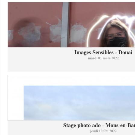
Images Sensibles - Douai
mardi 01 mars 2022
Stage photo ado - Mons-en-Bar
jeudi 10 fév. 2022