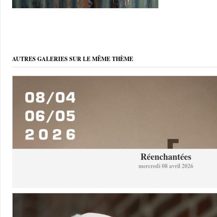
AUTRES GALERIES SUR LE MÊME THÈME
Réenchantées
mercredi 08 avril 2026