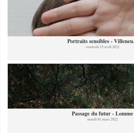
Portraits sensibles - Villeneu.
vendredi 15 avril 2022
Passage du futur - Lomme
mardi 01 mars 2022