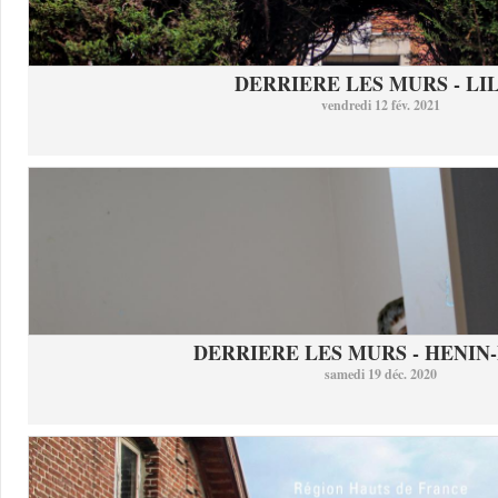
DERRIERE LES MURS - LI
vendredi 12 fév. 2021
DERRIERE LES MURS - HENIN-
samedi 19 déc. 2020