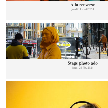
A la renverse
jeudi 11 avril 2024
Stage photo ado
lundi 26 fév. 2024