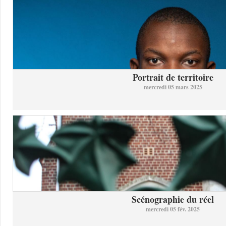
Portrait de territoire
mercredi 05 mars 2025
Scénographie du réel
mercredi 05 fév. 2025