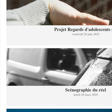
Projet Regards d'adolescents s
vendredi 20 juin 2025
Scénographie du réel
lundi 10 mars 2025