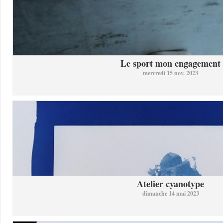
Le sport mon engagement
mercredi 15 nov. 2023
Atelier cyanotype
dimanche 14 mai 2023