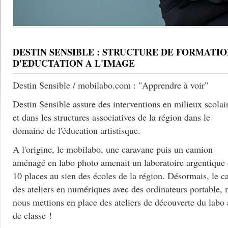
DESTIN SENSIBLE : STRUCTURE DE FORMATIO
D'EDUCTATION A L'IMAGE
Destin Sensible / mobilabo.com : "Apprendre à voir"
Destin Sensible assure des interventions en milieux scolai
et dans les structures associatives de la région dans le
domaine de l'éducation artistisque.
A l'origine, le mobilabo, une caravane puis un camion
aménagé en labo photo amenait un laboratoire argentique
10 places au sien des écoles de la région. Désormais, le c
des ateliers en numériques avec des ordinateurs portable, 
nous mettions en place des ateliers de découverte du labo
de classe !