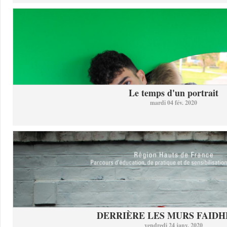
Le temps d'un portrait
mardi 04 fév. 2020
DERRIÈRE LES MURS FAID
vendredi 24 janv. 2020