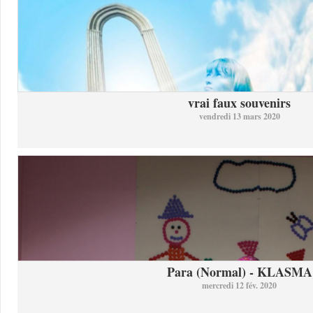
vrai faux souvenirs
vendredi 13 mars 2020
Para (Normal) - KLASMA
mercredi 12 fév. 2020