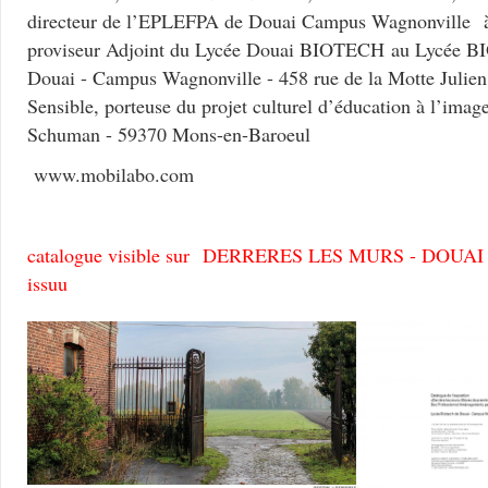
directeur de l’EPLEFPA de Douai Campus Wagnonville
proviseur Adjoint du Lycée Douai BIOTECH au Lycée
Douai - Campus Wagnonville - 458 rue de la Motte Julien
Sensible, porteuse du projet culturel d’éducation à l’imag
Schuman - 59370 Mons-en-Baroeul
www.mobilabo.com
catalogue visible sur
DERRERES LES MURS - DOUAI by 
issuu