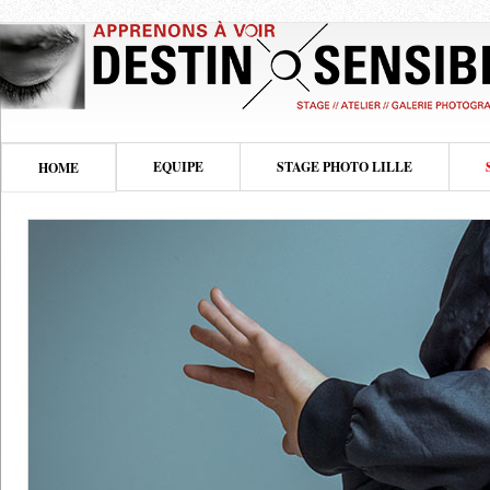
EQUIPE
STAGE PHOTO LILLE
HOME