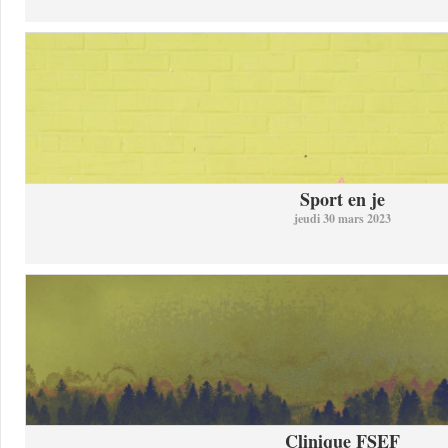
Sport en je
jeudi 30 mars 2023
Clinique FSEF