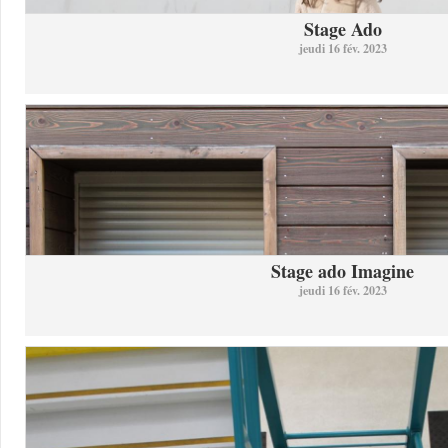
Stage Ado
jeudi 16 fév. 2023
Stage ado Imagine
jeudi 16 fév. 2023