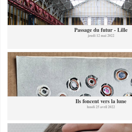
Passage du futur - Lille
jeudi 12 mai 2022
Ils foncent vers la lune
lundi 25 avril 2022