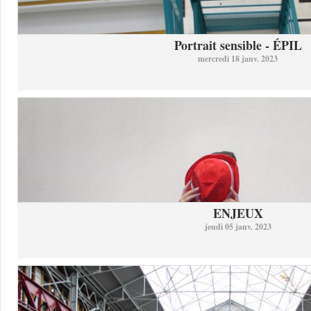
Portrait sensible - ÉPIL
mercredi 18 janv. 2023
ENJEUX
jeudi 05 janv. 2023