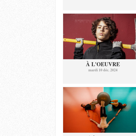
À L'OEUVRE
mardi 10 déc. 2024