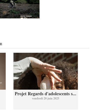
ME
Projet Regards d'adolescents s...
vendredi 20 juin 2025