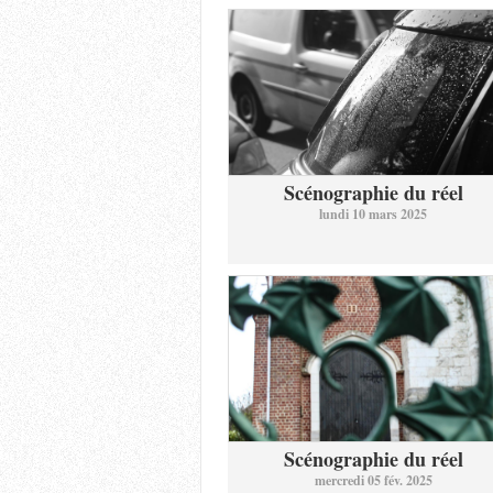
Scénographie du réel
lundi 10 mars 2025
Scénographie du réel
mercredi 05 fév. 2025