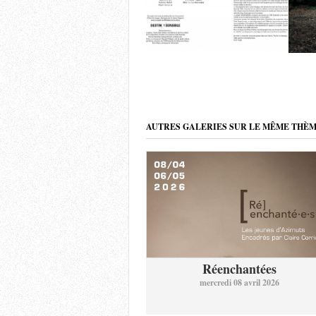
AUTRES GALERIES SUR LE MÊME THÈ
Réenchantées
mercredi 08 avril 2026