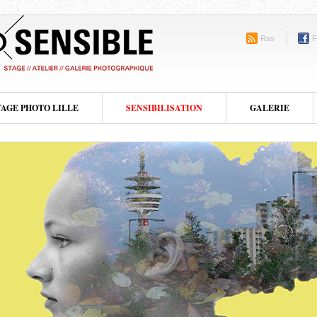
Rss
F
TAGE PHOTO LILLE
SENSIBILISATION
GALERIE