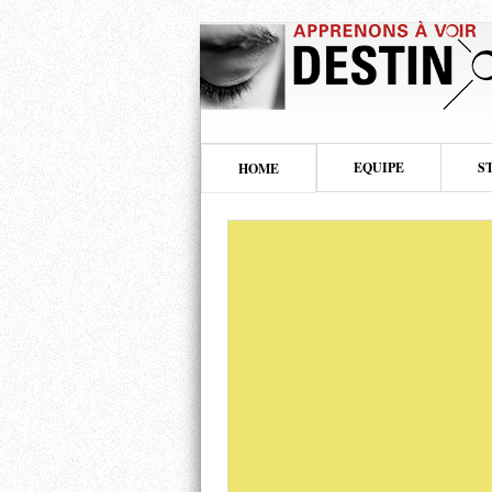
EQUIPE
S
HOME