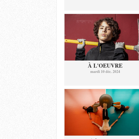
À L'OEUVRE
mardi 10 déc. 2024