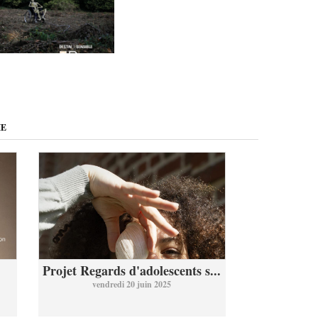
ME
Projet Regards d'adolescents s...
vendredi 20 juin 2025