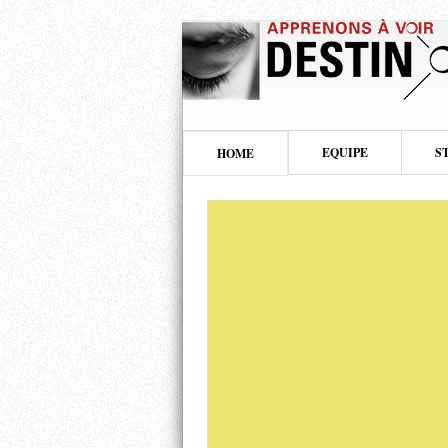
EQUIPE
S
HOME