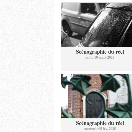
Scénographie du réel
lundi 10 mars 2025
Scénographie du réel
mercredi 05 fév. 2025