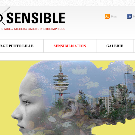
Rss
F
TAGE PHOTO LILLE
SENSIBILISATION
GALERIE