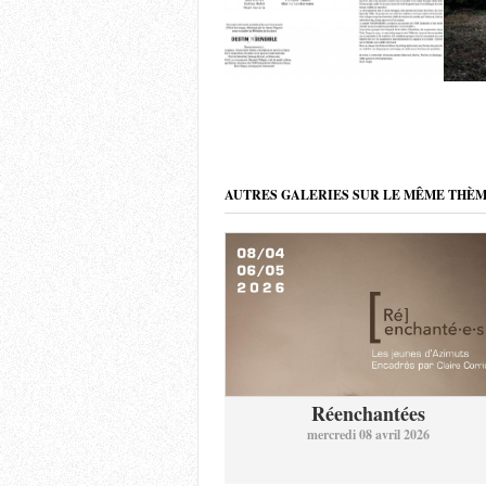
AUTRES GALERIES SUR LE MÊME THÈ
Réenchantées
mercredi 08 avril 2026