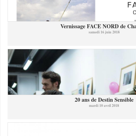
Vernissage FACE NORD de Char
samedi 16 juin 2018
20 ans de Destin Sensible
mardi 10 avril 2018