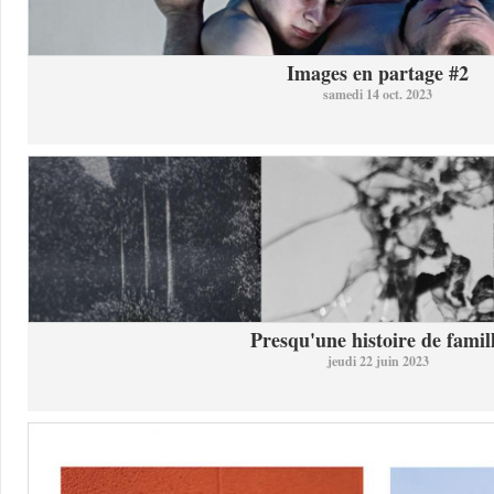
Images en partage #2
samedi 14 oct. 2023
Presqu'une histoire de famil
jeudi 22 juin 2023