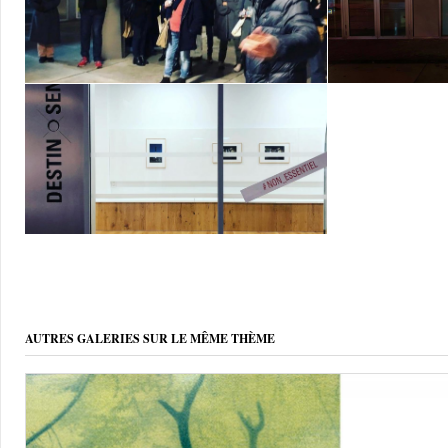
AUTRES GALERIES SUR LE MÊME THÈME