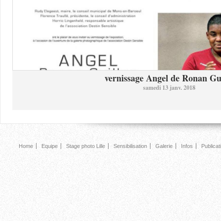
vernissage Angel de Ronan Gui
samedi 13 janv. 2018
Home
Equipe
Stage photo Lille
Sensibilisation
Galerie
Infos
Publicat