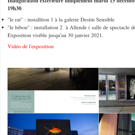
Inauguration extérieure uniquement mardi 15 decemb
19h30
.
"le rat" : installtion 1 à la galerie Destin Sensible
"le hibou" : installation 2 à Allende ( salle de spectacle
Exposition visible jusqu'au 30 janvier 2021.
Vidéo de l'exposition