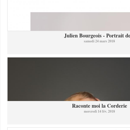
Julien Bourgeois - Portrait de
samedi 24 mars 2018
Raconte moi la Corderie
mercredi 14 fév. 2018