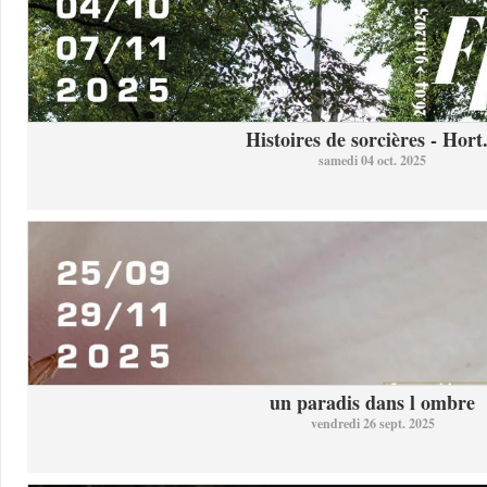
Histoires de sorcières - Hort.
samedi 04 oct. 2025
un paradis dans l ombre
vendredi 26 sept. 2025