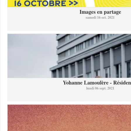
Images en partage
samedi 16 oct. 2021
Yohanne Lamoulère - Résidenc
lundi 06 sept. 2021