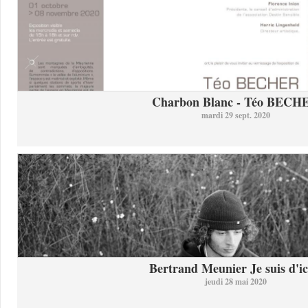
Charbon Blanc - Téo BECH
mardi 29 sept. 2020
Bertrand Meunier Je suis d'ici
jeudi 28 mai 2020