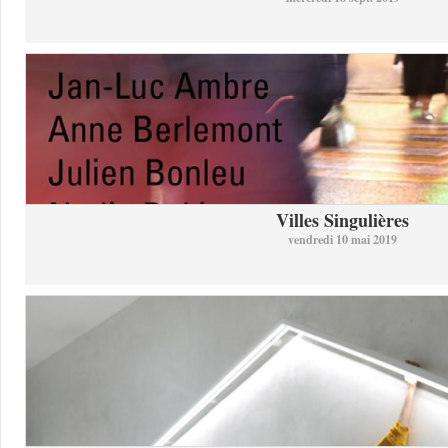
Villes Singulières
vendredi 10 mai 2019