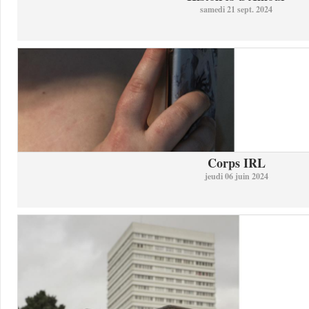
samedi 21 sept. 2024
Corps IRL
jeudi 06 juin 2024