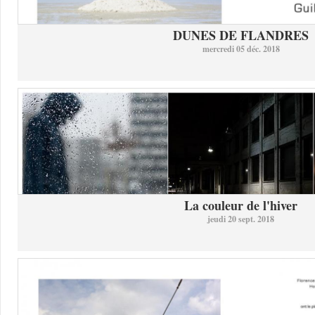
DUNES DE FLANDRES
mercredi 05 déc. 2018
La couleur de l'hiver
jeudi 20 sept. 2018