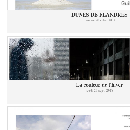
DUNES DE FLANDRES
mercredi 05 déc. 2018
La couleur de l'hiver
jeudi 20 sept. 2018