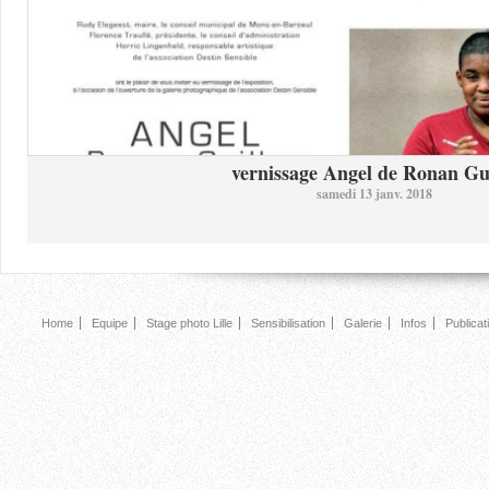
vernissage Angel de Ronan Gui
samedi 13 janv. 2018
Home
Equipe
Stage photo Lille
Sensibilisation
Galerie
Infos
Publicat