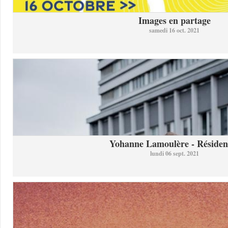
Images en partage
samedi 16 oct. 2021
Yohanne Lamoulère - Résidenc
lundi 06 sept. 2021