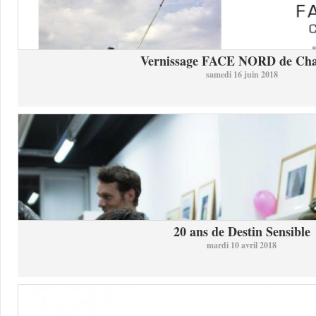
Vernissage FACE NORD de Char
samedi 16 juin 2018
20 ans de Destin Sensible
mardi 10 avril 2018