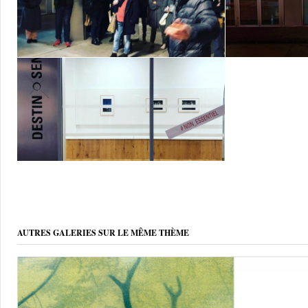
AUTRES GALERIES SUR LE MÊME THÈME