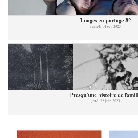
Images en partage #2
samedi 14 oct. 2023
Presqu'une histoire de famil
jeudi 22 juin 2023