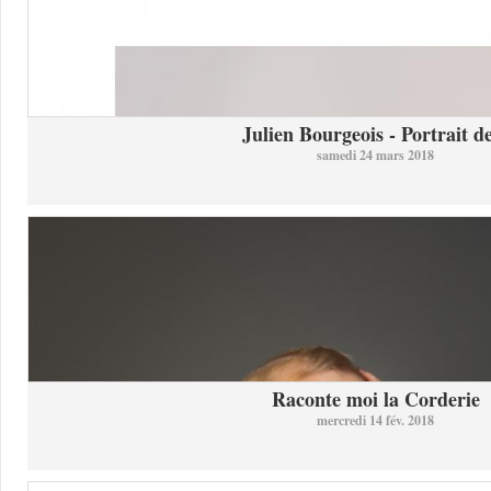
Julien Bourgeois - Portrait de
samedi 24 mars 2018
Raconte moi la Corderie
mercredi 14 fév. 2018