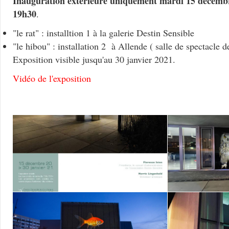
Inauguration extérieure uniquement mardi 15 decemb
19h30
.
"le rat" : installtion 1 à la galerie Destin Sensible
"le hibou" : installation 2 à Allende ( salle de spectacle
Exposition visible jusqu'au 30 janvier 2021.
Vidéo de l'exposition