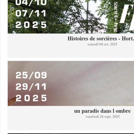
Histoires de sorcières - Hort.
samedi 04 oct. 2025
un paradis dans l ombre
vendredi 26 sept. 2025