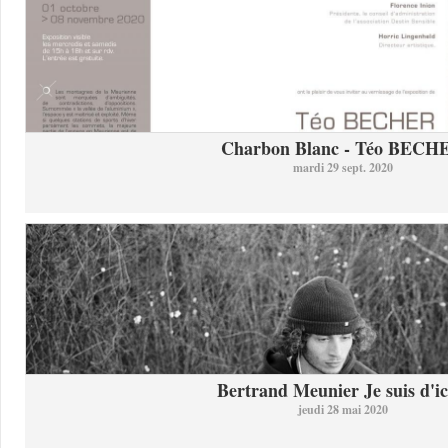
Charbon Blanc - Téo BECH
mardi 29 sept. 2020
Bertrand Meunier Je suis d'ici
jeudi 28 mai 2020