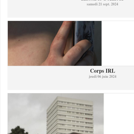
samedi 21 sept. 2024
Corps IRL
jeudi 06 juin 2024