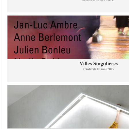
Villes Singulières
vendredi 10 mai 2019