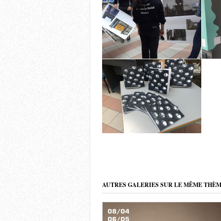
AUTRES GALERIES SUR LE MÊME THÈ