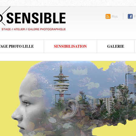
Rss
F
TAGE PHOTO LILLE
SENSIBILISATION
GALERIE