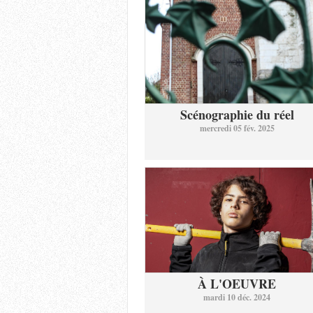
Scénographie du réel
mercredi 05 fév. 2025
À L'OEUVRE
mardi 10 déc. 2024