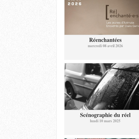
Réenchantées
mercredi 08 avril 2026
Scénographie du réel
lundi 10 mars 2025