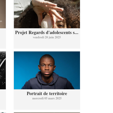
Projet Regards d'adolescents s...
vendredi 20 juin 2025
Portrait de territoire
mercredi 05 mars 2025