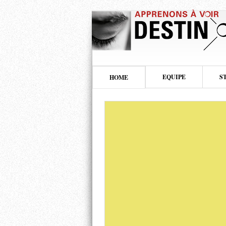
EQUIPE
S
HOME