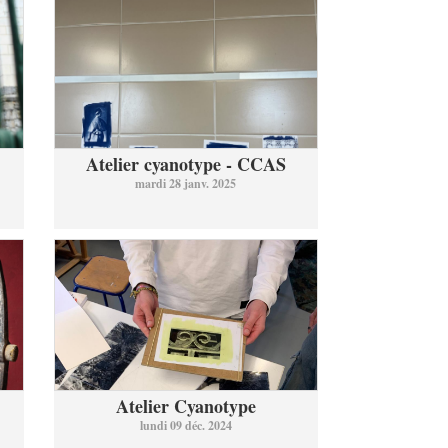
Atelier cyanotype - CCAS
mardi 28 janv. 2025
Atelier Cyanotype
lundi 09 déc. 2024