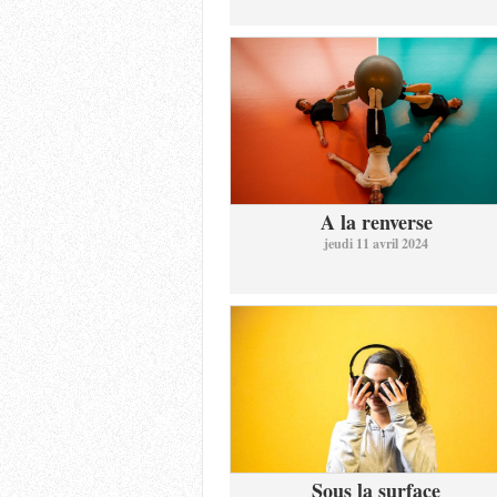
A la renverse
jeudi 11 avril 2024
Sous la surface