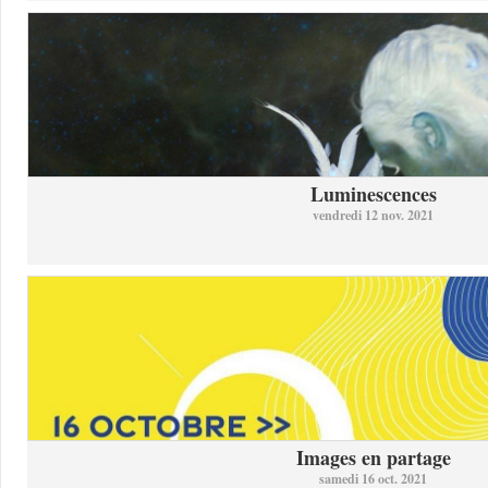
Luminescences
vendredi 12 nov. 2021
Images en partage
samedi 16 oct. 2021