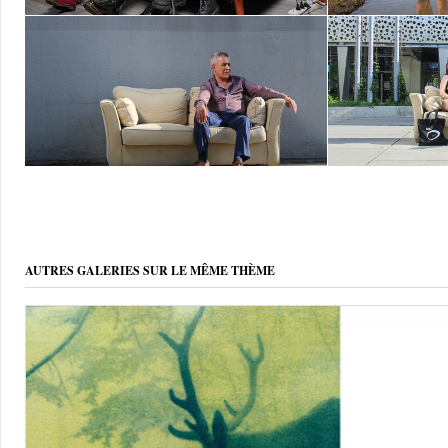
AUTRES GALERIES SUR LE MÊME THÈME