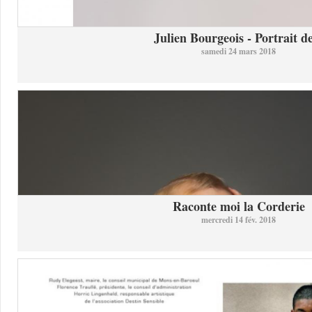
Julien Bourgeois - Portrait de
samedi 24 mars 2018
Raconte moi la Corderie
mercredi 14 fév. 2018