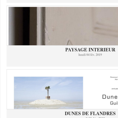
PAYSAGE INTERIEUR
lundi 04 fév. 2019
DUNES DE FLANDRES