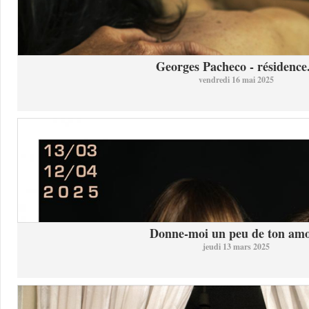
Georges Pacheco - résidence.
vendredi 16 mai 2025
Donne-moi un peu de ton am
jeudi 13 mars 2025