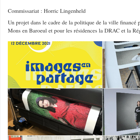
Commissariat : Horric Lingenheld
Un projet dans le cadre de la politique de la ville financé pa
Mons en Baroeul et pour les résidences la DRAC et la Ré