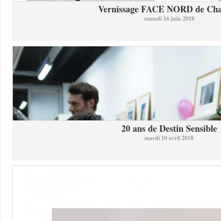
Vernissage FACE NORD de Char
samedi 16 juin 2018
20 ans de Destin Sensible
mardi 10 avril 2018