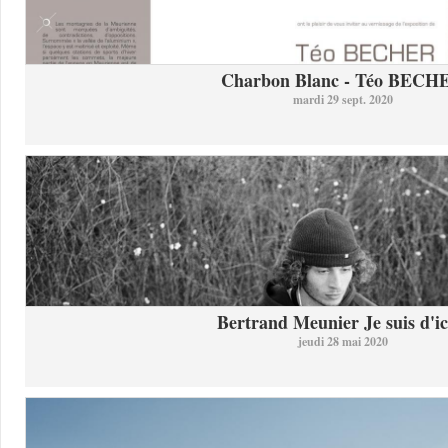
Charbon Blanc - Téo BECH
mardi 29 sept. 2020
Bertrand Meunier Je suis d'ici
jeudi 28 mai 2020