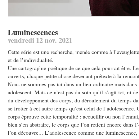
Luminescences
vendredi 12 nov. 2021
Cette série est une recherche, menée comme à l’aveuglette
et de l’individualité.
Une cartographie poétique de ce que cela pourrait être. Les
ouverts, chaque petite chose devenant prétexte à la rencont
Nous ne sommes pas ici dans un lieu ordinaire mais dans 
adolescent. Mais ce n’est pas du soin qu’il s’agit ici, ni d
du développement des corps, du déroulement du temps dan
se frotter à cet autre temps qu’est celui de l’adolescence
corps éprouve cette temporalité : accueillir ou non l’ennu
bien s’en abstraire, le corps que l’on retient encore dans l
l’on découvre... L’adolescence comme une luminescence,