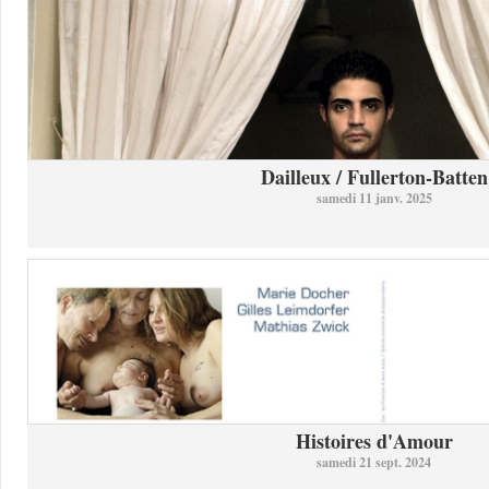
Dailleux / Fullerton-Batten
samedi 11 janv. 2025
Histoires d'Amour
samedi 21 sept. 2024