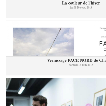
La couleur de l'hiver
jeudi 20 sept. 2018
Vernissage FACE NORD de Char
samedi 16 juin 2018