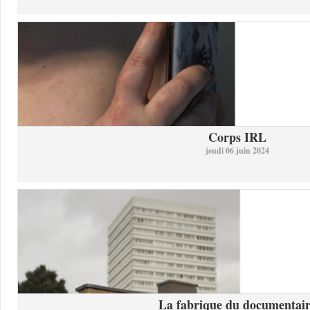
Corps IRL
jeudi 06 juin 2024
La fabrique du documentai