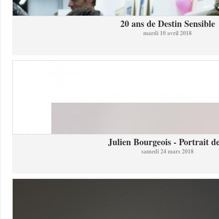
20 ans de Destin Sensible
mardi 10 avril 2018
Julien Bourgeois - Portrait de
samedi 24 mars 2018