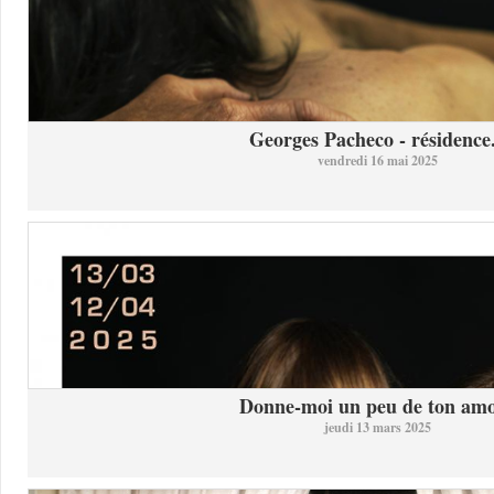
Georges Pacheco - résidence.
vendredi 16 mai 2025
Donne-moi un peu de ton am
jeudi 13 mars 2025