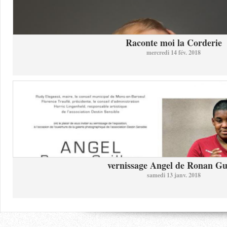
Raconte moi la Corderie
mercredi 14 fév. 2018
vernissage Angel de Ronan Gui
samedi 13 janv. 2018