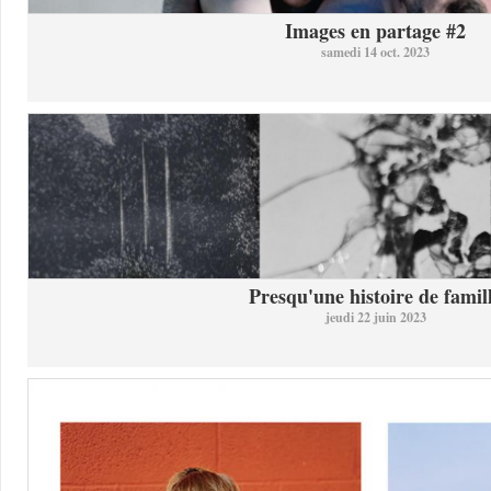
Images en partage #2
samedi 14 oct. 2023
Presqu'une histoire de famil
jeudi 22 juin 2023