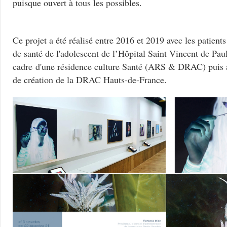
puisque ouvert à tous les possibles.
Ce projet a été réalisé entre 2016 et 2019 avec les patients
de santé de l'adolescent de l’Hôpital Saint Vincent de Paul
cadre d'une résidence culture Santé (ARS & DRAC) puis a
de création de la DRAC Hauts-de-France.