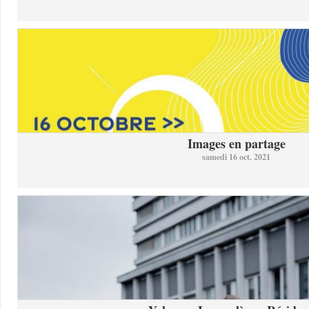
Images en partage
samedi 16 oct. 2021