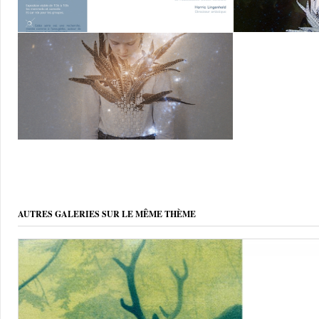
AUTRES GALERIES SUR LE MÊME THÈME