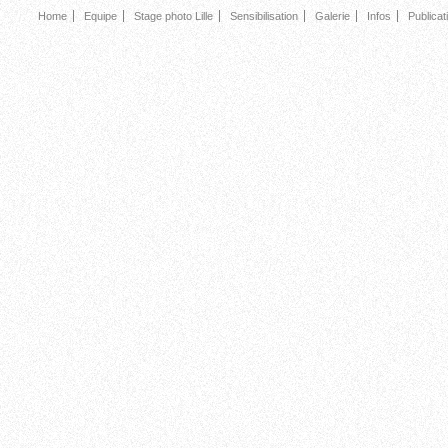
Home
Equipe
Stage photo Lille
Sensibilisation
Galerie
Infos
Publicat