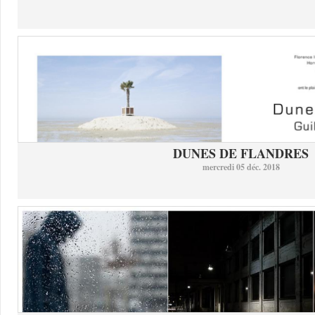
DUNES DE FLANDRES
mercredi 05 déc. 2018