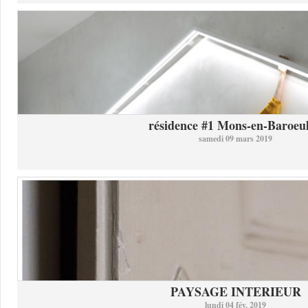
résidence #1 Mons-en-Baroeul 
samedi 09 mars 2019
PAYSAGE INTERIEUR
lundi 04 fév. 2019