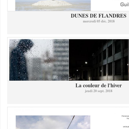
DUNES DE FLANDRES
mercredi 05 déc. 2018
La couleur de l'hiver
jeudi 20 sept. 2018