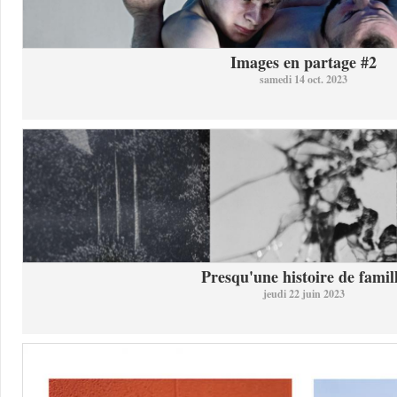
Images en partage #2
samedi 14 oct. 2023
Presqu'une histoire de famil
jeudi 22 juin 2023