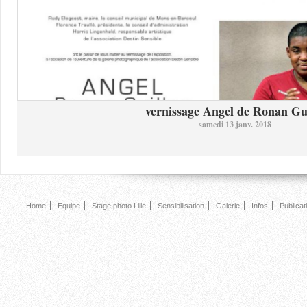
vernissage Angel de Ronan Gui
samedi 13 janv. 2018
Home
Equipe
Stage photo Lille
Sensibilisation
Galerie
Infos
Publicat