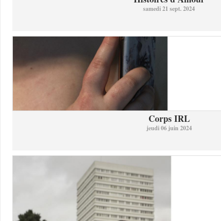
samedi 21 sept. 2024
Corps IRL
jeudi 06 juin 2024