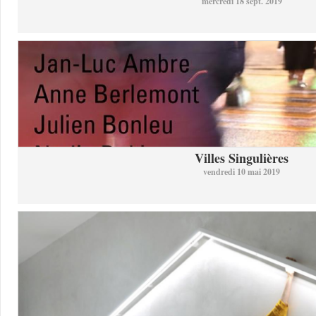
mercredi 18 sept. 2019
Villes Singulières
vendredi 10 mai 2019