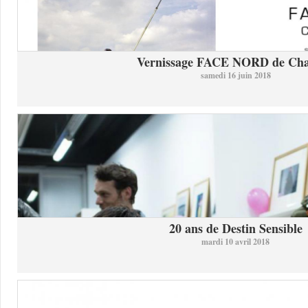
Vernissage FACE NORD de Char
samedi 16 juin 2018
20 ans de Destin Sensible
mardi 10 avril 2018