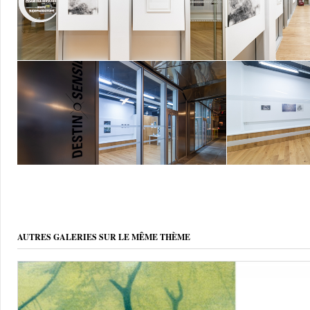
AUTRES GALERIES SUR LE MÊME THÈME