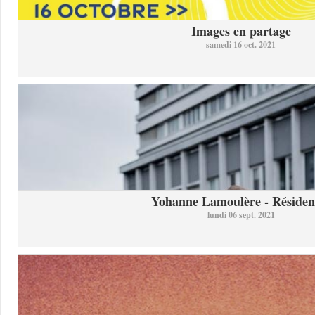
Images en partage
samedi 16 oct. 2021
Yohanne Lamoulère - Résidenc
lundi 06 sept. 2021