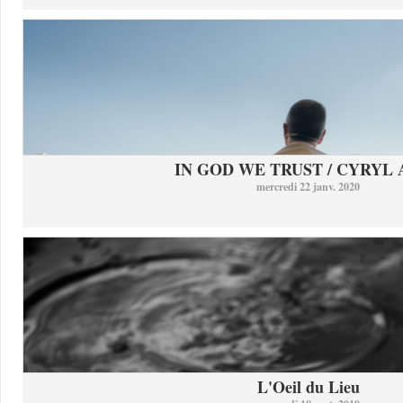
IN GOD WE TRUST / CYRYL
mercredi 22 janv. 2020
L'Oeil du Lieu