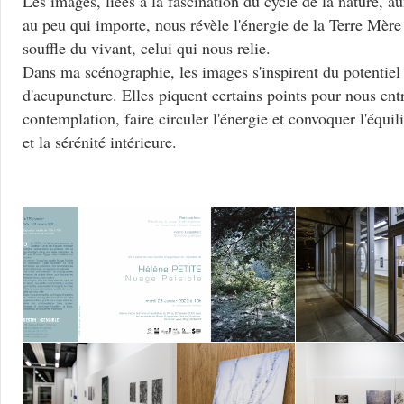
Les images, liées à la fascination du cycle de la nature, a
au peu qui importe, nous révèle l'énergie de la Terre Mère
souffle du vivant, celui qui nous relie.
Dans ma scénographie, les images s'inspirent du potentiel 
d'acupuncture. Elles piquent certains points pour nous ent
contemplation, faire circuler l'énergie et convoquer l'équilib
et la sérénité intérieure.