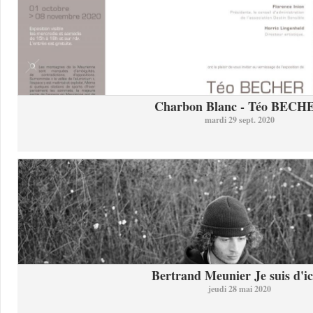
Charbon Blanc - Téo BECH
mardi 29 sept. 2020
Bertrand Meunier Je suis d'ici
jeudi 28 mai 2020