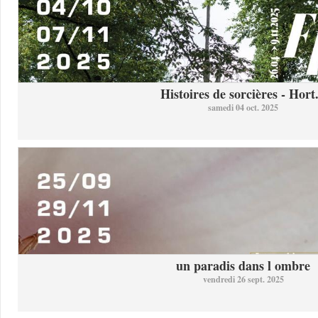
Histoires de sorcières - Hort.
samedi 04 oct. 2025
un paradis dans l ombre
vendredi 26 sept. 2025