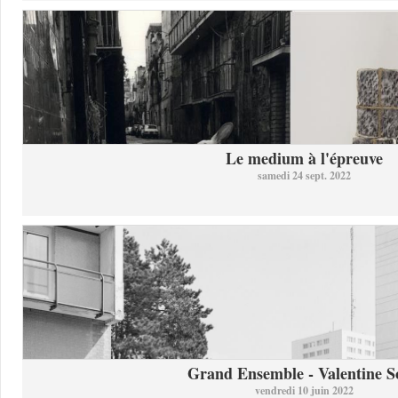
Le medium à l'épreuve
samedi 24 sept. 2022
Grand Ensemble - Valentine So
vendredi 10 juin 2022