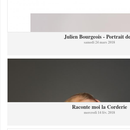
Julien Bourgeois - Portrait de
samedi 24 mars 2018
Raconte moi la Corderie
mercredi 14 fév. 2018