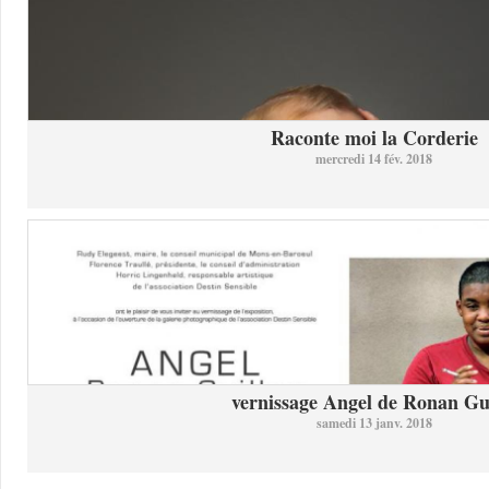
Raconte moi la Corderie
mercredi 14 fév. 2018
vernissage Angel de Ronan Gui
samedi 13 janv. 2018