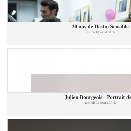
20 ans de Destin Sensible
mardi 10 avril 2018
Julien Bourgeois - Portrait de
samedi 24 mars 2018