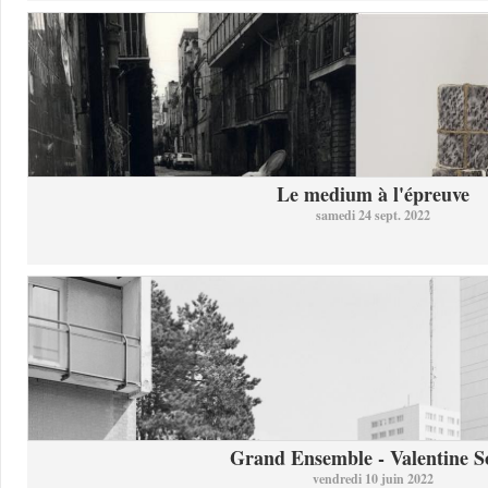
Le medium à l'épreuve
samedi 24 sept. 2022
Grand Ensemble - Valentine So
vendredi 10 juin 2022