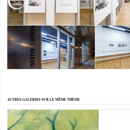
AUTRES GALERIES SUR LE MÊME THÈME