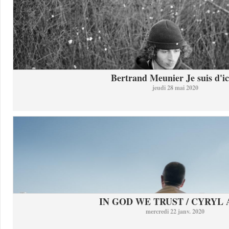
Bertrand Meunier Je suis d'ici
jeudi 28 mai 2020
IN GOD WE TRUST / CYRYL
mercredi 22 janv. 2020