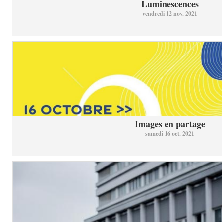
Luminescences
vendredi 12 nov. 2021
Images en partage
samedi 16 oct. 2021