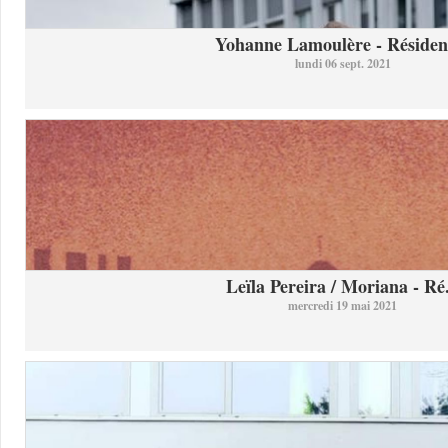
Yohanne Lamoulère - Résidenc
lundi 06 sept. 2021
Leïla Pereira / Moriana - Ré.
mercredi 19 mai 2021