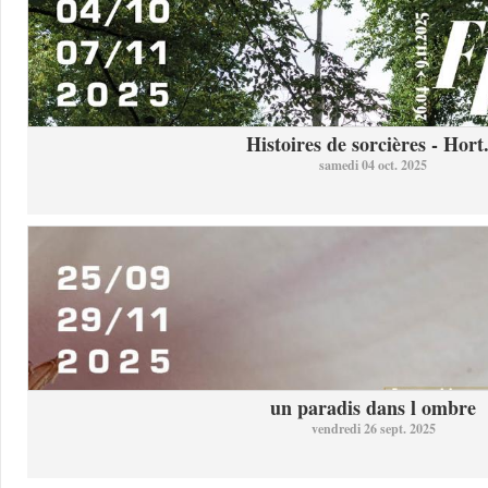
Histoires de sorcières - Hort.
samedi 04 oct. 2025
un paradis dans l ombre
vendredi 26 sept. 2025