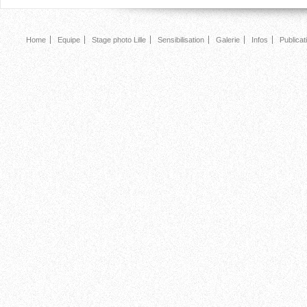
Home
Equipe
Stage photo Lille
Sensibilisation
Galerie
Infos
Publicat