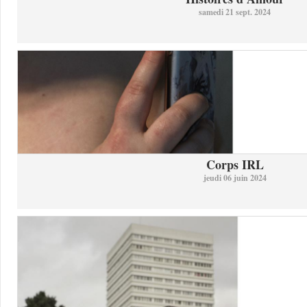
samedi 21 sept. 2024
Corps IRL
jeudi 06 juin 2024