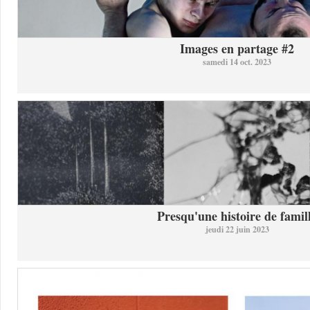
Images en partage #2
samedi 14 oct. 2023
Presqu'une histoire de famil
jeudi 22 juin 2023