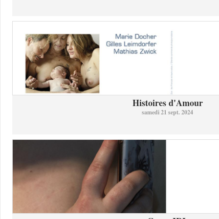
Histoires d'Amour
samedi 21 sept. 2024