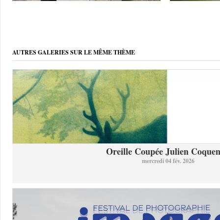
AUTRES GALERIES SUR LE MÊME THÈME
Oreille Coupée Julien Coquent
mercredi 04 fév. 2026