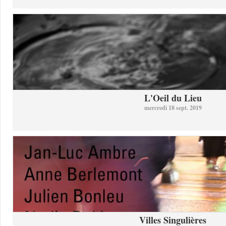
L'Oeil du Lieu
mercredi 18 sept. 2019
Villes Singulières