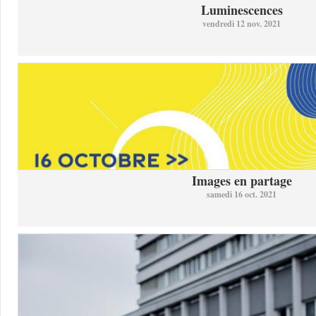
Luminescences
vendredi 12 nov. 2021
Images en partage
samedi 16 oct. 2021