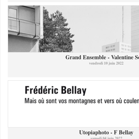
Grand Ensemble - Valentine So
vendredi 10 juin 2022
Utopiaphoto - F Bellay
samedi 04 juin 2022