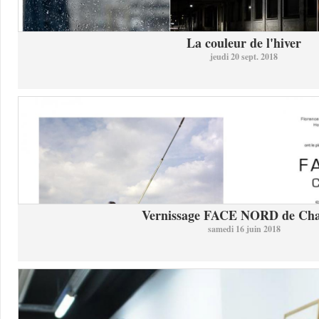
La couleur de l'hiver
jeudi 20 sept. 2018
Vernissage FACE NORD de Char
samedi 16 juin 2018