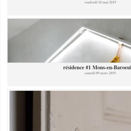
vendredi 10 mai 2019
résidence #1 Mons-en-Baroeul 
samedi 09 mars 2019