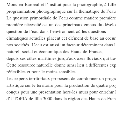
Mons-en-Baroeul et l’Institut pour la photographie, à Lill
programmation photographique sur la thématique de l’eau
La question primordiale de l’eau comme matière première,
première nécessité est un des principaux enjeux du dével
question de l’eau dans l’environnent où les questions
climatiques actuelles placent cet élément de base au coeur 
nos sociétés. L’eau est aussi un facteur déterminant dans 
naturel, social et économique des Hauts-de-France,
depuis ses côtes maritimes jusqu’aux axes fluviaux qui trav
Cette ressource naturelle donne ainsi lieu à différentes ex
réflexibles et pour le moins sensibles.
Les experts territoriaux proposent de coordonner un pro
artistique sur le territoire pour la production de quatre pro
conçus pour une présentation hors-les murs pour enrichir
d’UTOPIA de lille 3000 dans la région des Hauts-de-Fran