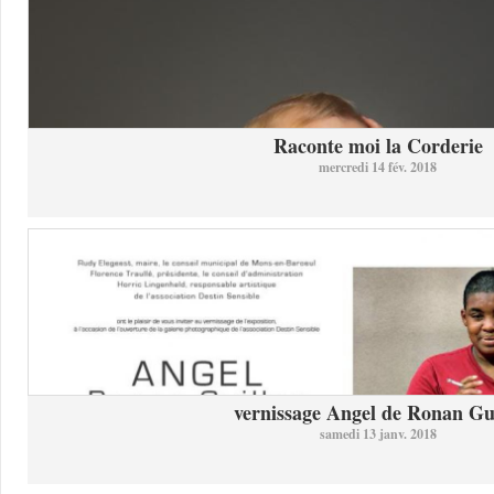
Raconte moi la Corderie
mercredi 14 fév. 2018
vernissage Angel de Ronan Gui
samedi 13 janv. 2018