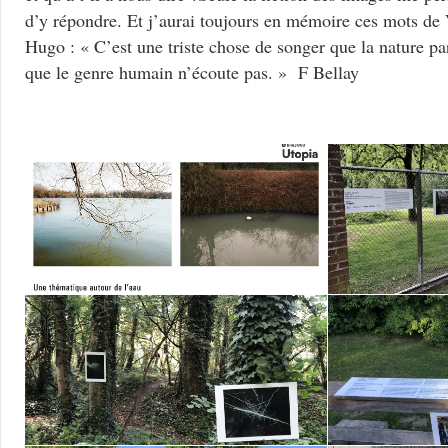
d’y répondre. Et j’aurai toujours en mémoire ces mots de 
Hugo : « C’est une triste chose de songer que la nature par
que le genre humain n’écoute pas. » F Bellay