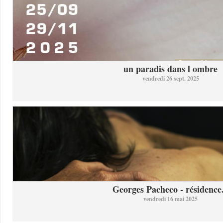
un paradis dans l ombre
vendredi 26 sept. 2025
Georges Pacheco - résidence.
vendredi 16 mai 2025