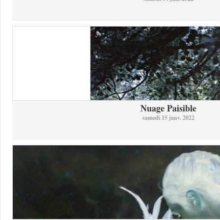
Nuage Paisible
samedi 15 janv. 2022