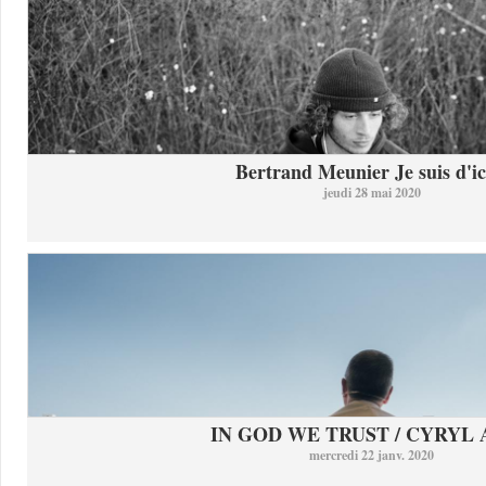
Bertrand Meunier Je suis d'ici
jeudi 28 mai 2020
IN GOD WE TRUST / CYRYL
mercredi 22 janv. 2020