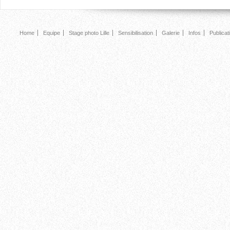
Home
Equipe
Stage photo Lille
Sensibilisation
Galerie
Infos
Publicat