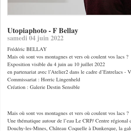
Utopiaphoto - F Bellay
samedi 04 juin 2022
Frédéric BELLAY
Mais où sont vos montagnes et vers où coulent vos lacs ?
Exposition visible du 4 juin au 10 juillet 2022
en partenariat avec l’Atelier2 dans le cadre d’Entrelacs - 
Commissariat : Horric Lingenheld
Création : Galerie Destin Sensible
Mais où sont vos montagnes et vers où coulent vos lacs ?
Une thématique autour de l’eau Le CRP/ Centre régional 
Douchy-les-Mines, Château Coquelle à Dunkerque, la gale