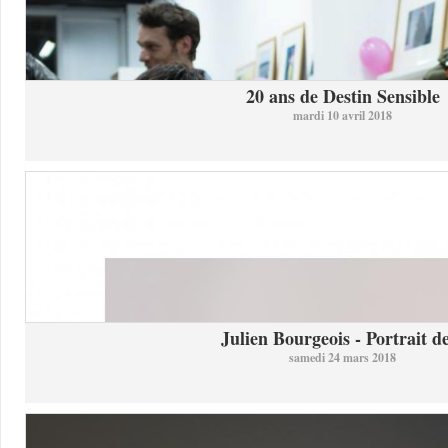
20 ans de Destin Sensible
mardi 10 avril 2018
Julien Bourgeois - Portrait de
samedi 24 mars 2018