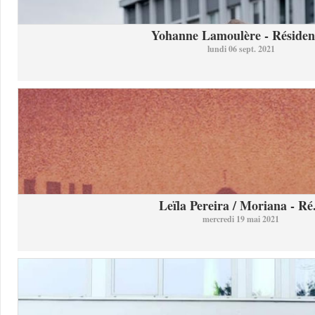
Yohanne Lamoulère - Résidenc
lundi 06 sept. 2021
Leïla Pereira / Moriana - Ré.
mercredi 19 mai 2021