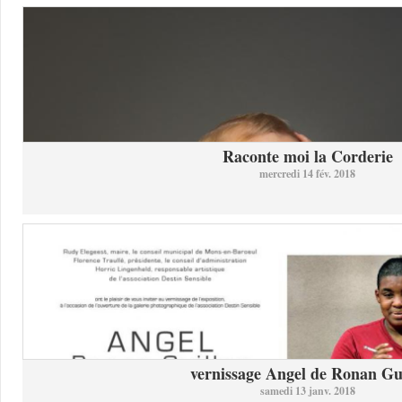
Raconte moi la Corderie
mercredi 14 fév. 2018
vernissage Angel de Ronan Gui
samedi 13 janv. 2018