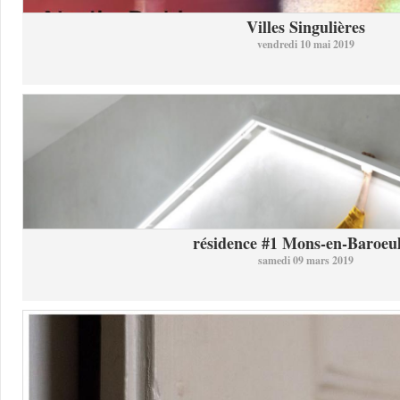
Villes Singulières
vendredi 10 mai 2019
résidence #1 Mons-en-Baroeul 
samedi 09 mars 2019