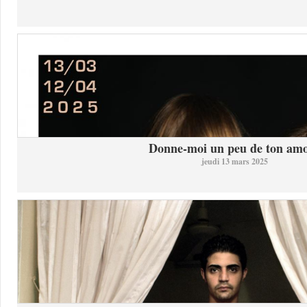
Donne-moi un peu de ton am
jeudi 13 mars 2025