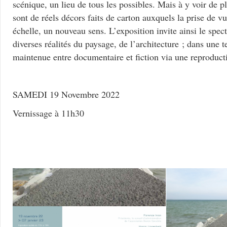
scénique, un lieu de tous les possibles. Mais à y voir de p
sont de réels décors faits de carton auxquels la prise de v
échelle, un nouveau sens. L’exposition invite ainsi le spec
diverses réalités du paysage, de l’architecture ; dans une 
maintenue entre documentaire et fiction via une reproduct
SAMEDI 19 Novembre 2022
Vernissage à 11h30