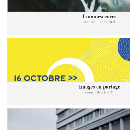
Luminescences
vendredi 12 nov. 2021
Images en partage
samedi 16 oct. 2021