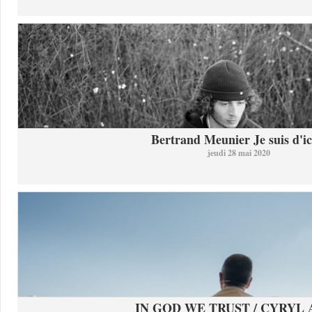
Bertrand Meunier Je suis d'ici
jeudi 28 mai 2020
IN GOD WE TRUST / CYRYL