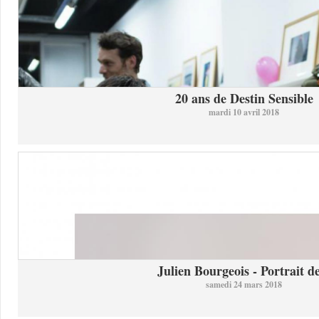
20 ans de Destin Sensible
mardi 10 avril 2018
Julien Bourgeois - Portrait de
samedi 24 mars 2018