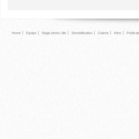
Home
Equipe
Stage photo Lille
Sensibilisation
Galerie
Infos
Publicat