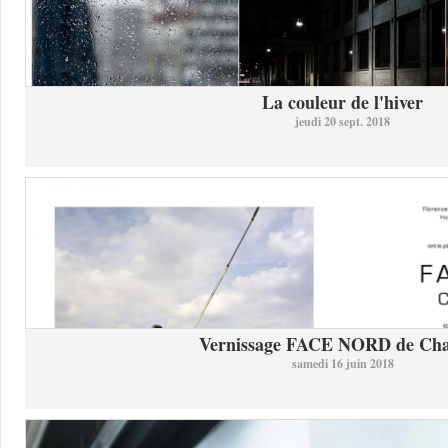
La couleur de l'hiver
jeudi 20 sept. 2018
Vernissage FACE NORD de Char
samedi 16 juin 2018