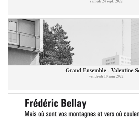
samedi 24 sept. 2022
Grand Ensemble - Valentine So
vendredi 10 juin 2022