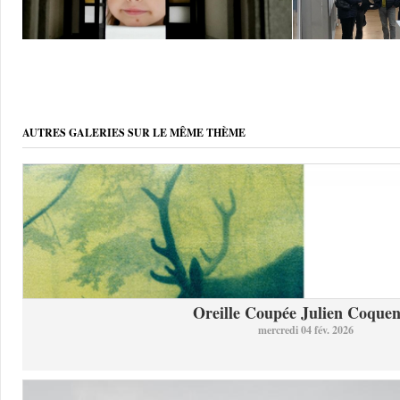
AUTRES GALERIES SUR LE MÊME THÈME
Oreille Coupée Julien Coquent
mercredi 04 fév. 2026