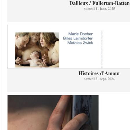
Dailleux / Fullerton-Batten
samedi 11 janv. 2025
Histoires d'Amour
samedi 21 sept. 2024