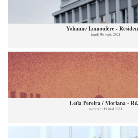
Yohanne Lamoulère - Résidenc
lundi 06 sept. 2021
Leïla Pereira / Moriana - Ré.
mercredi 19 mai 2021