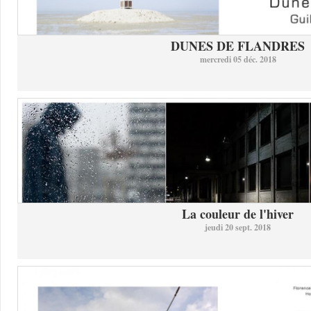
DUNES DE FLANDRES
mercredi 05 déc. 2018
La couleur de l'hiver
jeudi 20 sept. 2018