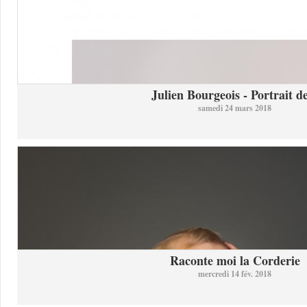
Julien Bourgeois - Portrait de
samedi 24 mars 2018
Raconte moi la Corderie
mercredi 14 fév. 2018