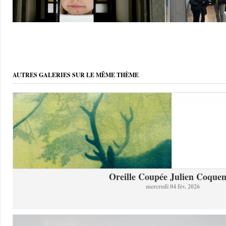
AUTRES GALERIES SUR LE MÊME THÈME
Oreille Coupée Julien Coquent
mercredi 04 fév. 2026