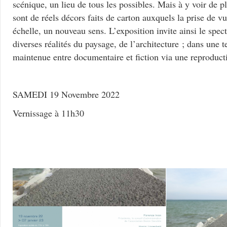
scénique, un lieu de tous les possibles. Mais à y voir de p
sont de réels décors faits de carton auxquels la prise de v
échelle, un nouveau sens. L’exposition invite ainsi le spec
diverses réalités du paysage, de l’architecture ; dans une 
maintenue entre documentaire et fiction via une reproduct
SAMEDI 19 Novembre 2022
Vernissage à 11h30