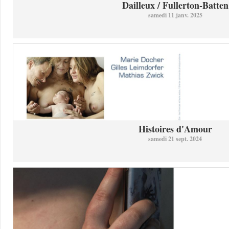
Dailleux / Fullerton-Batten
samedi 11 janv. 2025
Histoires d'Amour
samedi 21 sept. 2024