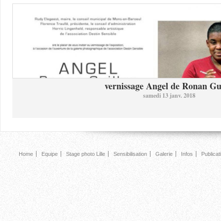
vernissage Angel de Ronan Gui
samedi 13 janv. 2018
Home
Equipe
Stage photo Lille
Sensibilisation
Galerie
Infos
Publicat