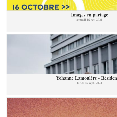
Images en partage
samedi 16 oct. 2021
Yohanne Lamoulère - Résidenc
lundi 06 sept. 2021