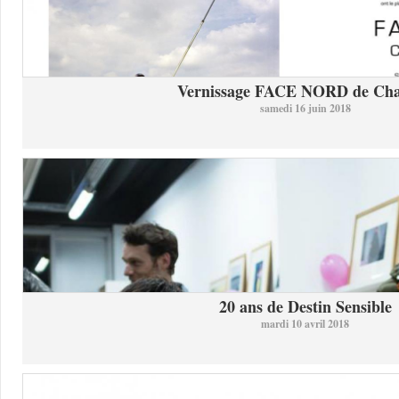
Vernissage FACE NORD de Char
samedi 16 juin 2018
20 ans de Destin Sensible
mardi 10 avril 2018