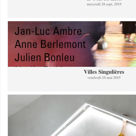
mercredi 18 sept. 2019
Villes Singulières
vendredi 10 mai 2019