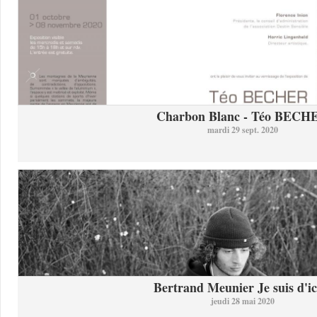
Charbon Blanc - Téo BECH
mardi 29 sept. 2020
Bertrand Meunier Je suis d'ici
jeudi 28 mai 2020