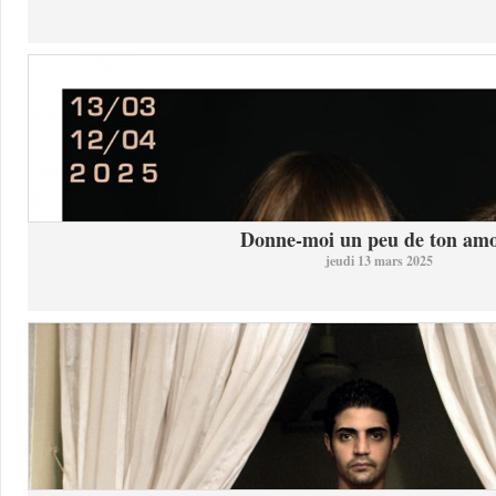
Donne-moi un peu de ton am
jeudi 13 mars 2025