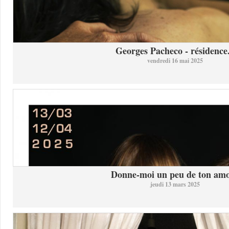
Georges Pacheco - résidence.
vendredi 16 mai 2025
Donne-moi un peu de ton am
jeudi 13 mars 2025