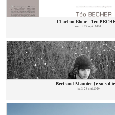
Charbon Blanc - Téo BECH
mardi 29 sept. 2020
Bertrand Meunier Je suis d'ici
jeudi 28 mai 2020