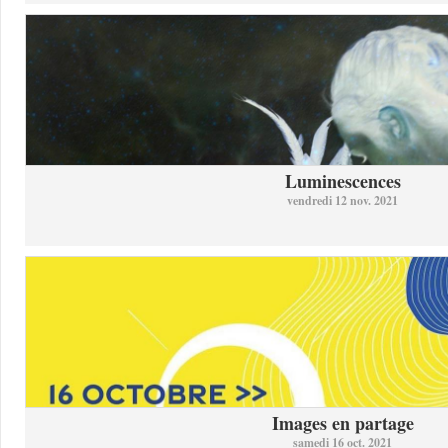
Luminescences
vendredi 12 nov. 2021
Images en partage
samedi 16 oct. 2021