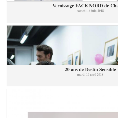
Vernissage FACE NORD de Char
samedi 16 juin 2018
20 ans de Destin Sensible
mardi 10 avril 2018