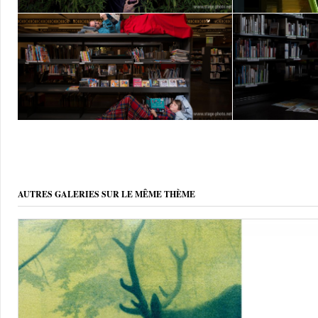
AUTRES GALERIES SUR LE MÊME THÈME