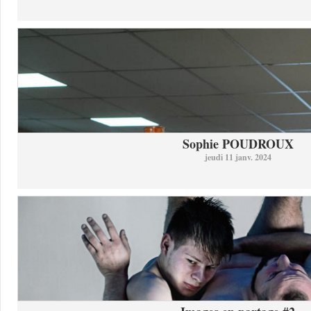
Sophie POUDROUX
jeudi 11 janv. 2024