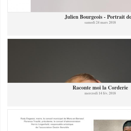
Julien Bourgeois - Portrait de
samedi 24 mars 2018
Raconte moi la Corderie
mercredi 14 fév. 2018