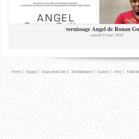
vernissage Angel de Ronan Gui
samedi 13 janv. 2018
Home
Equipe
Stage photo Lille
Sensibilisation
Galerie
Infos
Publicat