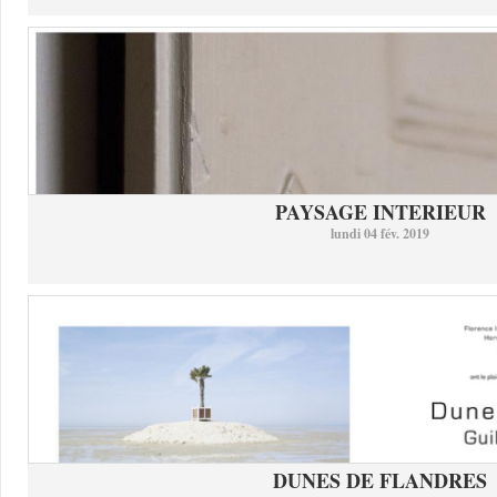
PAYSAGE INTERIEUR
lundi 04 fév. 2019
DUNES DE FLANDRES