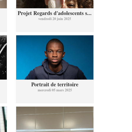
Projet Regards d'adolescents s...
vendredi 20 juin 2025
Portrait de territoire
mercredi 05 mars 2025