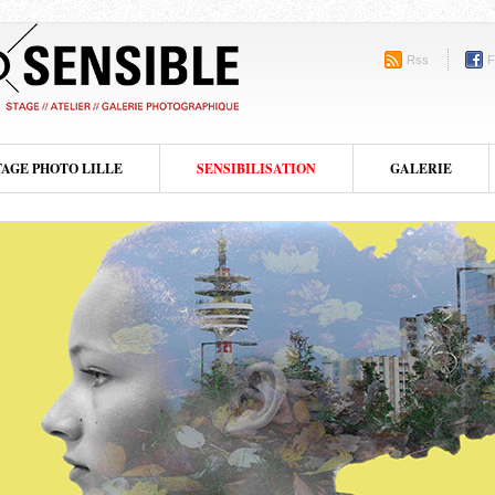
Rss
F
TAGE PHOTO LILLE
SENSIBILISATION
GALERIE