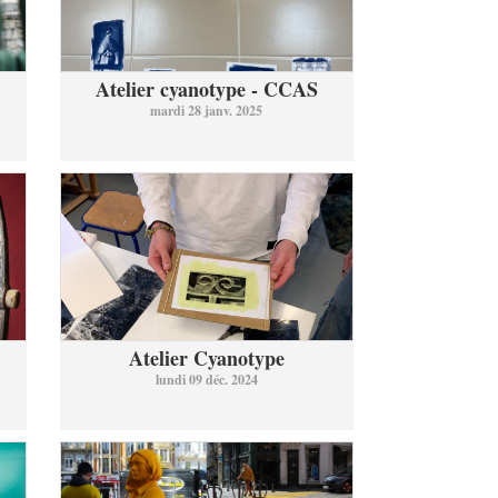
Atelier cyanotype - CCAS
mardi 28 janv. 2025
Atelier Cyanotype
lundi 09 déc. 2024