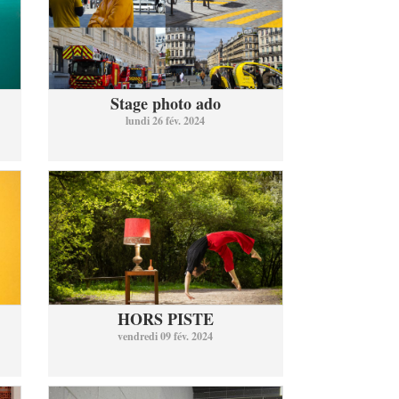
Stage photo ado
lundi 26 fév. 2024
HORS PISTE
vendredi 09 fév. 2024