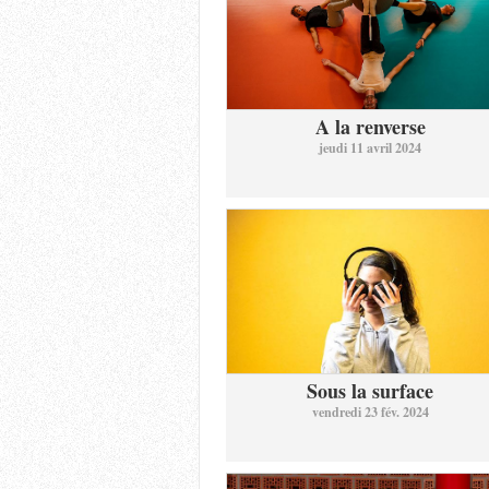
A la renverse
jeudi 11 avril 2024
Sous la surface
vendredi 23 fév. 2024