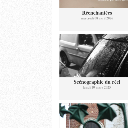
Réenchantées
mercredi 08 avril 2026
Scénographie du réel
lundi 10 mars 2025