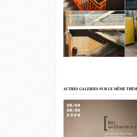
AUTRES GALERIES SUR LE MÊME THÈ