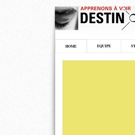
EQUIPE
S
HOME