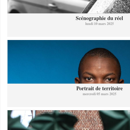
Scénographie du réel
lundi 10 mars 2025
Portrait de territoire
mercredi 05 mars 2025