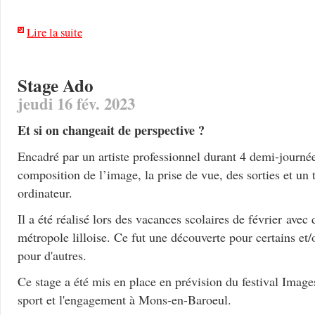
Lire la suite
Stage Ado
jeudi 16 fév. 2023
Et si on changeait de perspective ?
Encadré par un artiste professionnel durant 4 demi-journée
composition de l’image, la prise de vue, des sorties et un 
ordinateur.
Il a été réalisé lors des vacances scolaires de février avec
métropole lilloise. Ce fut une découverte pour certains e
pour d'autres.
Ce stage a été mis en place en prévision du festival Image
sport et l'engagement à Mons-en-Baroeul.