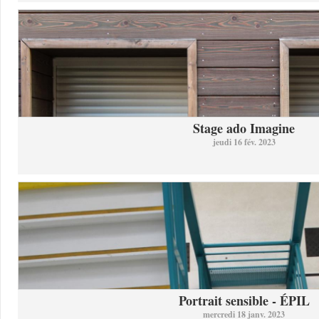
Stage ado Imagine
jeudi 16 fév. 2023
Portrait sensible - ÉPIL
mercredi 18 janv. 2023