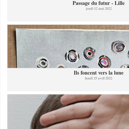
Passage du futur - Lille
jeudi 12 mai 2022
Ils foncent vers la lune
lundi 25 avril 2022