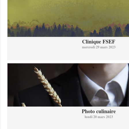
Clinique FSEF
mercredi 29 mars 2023
Photo culinaire
lundi 20 mars 2023