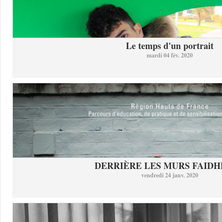
Le temps d'un portrait
mardi 04 fév. 2020
DERRIÈRE LES MURS FAID
vendredi 24 janv. 2020