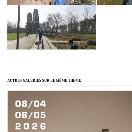
AUTRES GALERIES SUR LE MÊME THÈME