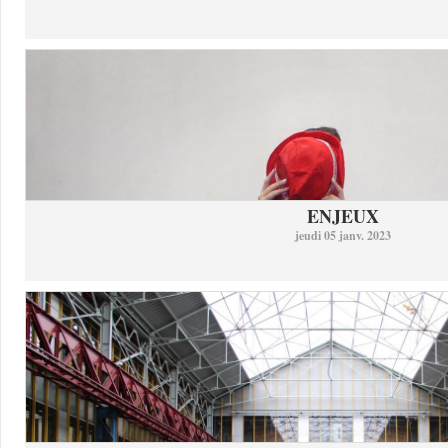
ENJEUX
jeudi 05 janv. 2023