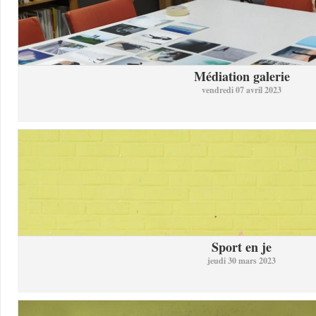
Médiation galerie
vendredi 07 avril 2023
Sport en je
jeudi 30 mars 2023