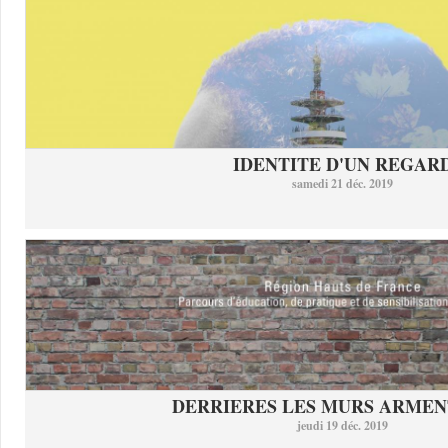
IDENTITE D'UN REGAR
samedi 21 déc. 2019
DERRIERES LES MURS ARMEN
jeudi 19 déc. 2019