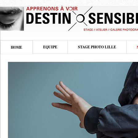
EQUIPE
STAGE PHOTO LILLE
HOME