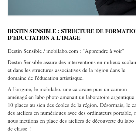
DESTIN SENSIBLE : STRUCTURE DE FORMATIO
D'EDUCTATION A L'IMAGE
Destin Sensible / mobilabo.com : "Apprendre à voir"
Destin Sensible assure des interventions en milieux scolai
et dans les structures associatives de la région dans le
domaine de l'éducation artistisque.
A l'origine, le mobilabo, une caravane puis un camion
aménagé en labo photo amenait un laboratoire argentique
10 places au sien des écoles de la région. Désormais, le c
des ateliers en numériques avec des ordinateurs portable, 
nous mettions en place des ateliers de découverte du labo
de classe !