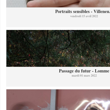
Portraits sensibles - Villeneu.
vendredi 15 avril 2022
Passage du futur - Lomme
mardi 01 mars 2022