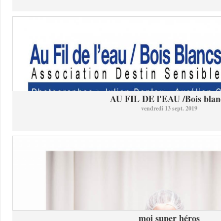
AU FIL DE l'EAU /Bois blan
vendredi 13 sept. 2019
moi super héros