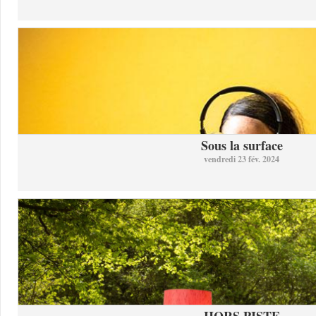
Sous la surface
vendredi 23 fév. 2024