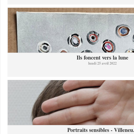
Ils foncent vers la lune
lundi 25 avril 2022
Portraits sensibles - Villeneu.