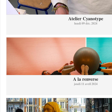
Atelier Cyanotype
lundi 09 déc. 2024
A la renverse
jeudi 11 avril 2024