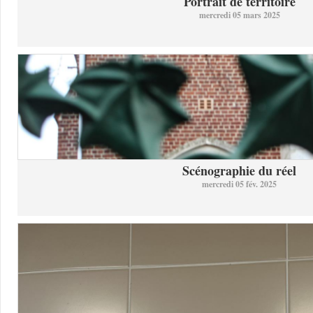
Portrait de territoire
mercredi 05 mars 2025
Scénographie du réel
mercredi 05 fév. 2025