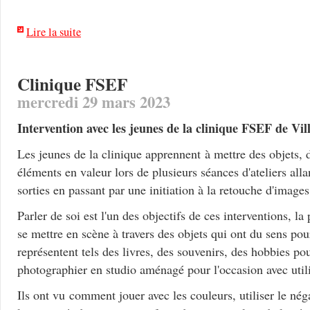
Lire la suite
Clinique FSEF
mercredi 29 mars 2023
Intervention avec les jeunes de la clinique FSEF de Vil
Les jeunes de la clinique apprennent à mettre des objets, d
éléments en valeur lors de plusieurs séances d'ateliers all
sorties en passant par une initiation à la retouche d'image
Parler de soi est l'un des objectifs de ces interventions, l
se mettre en scène à travers des objets qui ont du sens po
représentent tels des livres, des souvenirs, des hobbies pou
photographier en studio aménagé pour l'occasion avec utili
Ils ont vu comment jouer avec les couleurs, utiliser le néga