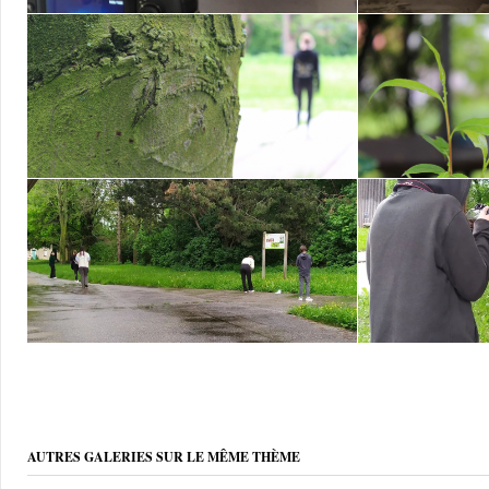
AUTRES GALERIES SUR LE MÊME THÈME