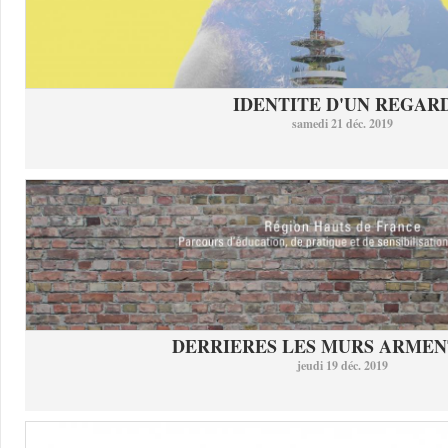
IDENTITE D'UN REGAR
samedi 21 déc. 2019
DERRIERES LES MURS ARMEN
jeudi 19 déc. 2019