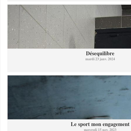
Désequilibre
mardi 23 janv. 2024
Le sport mon engagement
mercredi 15 nov. 2023