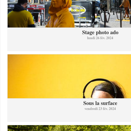
Stage photo ado
lundi 26 fév. 2024
Sous la surface
vendredi 23 fév. 2024