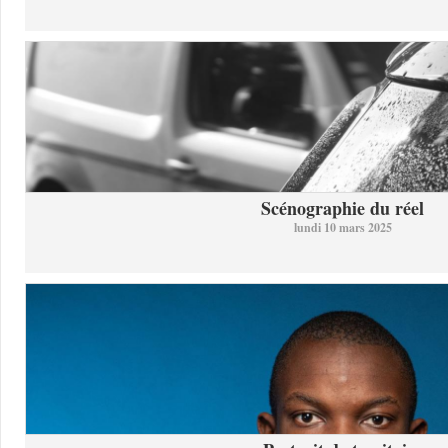
Scénographie du réel
lundi 10 mars 2025