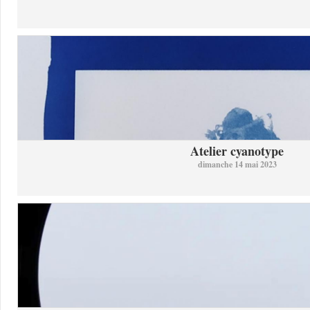
Atelier cyanotype
dimanche 14 mai 2023