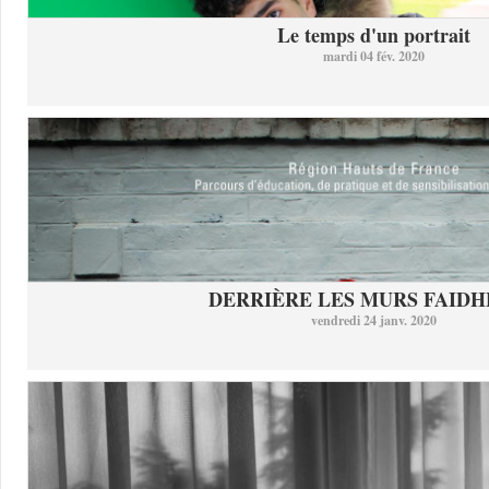
Le temps d'un portrait
mardi 04 fév. 2020
DERRIÈRE LES MURS FAID
vendredi 24 janv. 2020