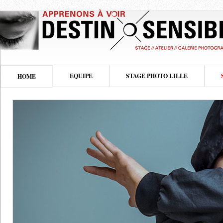
EQUIPE
STAGE PHOTO LILLE
HOME