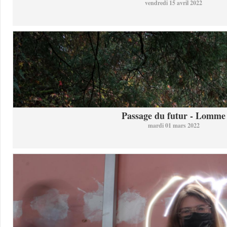
vendredi 15 avril 2022
Passage du futur - Lomme
mardi 01 mars 2022