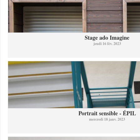
Stage ado Imagine
jeudi 16 fév. 2023
Portrait sensible - ÉPIL
mercredi 18 janv. 2023