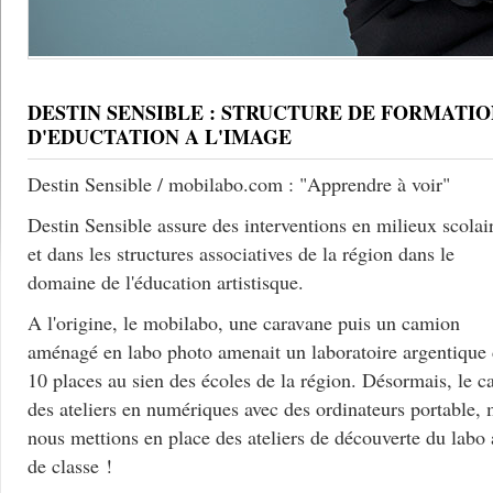
DESTIN SENSIBLE : STRUCTURE DE FORMATIO
D'EDUCTATION A L'IMAGE
Destin Sensible / mobilabo.com : "Apprendre à voir"
Destin Sensible assure des interventions en milieux scolai
et dans les structures associatives de la région dans le
domaine de l'éducation artistisque.
A l'origine, le mobilabo, une caravane puis un camion
aménagé en labo photo amenait un laboratoire argentique
10 places au sien des écoles de la région. Désormais, le c
des ateliers en numériques avec des ordinateurs portable, 
nous mettions en place des ateliers de découverte du labo
de classe !