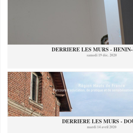
DERRIERE LES MURS - HENIN-
samedi 19 déc. 2020
DERRIERE LES MURS - DO
mardi 14 avril 2020