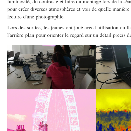
luminosité, du contraste et faire du montage lors de la sé
pour créer diverses atmosphères et voir de quelle manière 
lecture d'une photographie.
Lors des sorties, les jeunes ont joué avec l'utilisation du f
l'arrière plan pour orienter le regard sur un détail précis 