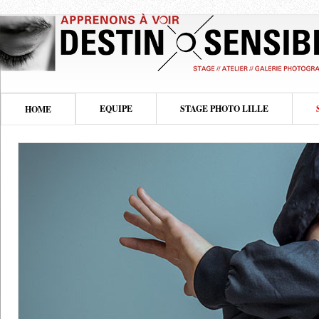
EQUIPE
STAGE PHOTO LILLE
HOME