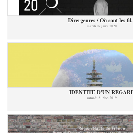
Divergenres / Où sont les fil.
mardi 07 janv. 2020
IDENTITE D'UN REGAR
samedi 21 déc. 2019