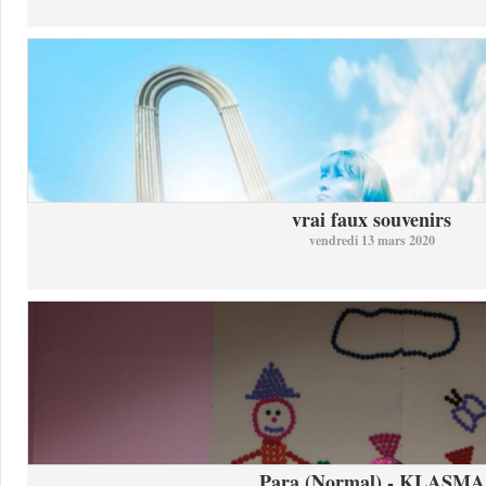
vrai faux souvenirs
vendredi 13 mars 2020
Para (Normal) - KLASMA