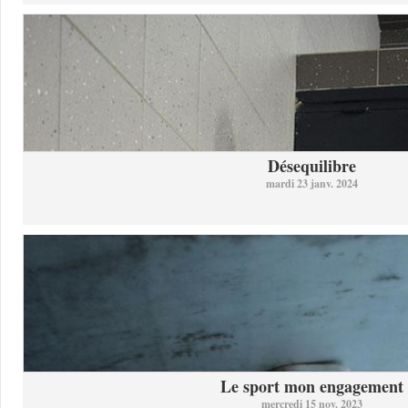
Désequilibre
mardi 23 janv. 2024
Le sport mon engagement
mercredi 15 nov. 2023