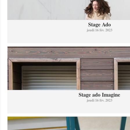
Stage Ado
jeudi 16 fév. 2023
Stage ado Imagine
jeudi 16 fév. 2023