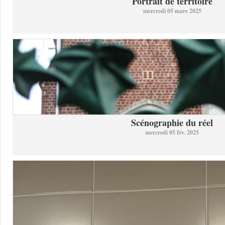
Portrait de territoire
mercredi 05 mars 2025
Scénographie du réel
mercredi 05 fév. 2025