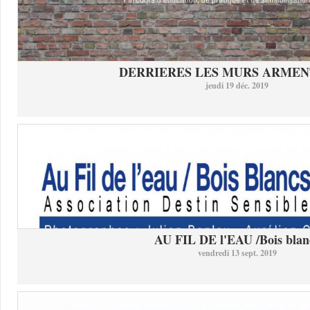
DERRIERES LES MURS ARMEN
jeudi 19 déc. 2019
AU FIL DE l'EAU /Bois blan
vendredi 13 sept. 2019