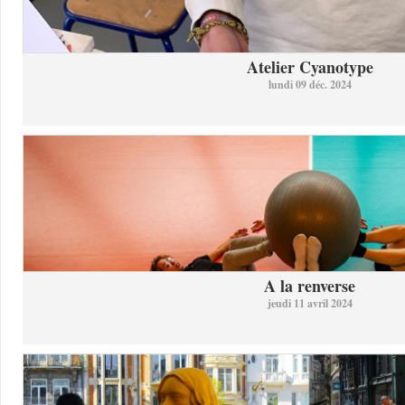
Atelier Cyanotype
lundi 09 déc. 2024
A la renverse
jeudi 11 avril 2024