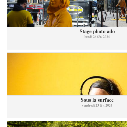
Stage photo ado
lundi 26 fév. 2024
Sous la surface
vendredi 23 fév. 2024