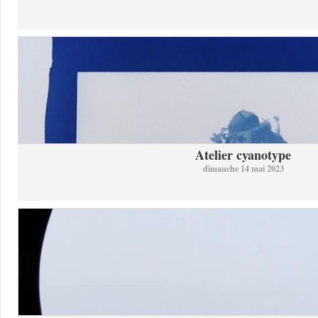
Atelier cyanotype
dimanche 14 mai 2023