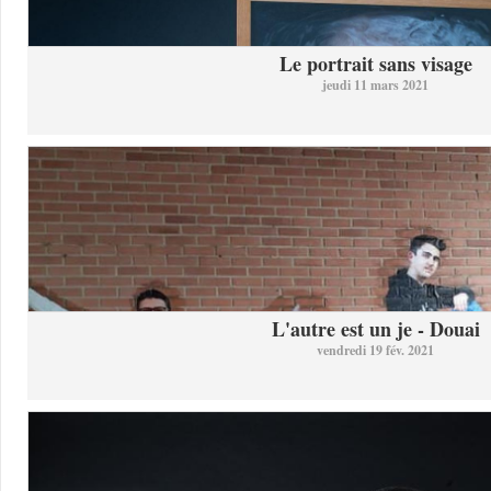
Le portrait sans visage
jeudi 11 mars 2021
L'autre est un je - Douai
vendredi 19 fév. 2021