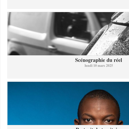
Scénographie du réel
lundi 10 mars 2025