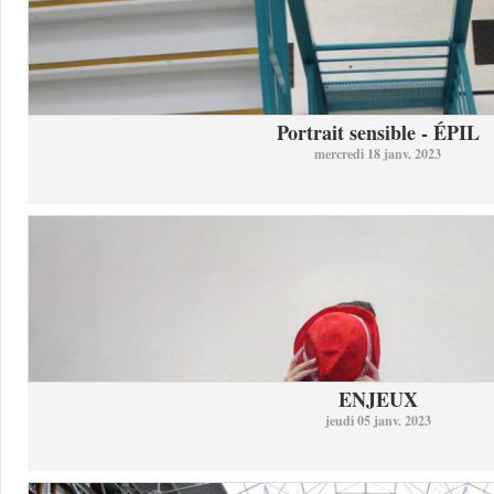
Portrait sensible - ÉPIL
mercredi 18 janv. 2023
ENJEUX
jeudi 05 janv. 2023