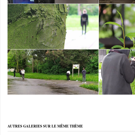
AUTRES GALERIES SUR LE MÊME THÈME