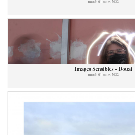
mardi 01 mars 2022
Images Sensibles - Douai
mardi 01 mars 2022