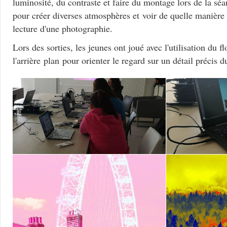
luminosité, du contraste et faire du montage lors de la sé
pour créer diverses atmosphères et voir de quelle manière 
lecture d'une photographie.
Lors des sorties, les jeunes ont joué avec l'utilisation du f
l'arrière plan pour orienter le regard sur un détail précis 