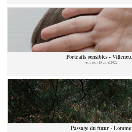
Portraits sensibles - Villeneu.
vendredi 15 avril 2022
Passage du futur - Lomme