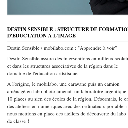
DESTIN SENSIBLE : STRUCTURE DE FORMATIO
D'EDUCTATION A L'IMAGE
Destin Sensible / mobilabo.com : "Apprendre à voir"
Destin Sensible assure des interventions en milieux scolai
et dans les structures associatives de la région dans le
domaine de l'éducation artistisque.
A l'origine, le mobilabo, une caravane puis un camion
aménagé en labo photo amenait un laboratoire argentique
10 places au sien des écoles de la région. Désormais, le c
des ateliers en numériques avec des ordinateurs portable, 
nous mettions en place des ateliers de découverte du labo
de classe !