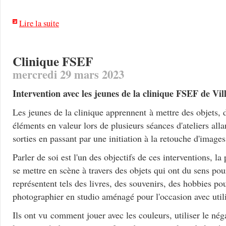
Lire la suite
Clinique FSEF
mercredi 29 mars 2023
Intervention avec les jeunes de la clinique FSEF de Vil
Les jeunes de la clinique apprennent à mettre des objets, d
éléments en valeur lors de plusieurs séances d'ateliers all
sorties en passant par une initiation à la retouche d'image
Parler de soi est l'un des objectifs de ces interventions, l
se mettre en scène à travers des objets qui ont du sens po
représentent tels des livres, des souvenirs, des hobbies pou
photographier en studio aménagé pour l'occasion avec utili
Ils ont vu comment jouer avec les couleurs, utiliser le néga