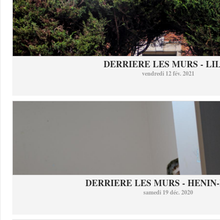
DERRIERE LES MURS - LI
vendredi 12 fév. 2021
DERRIERE LES MURS - HENIN-
samedi 19 déc. 2020