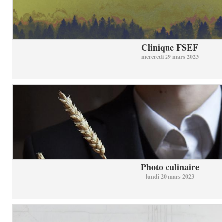
Clinique FSEF
mercredi 29 mars 2023
Photo culinaire
lundi 20 mars 2023