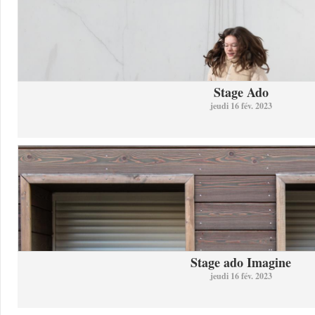
Stage Ado
jeudi 16 fév. 2023
Stage ado Imagine
jeudi 16 fév. 2023