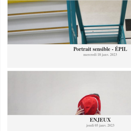
Portrait sensible - ÉPIL
mercredi 18 janv. 2023
ENJEUX
jeudi 05 janv. 2023