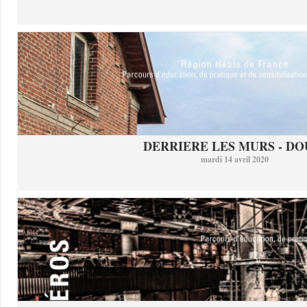
DERRIERE LES MURS - DO
mardi 14 avril 2020