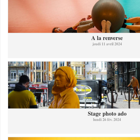
A la renverse
jeudi 11 avril 2024
Stage photo ado
lundi 26 fév. 2024