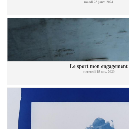
mardi 23 janv. 2024
Le sport mon engagement
mercredi 15 nov. 2023