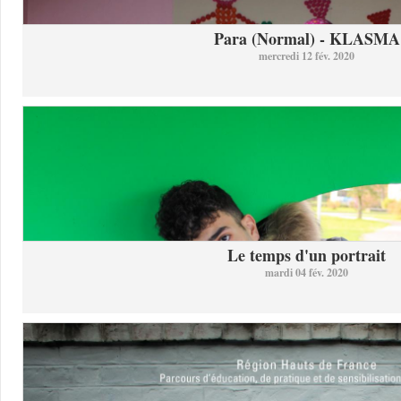
Para (Normal) - KLASMA
mercredi 12 fév. 2020
Le temps d'un portrait
mardi 04 fév. 2020