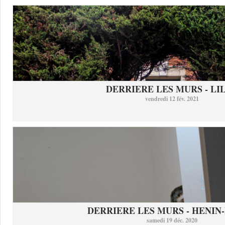
DERRIERE LES MURS - LI
vendredi 12 fév. 2021
DERRIERE LES MURS - HENIN-
samedi 19 déc. 2020