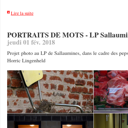
Lire la suite
PORTRAITS DE MOTS - LP Sallaumi
jeudi 01 fév. 2018
Projet photo au LP de Sallaumines, dans le cadre des peps 
Horric Lingenheld