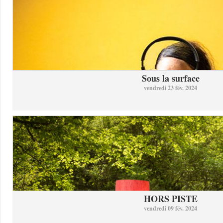
Sous la surface
vendredi 23 fév. 2024
HORS PISTE
vendredi 09 fév. 2024