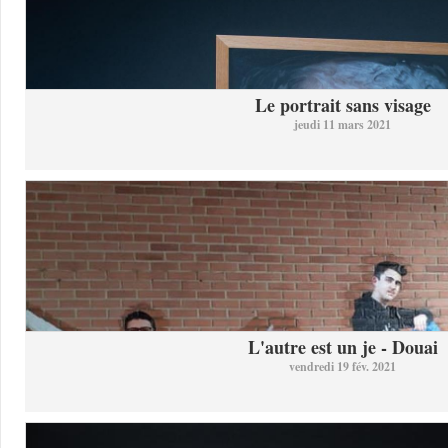
Le portrait sans visage
jeudi 11 mars 2021
L'autre est un je - Douai
vendredi 19 fév. 2021