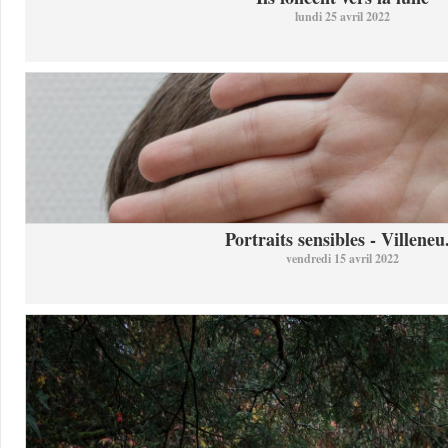
lundi 25 avril 2022
Portraits sensibles - Villeneu.
vendredi 15 avril 2022