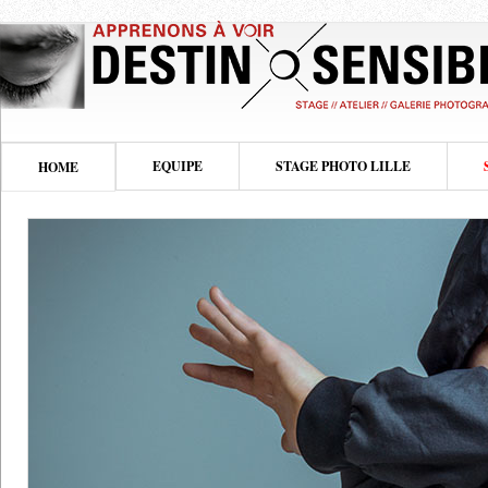
EQUIPE
STAGE PHOTO LILLE
HOME