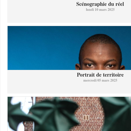
Scénographie du réel
lundi 10 mars 2025
Portrait de territoire
mercredi 05 mars 2025