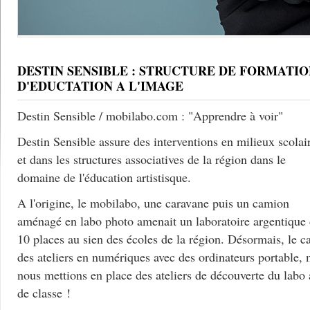
DESTIN SENSIBLE : STRUCTURE DE FORMATIO
D'EDUCTATION A L'IMAGE
Destin Sensible / mobilabo.com : "Apprendre à voir"
Destin Sensible assure des interventions en milieux scolai
et dans les structures associatives de la région dans le
domaine de l'éducation artistisque.
A l'origine, le mobilabo, une caravane puis un camion
aménagé en labo photo amenait un laboratoire argentique
10 places au sien des écoles de la région. Désormais, le c
des ateliers en numériques avec des ordinateurs portable, 
nous mettions en place des ateliers de découverte du labo
de classe !