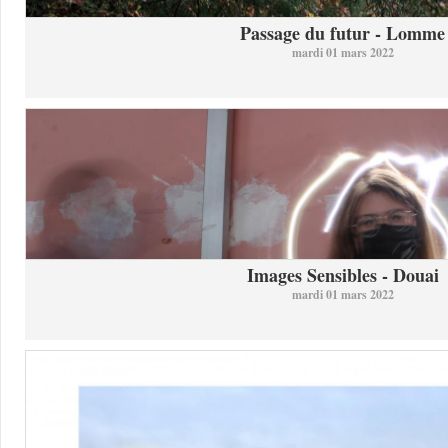
Passage du futur - Lomme
mardi 01 mars 2022
Images Sensibles - Douai
mardi 01 mars 2022