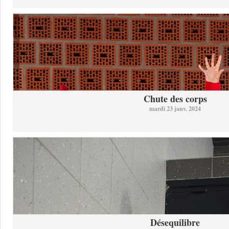
Chute des corps
mardi 23 janv. 2024
Désequilibre