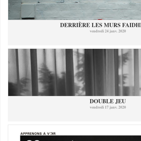
DERRIÈRE LES MURS FAID
vendredi 24 janv. 2020
DOUBLE JEU
vendredi 17 janv. 2020