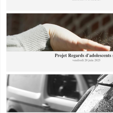
Projet Regards d'adolescents s
vendredi 20 juin 2025