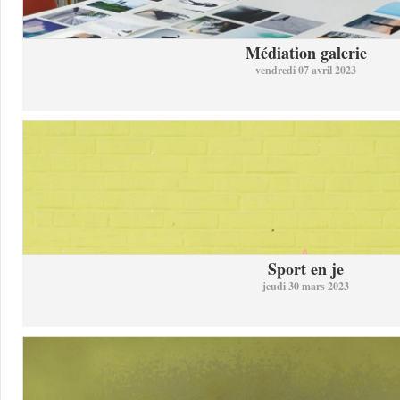
Médiation galerie
vendredi 07 avril 2023
Sport en je
jeudi 30 mars 2023