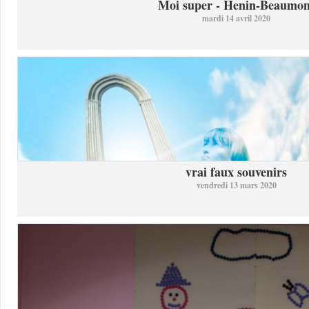
Moi super - Henin-Beaumon
mardi 14 avril 2020
vrai faux souvenirs
vendredi 13 mars 2020