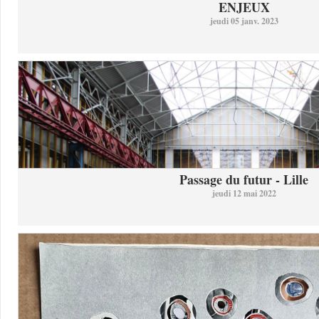
ENJEUX
jeudi 05 janv. 2023
Passage du futur - Lille
jeudi 12 mai 2022