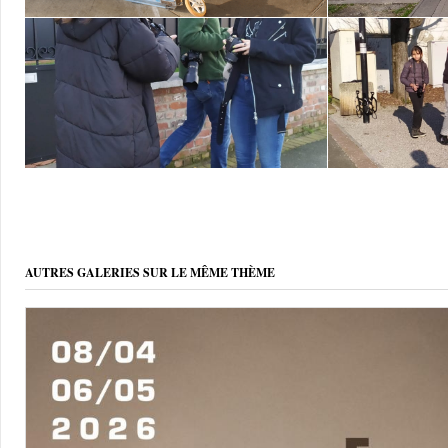
AUTRES GALERIES SUR LE MÊME THÈME