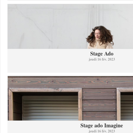
Stage Ado
jeudi 16 fév. 2023
Stage ado Imagine
jeudi 16 fév. 2023