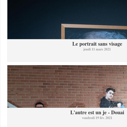
Le portrait sans visage
jeudi 11 mars 2021
L'autre est un je - Douai
vendredi 19 fév. 2021