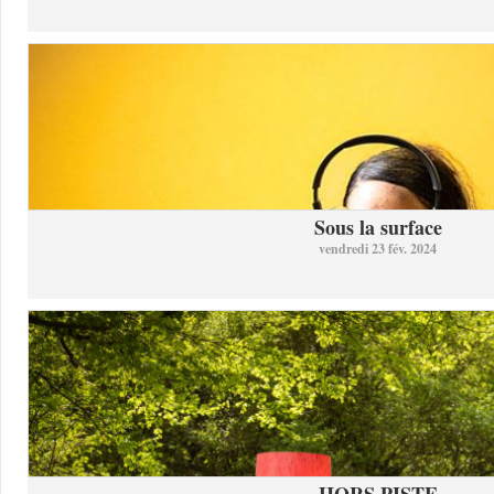
Sous la surface
vendredi 23 fév. 2024