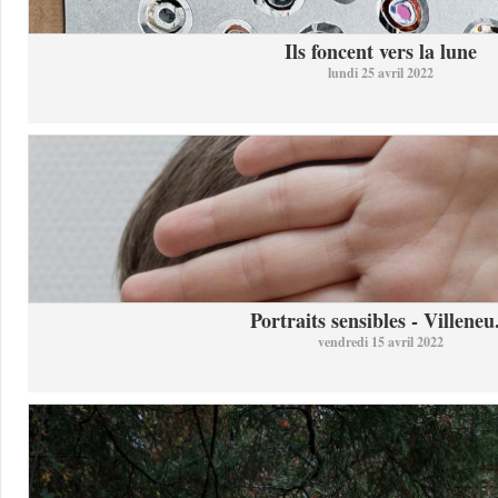
Ils foncent vers la lune
lundi 25 avril 2022
Portraits sensibles - Villeneu.
vendredi 15 avril 2022