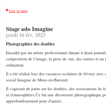
Lire la suite
Stage ado Imagine
jeudi 16 fév. 2023
Photographier des doubles
Encadré par un artiste professionnel durant 4 demi-journée
composition de l’image, la prise de vue, des sorties et un 
ordinateur.
Il a été réalisé lors des vacances scolaires de février avec
social Imagine de Mons-en-Baroeul.
Il s'agissait de jouer sur les doubles, des associations de 
et d'atmosphères.Ce fut une découverte photographique po
approfondissement pour d'autres.