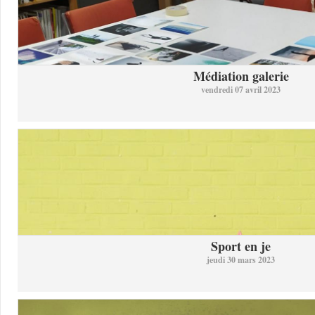
Médiation galerie
vendredi 07 avril 2023
Sport en je
jeudi 30 mars 2023