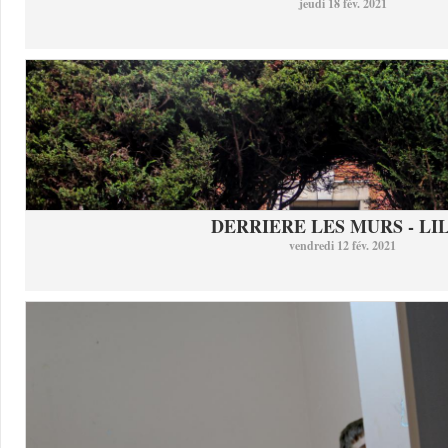
jeudi 18 fév. 2021
DERRIERE LES MURS - LI
vendredi 12 fév. 2021