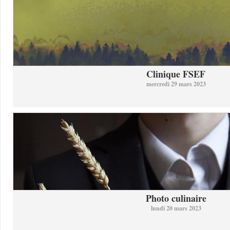
Clinique FSEF
mercredi 29 mars 2023
Photo culinaire
lundi 20 mars 2023