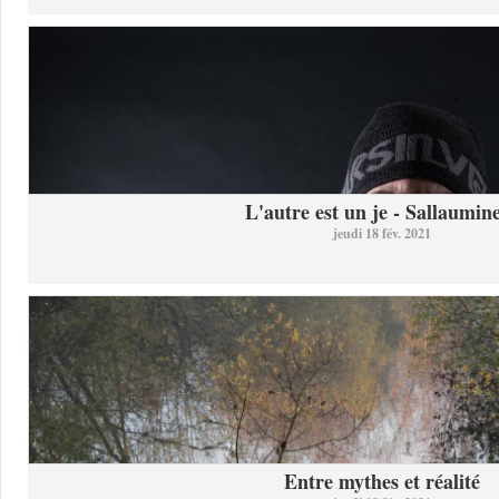
L'autre est un je - Sallaumine
jeudi 18 fév. 2021
Entre mythes et réalité