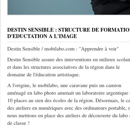
DESTIN SENSIBLE : STRUCTURE DE FORMATIO
D'EDUCTATION A L'IMAGE
Destin Sensible / mobilabo.com : "Apprendre à voir"
Destin Sensible assure des interventions en milieux scolai
et dans les structures associatives de la région dans le
domaine de l'éducation artistisque.
A l'origine, le mobilabo, une caravane puis un camion
aménagé en labo photo amenait un laboratoire argentique
10 places au sien des écoles de la région. Désormais, le c
des ateliers en numériques avec des ordinateurs portable, 
nous mettions en place des ateliers de découverte du labo
de classe !