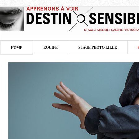
EQUIPE
STAGE PHOTO LILLE
HOME