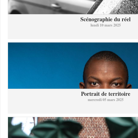
Scénographie du réel
lundi 10 mars 2025
Portrait de territoire
mercredi 05 mars 2025