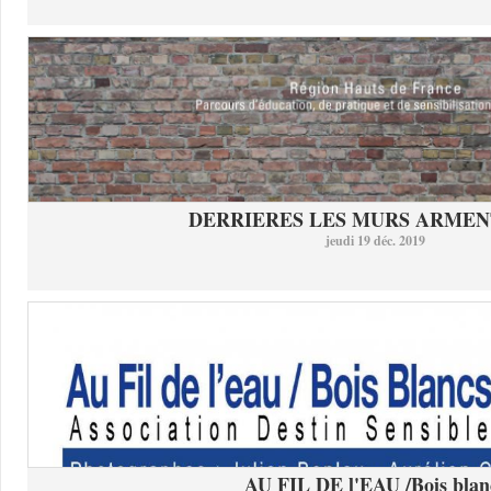
DERRIERES LES MURS ARMEN
jeudi 19 déc. 2019
AU FIL DE l'EAU /Bois blan