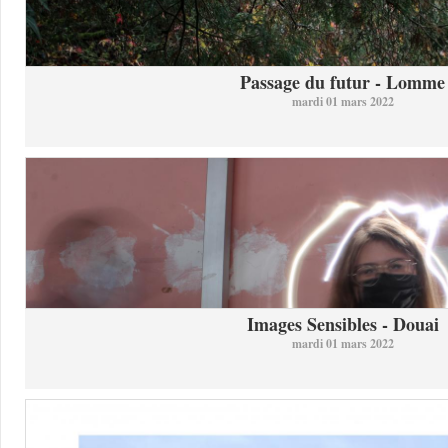
Passage du futur - Lomme
mardi 01 mars 2022
Images Sensibles - Douai
mardi 01 mars 2022