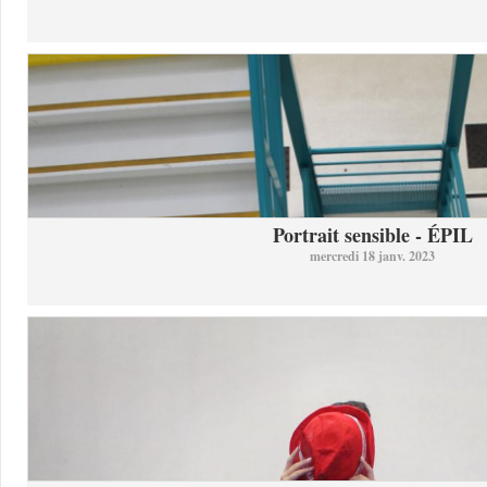
Portrait sensible - ÉPIL
mercredi 18 janv. 2023