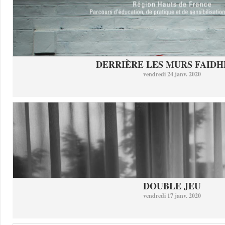
DERRIÈRE LES MURS FAID
vendredi 24 janv. 2020
DOUBLE JEU
vendredi 17 janv. 2020