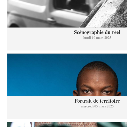
Scénographie du réel
lundi 10 mars 2025
Portrait de territoire
mercredi 05 mars 2025