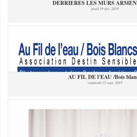
DERRIERES LES MURS ARMEN
jeudi 19 déc. 2019
AU FIL DE l'EAU /Bois blan
vendredi 13 sept. 2019