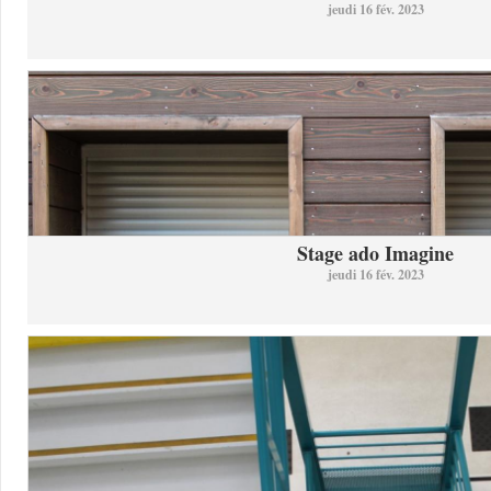
jeudi 16 fév. 2023
Stage ado Imagine
jeudi 16 fév. 2023