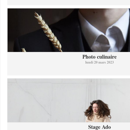
Photo culinaire
lundi 20 mars 2023
Stage Ado