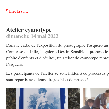
Lire la suite
Atelier cyanotype
dimanche 14 mai 2023
Dans le cadre de l'exposition du photographe Pasquero au
Comtesse de Lille, la galerie Destin Sensible a proposé l
public d'enfants et d'adultes, un atelier de cyanotype repre
Pasquero.
Les participants de l'atelier se sont initiés à ce processus
sont repartis avec leurs tirages bleu de prusse !