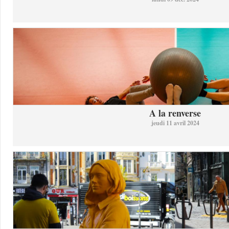
A la renverse
jeudi 11 avril 2024