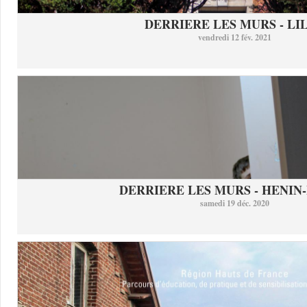
DERRIERE LES MURS - LI
vendredi 12 fév. 2021
DERRIERE LES MURS - HENIN-
samedi 19 déc. 2020