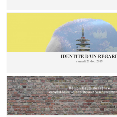
IDENTITE D'UN REGAR
samedi 21 déc. 2019