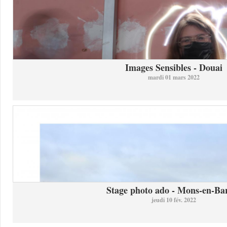
Images Sensibles - Douai
mardi 01 mars 2022
Stage photo ado - Mons-en-Bar
jeudi 10 fév. 2022