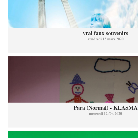
vrai faux souvenirs
vendredi 13 mars 2020
Para (Normal) - KLASMA
mercredi 12 fév. 2020