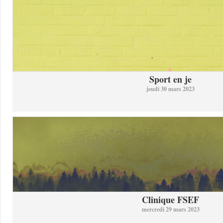
Sport en je
jeudi 30 mars 2023
Clinique FSEF
mercredi 29 mars 2023