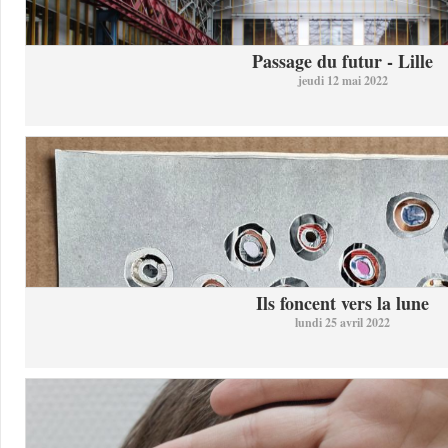
Passage du futur - Lille
jeudi 12 mai 2022
Ils foncent vers la lune
lundi 25 avril 2022