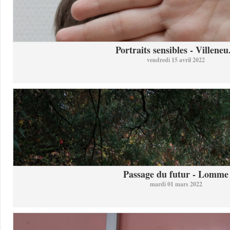
Portraits sensibles - Villeneu.
vendredi 15 avril 2022
Passage du futur - Lomme
mardi 01 mars 2022