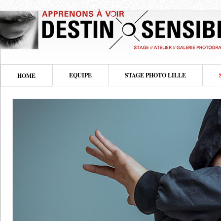
EQUIPE
STAGE PHOTO LILLE
HOME