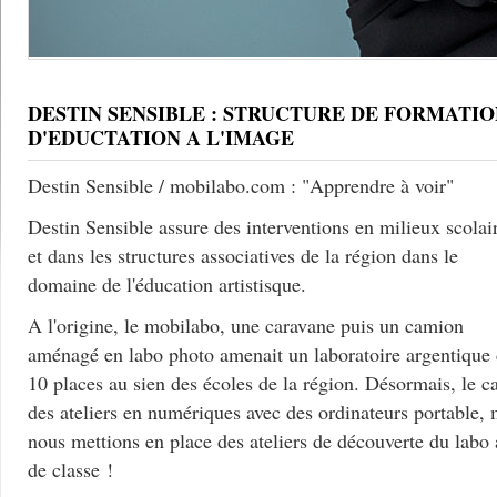
DESTIN SENSIBLE : STRUCTURE DE FORMATIO
D'EDUCTATION A L'IMAGE
Destin Sensible / mobilabo.com : "Apprendre à voir"
Destin Sensible assure des interventions en milieux scolai
et dans les structures associatives de la région dans le
domaine de l'éducation artistisque.
A l'origine, le mobilabo, une caravane puis un camion
aménagé en labo photo amenait un laboratoire argentique
10 places au sien des écoles de la région. Désormais, le c
des ateliers en numériques avec des ordinateurs portable, 
nous mettions en place des ateliers de découverte du labo
de classe !