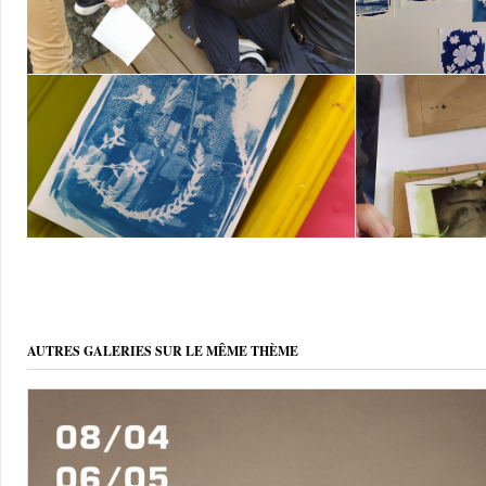
AUTRES GALERIES SUR LE MÊME THÈME