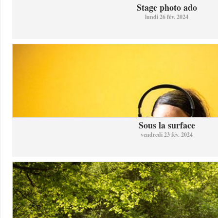
Stage photo ado
lundi 26 fév. 2024
Sous la surface
vendredi 23 fév. 2024