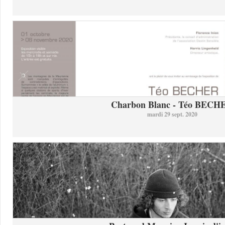
Charbon Blanc - Téo BECH
mardi 29 sept. 2020