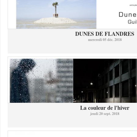
DUNES DE FLANDRES
mercredi 05 déc. 2018
La couleur de l'hiver
jeudi 20 sept. 2018