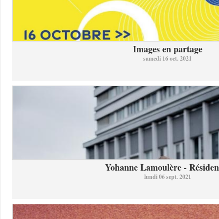
Images en partage
samedi 16 oct. 2021
Yohanne Lamoulère - Résidenc
lundi 06 sept. 2021