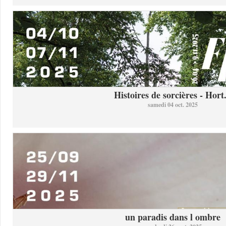
Histoires de sorcières - Hort.
samedi 04 oct. 2025
un paradis dans l ombre