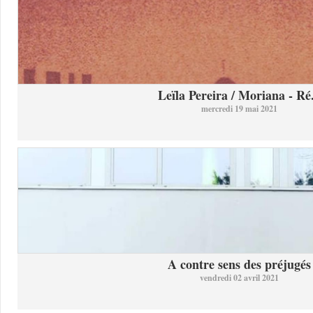
Leïla Pereira / Moriana - Ré.
mercredi 19 mai 2021
A contre sens des préjugés
vendredi 02 avril 2021