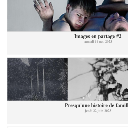
Images en partage #2
samedi 14 oct. 2023
Presqu'une histoire de famil
jeudi 22 juin 2023