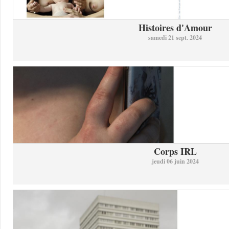
Histoires d'Amour
samedi 21 sept. 2024
Corps IRL
jeudi 06 juin 2024