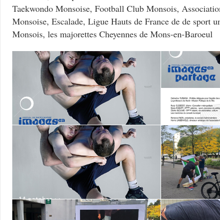
Taekwondo Monsoise, Football Club Monsois, Associati
Monsoise, Escalade, Ligue Hauts de France de de sport un
Monsois, les majorettes Cheyennes de Mons-en-Baroeul