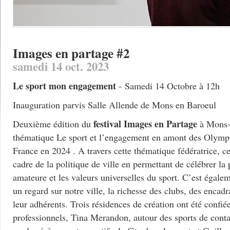
Images en partage #2
samedi 14 oct. 2023
Le sport mon engagement
- Samedi 14 Octobre à 12h
Inauguration parvis Salle Allende de Mons en Baroeul
festival Images en Partage
Deuxième édition du
à Mons-e
thématique Le sport et l’engagement en amont des Olymp
France en 2024 . A travers cette thématique fédératrice, ce 
cadre de la politique de ville en permettant de célébrer la 
amateure et les valeurs universelles du sport. C’est égalem
un regard sur notre ville, la richesse des clubs, des encadr
leur adhérents. Trois résidences de création ont été confiées
professionnels, Tina Merandon, autour des sports de conta