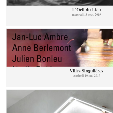
L'Oeil du Lieu
mercredi 18 sept. 2019
Villes Singulières
vendredi 10 mai 2019