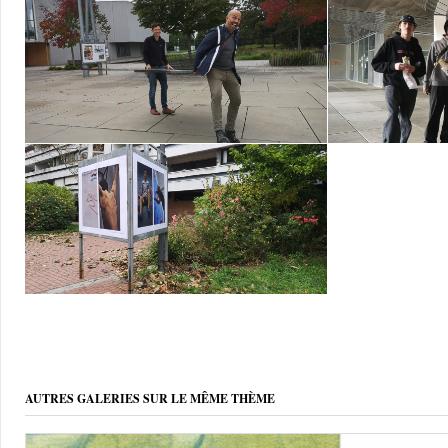
AUTRES GALERIES SUR LE MÊME THÈME