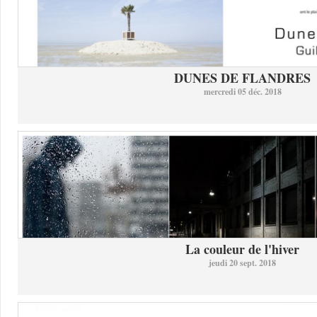
DUNES DE FLANDRES
mercredi 05 déc. 2018
La couleur de l'hiver
jeudi 20 sept. 2018