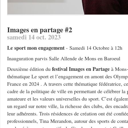
Images en partage #2
samedi 14 oct. 2023
Le sport mon engagement
- Samedi 14 Octobre à 12h
Inauguration parvis Salle Allende de Mons en Baroeul
festival Images en Partage
Deuxième édition du
à Mons-e
thématique Le sport et l’engagement en amont des Olymp
France en 2024 . A travers cette thématique fédératrice, ce 
cadre de la politique de ville en permettant de célébrer la 
amateure et les valeurs universelles du sport. C’est égalem
un regard sur notre ville, la richesse des clubs, des encadr
leur adhérents. Trois résidences de création ont été confiées
professionnels, Tina Merandon, autour des sports de conta