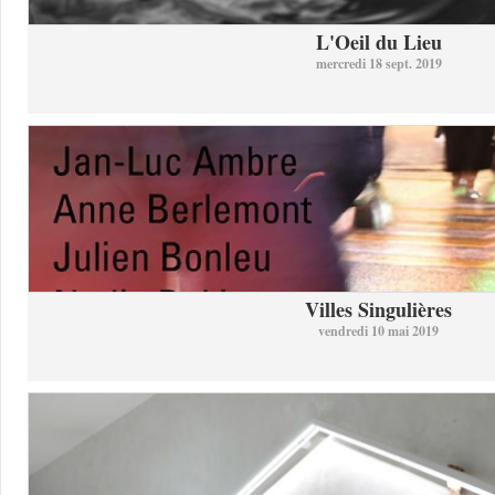
L'Oeil du Lieu
mercredi 18 sept. 2019
Villes Singulières
vendredi 10 mai 2019