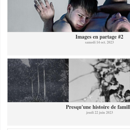
Images en partage #2
samedi 14 oct. 2023
Presqu'une histoire de famil
jeudi 22 juin 2023