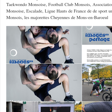
Taekwondo Monsoise, Football Club Monsois, Associati
Monsoise, Escalade, Ligue Hauts de France de de sport un
Monsois, les majorettes Cheyennes de Mons-en-Baroeul