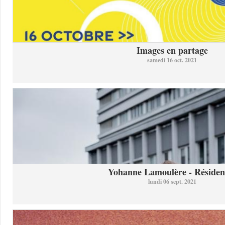
Images en partage
samedi 16 oct. 2021
Yohanne Lamoulère - Résidenc
lundi 06 sept. 2021