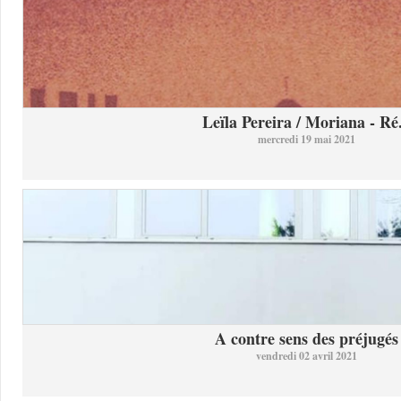
Leïla Pereira / Moriana - Ré.
mercredi 19 mai 2021
A contre sens des préjugés
vendredi 02 avril 2021