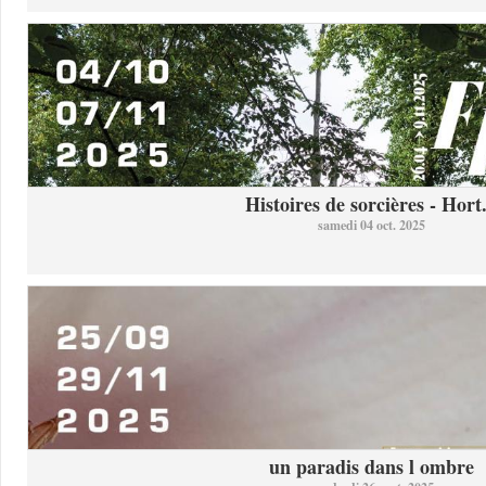
Histoires de sorcières - Hort.
samedi 04 oct. 2025
un paradis dans l ombre