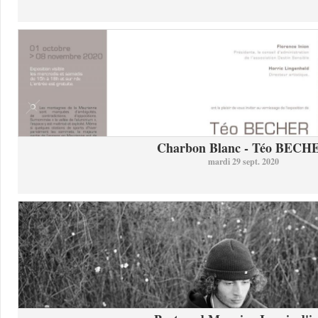
Charbon Blanc - Téo BECH
mardi 29 sept. 2020