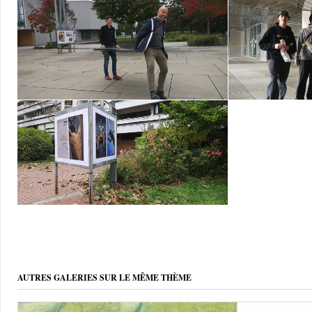
AUTRES GALERIES SUR LE MÊME THÈME