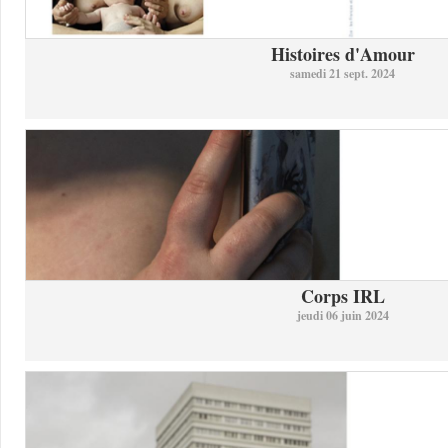
Histoires d'Amour
samedi 21 sept. 2024
Corps IRL
jeudi 06 juin 2024