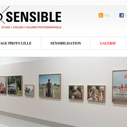
Rss
F
TAGE PHOTO LILLE
SENSIBILISATION
GALERIE