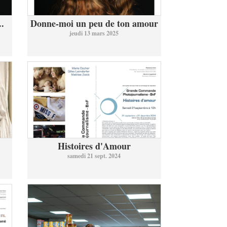
..
Donne-moi un peu de ton amour
jeudi 13 mars 2025
Histoires d'Amour
samedi 21 sept. 2024