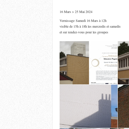
16 Mars > 25 Mai 2024
Vernissage Samedi 16 Mars à 12h
visible de 15h à 18h les mercredis et samedis
et sur rendez-vous pour les groupes