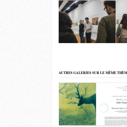
AUTRES GALERIES SUR LE MÊME THÈ