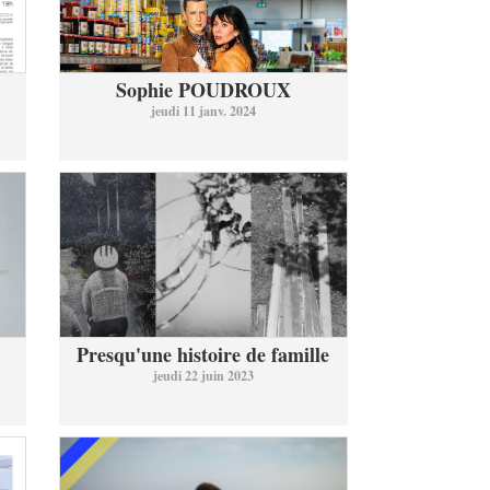
Sophie POUDROUX
jeudi 11 janv. 2024
Presqu'une histoire de famille
jeudi 22 juin 2023