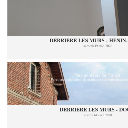
DERRIERE LES MURS - HENIN-
samedi 19 déc. 2020
DERRIERE LES MURS - DO
mardi 14 avril 2020