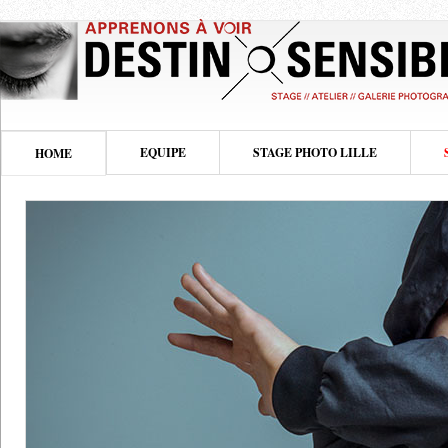
EQUIPE
STAGE PHOTO LILLE
HOME