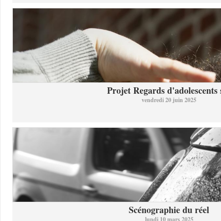
Projet Regards d'adolescents s
vendredi 20 juin 2025
Scénographie du réel
lundi 10 mars 2025