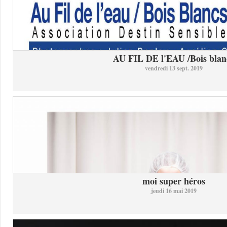
AU FIL DE l'EAU /Bois blan
vendredi 13 sept. 2019
moi super héros
jeudi 16 mai 2019