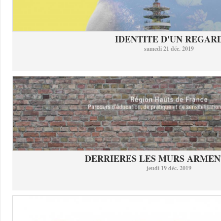
IDENTITE D'UN REGAR
samedi 21 déc. 2019
DERRIERES LES MURS ARMEN
jeudi 19 déc. 2019