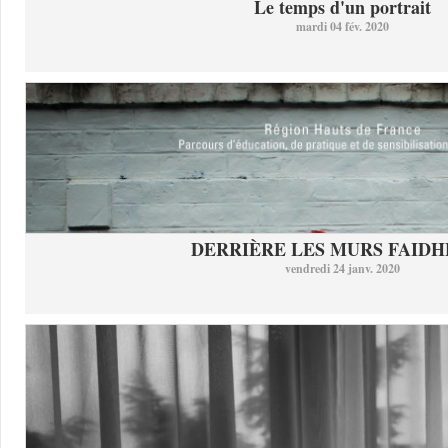
Le temps d'un portrait
mardi 04 fév. 2020
DERRIÈRE LES MURS FAID
vendredi 24 janv. 2020