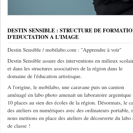
DESTIN SENSIBLE : STRUCTURE DE FORMATIO
D'EDUCTATION A L'IMAGE
Destin Sensible / mobilabo.com : "Apprendre à voir"
Destin Sensible assure des interventions en milieux scolai
et dans les structures associatives de la région dans le
domaine de l'éducation artistisque.
A l'origine, le mobilabo, une caravane puis un camion
aménagé en labo photo amenait un laboratoire argentique
10 places au sien des écoles de la région. Désormais, le c
des ateliers en numériques avec des ordinateurs portable, 
nous mettions en place des ateliers de découverte du labo
de classe !