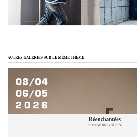
AUTRES GALERIES SUR LE MÊME THÈME
Réenchantées
mercredi 08 avril 2026