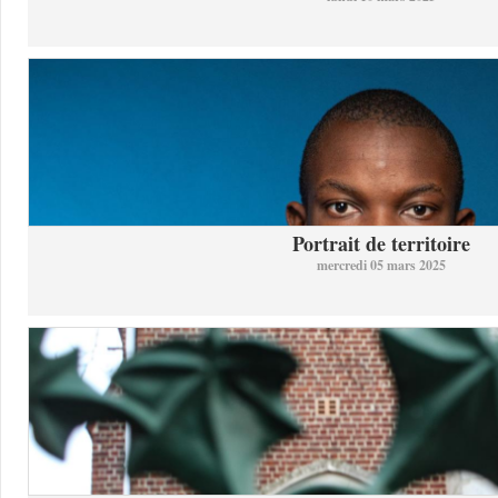
Portrait de territoire
mercredi 05 mars 2025