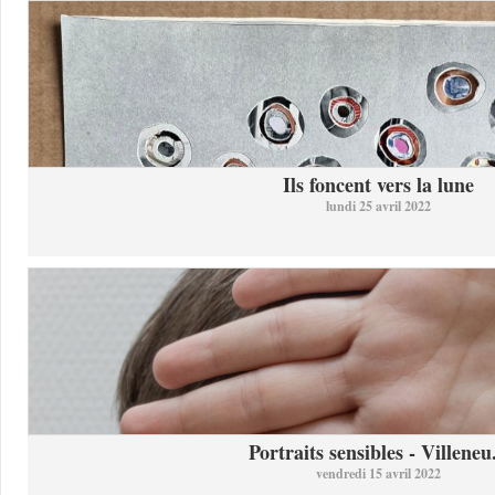
Ils foncent vers la lune
lundi 25 avril 2022
Portraits sensibles - Villeneu.
vendredi 15 avril 2022