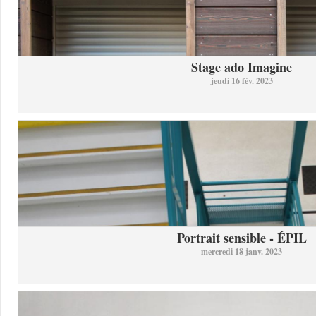
Stage ado Imagine
jeudi 16 fév. 2023
Portrait sensible - ÉPIL
mercredi 18 janv. 2023