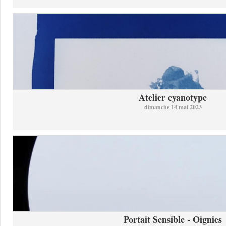
Atelier cyanotype
dimanche 14 mai 2023
Portait Sensible - Oignies