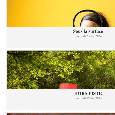
Sous la surface
vendredi 23 fév. 2024
HORS PISTE
vendredi 09 fév. 2024