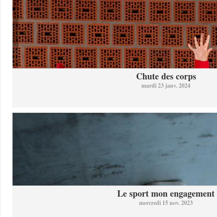
Chute des corps
mardi 23 janv. 2024
Le sport mon engagement
mercredi 15 nov. 2023