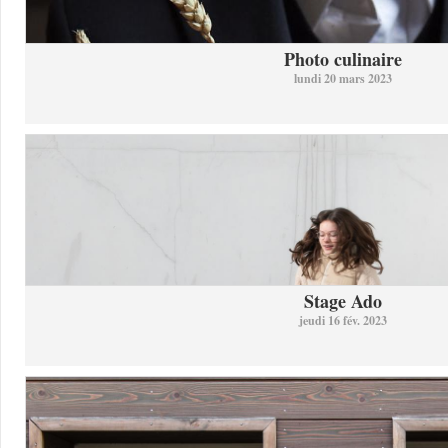
Photo culinaire
lundi 20 mars 2023
Stage Ado
jeudi 16 fév. 2023