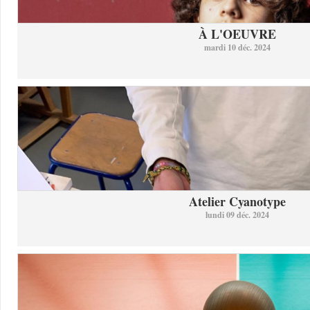
À L'OEUVRE
mardi 10 déc. 2024
Atelier Cyanotype
lundi 09 déc. 2024