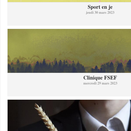
Sport en je
jeudi 30 mars 2023
Clinique FSEF
mercredi 29 mars 2023