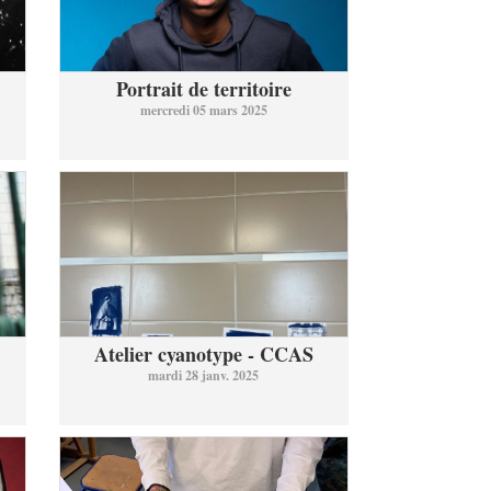
Portrait de territoire
mercredi 05 mars 2025
Atelier cyanotype - CCAS
mardi 28 janv. 2025