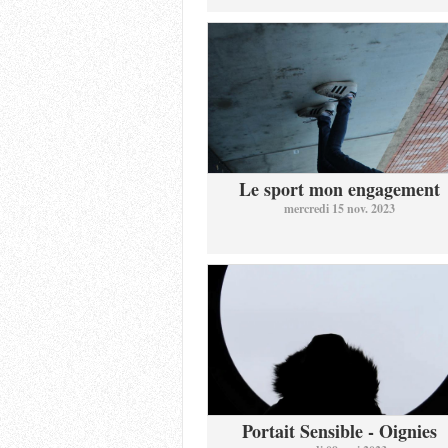
Le sport mon engagement
mercredi 15 nov. 2023
Portait Sensible - Oignies