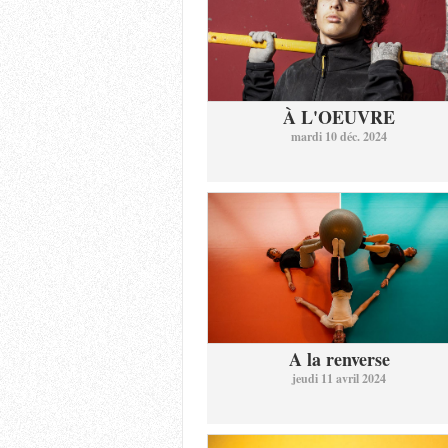
À L'OEUVRE
mardi 10 déc. 2024
A la renverse
jeudi 11 avril 2024