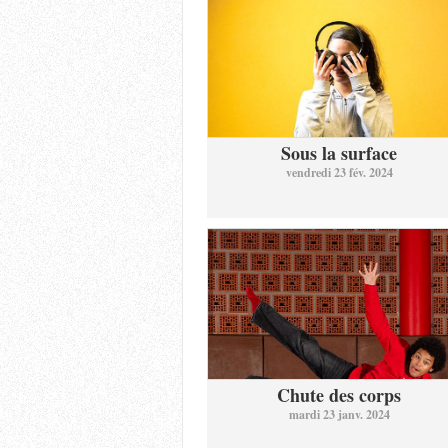
Sous la surface
vendredi 23 fév. 2024
Chute des corps
mardi 23 janv. 2024