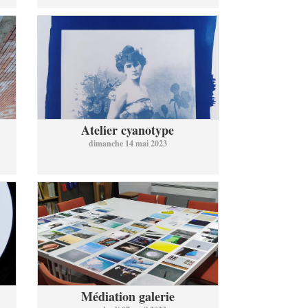
Atelier cyanotype
dimanche 14 mai 2023
Médiation galerie