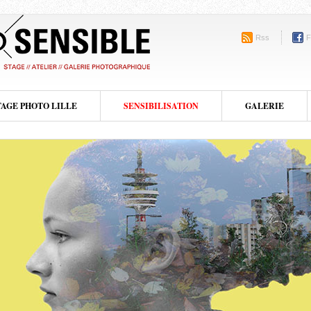
Rss
F
TAGE PHOTO LILLE
SENSIBILISATION
GALERIE