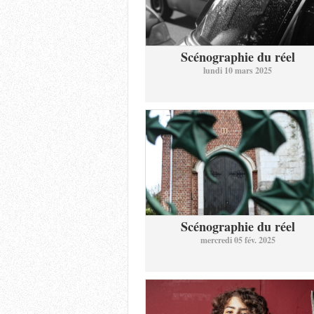
Scénographie du réel
lundi 10 mars 2025
Scénographie du réel
mercredi 05 fév. 2025