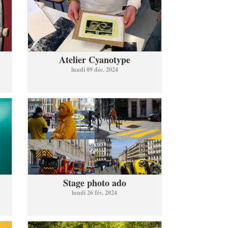
Atelier Cyanotype
lundi 09 déc. 2024
Stage photo ado
lundi 26 fév. 2024