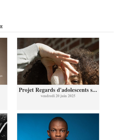
ME
Projet Regards d'adolescents s...
vendredi 20 juin 2025