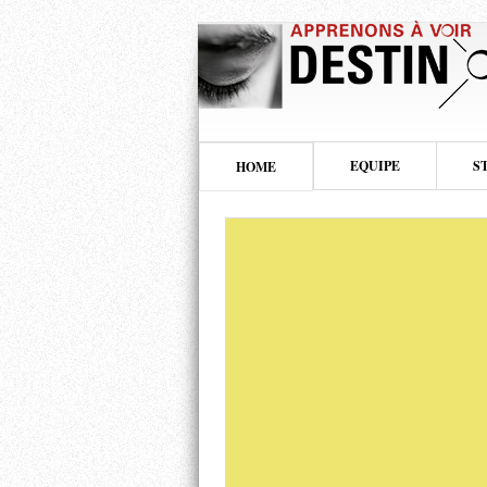
EQUIPE
S
HOME