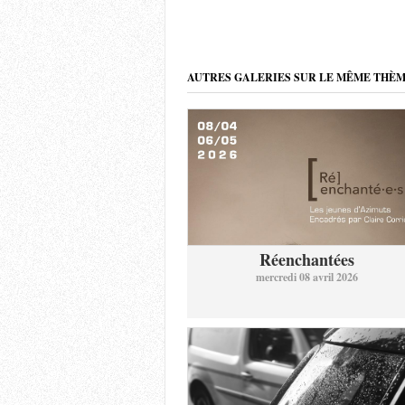
AUTRES GALERIES SUR LE MÊME THÈ
Réenchantées
mercredi 08 avril 2026