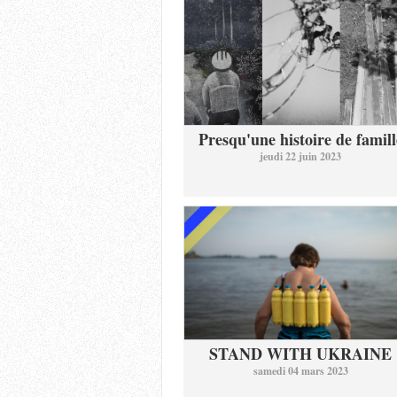
Presqu'une histoire de famill
jeudi 22 juin 2023
STAND WITH UKRAINE
samedi 04 mars 2023