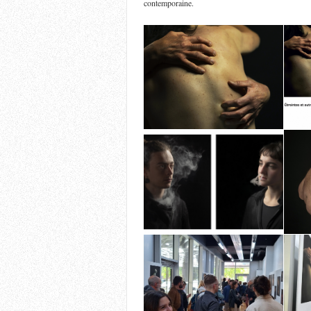
contemporaine.