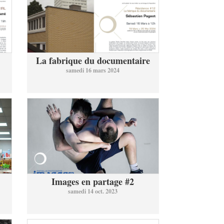
La fabrique du documentaire
samedi 16 mars 2024
Images en partage #2
samedi 14 oct. 2023