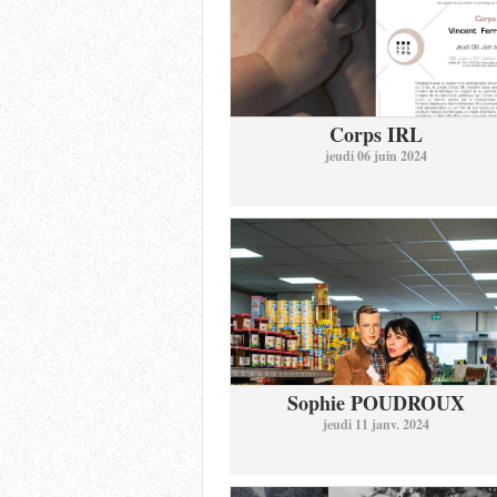
Corps IRL
jeudi 06 juin 2024
Sophie POUDROUX
jeudi 11 janv. 2024