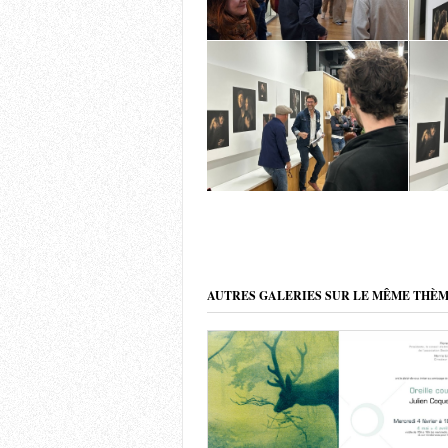
AUTRES GALERIES SUR LE MÊME THÈ