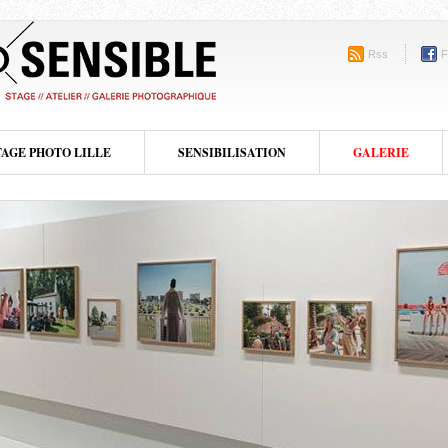
Rss
F
TAGE PHOTO LILLE
SENSIBILISATION
GALERIE