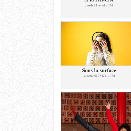
jeudi 11 avril 2024
Sous la surface
vendredi 23 fév. 2024