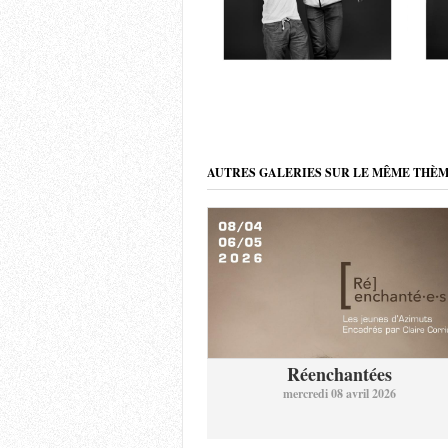
AUTRES GALERIES SUR LE MÊME THÈ
Réenchantées
mercredi 08 avril 2026