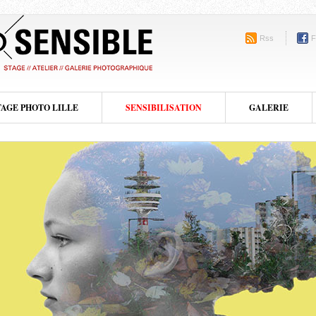
Rss
F
TAGE PHOTO LILLE
SENSIBILISATION
GALERIE