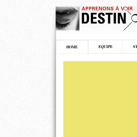
EQUIPE
S
HOME