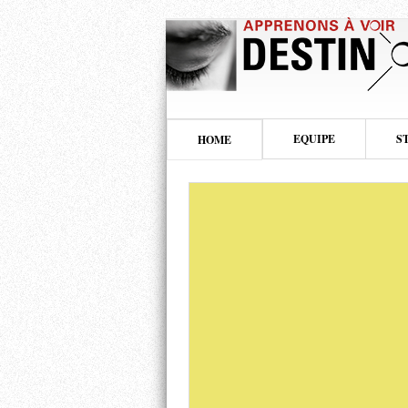
EQUIPE
S
HOME