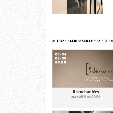
AUTRES GALERIES SUR LE MÊME THÈ
Réenchantées
mercredi 08 avril 2026