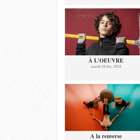
À L'OEUVRE
mardi 10 déc. 2024
A la renverse