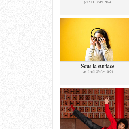
jeudi 11 avril 2024
Sous la surface
vendredi 23 fév. 2024