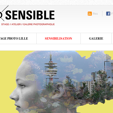
Rss
F
TAGE PHOTO LILLE
SENSIBILISATION
GALERIE