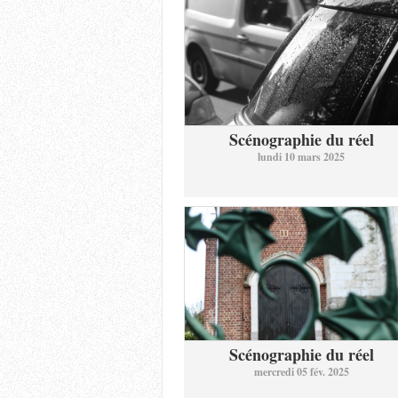
Scénographie du réel
lundi 10 mars 2025
Scénographie du réel
mercredi 05 fév. 2025