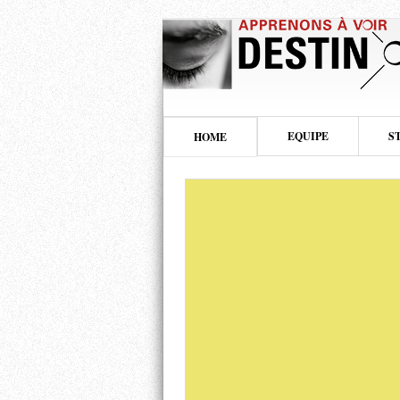
EQUIPE
S
HOME