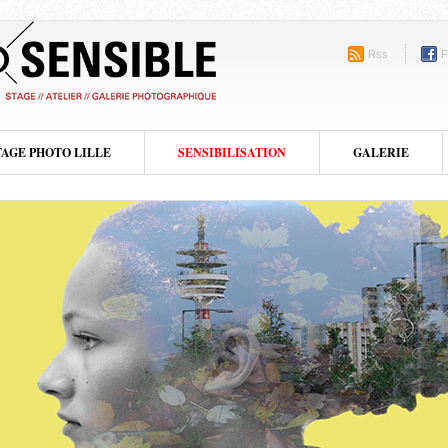
Rss
F
TAGE PHOTO LILLE
SENSIBILISATION
GALERIE