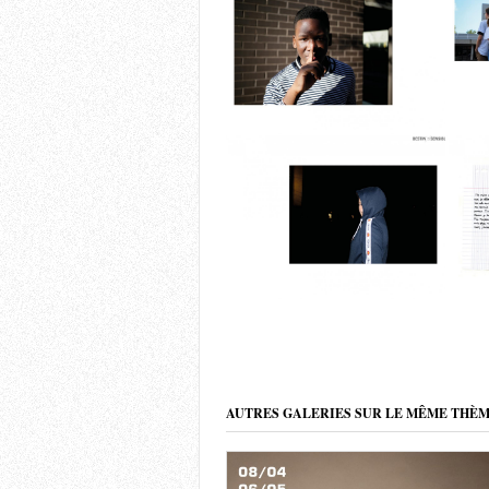
AUTRES GALERIES SUR LE MÊME THÈ