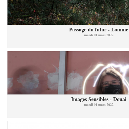
Passage du futur - Lomme
mardi 01 mars 2022
Images Sensibles - Douai
mardi 01 mars 2022