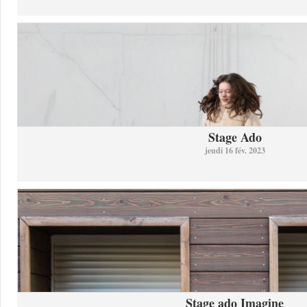
Stage Ado
jeudi 16 fév. 2023
Stage ado Imagine