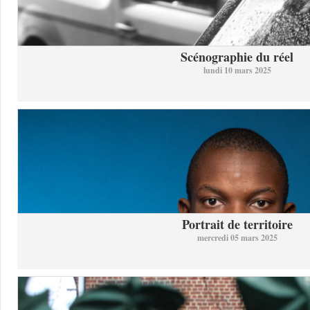
Scénographie du réel
lundi 10 mars 2025
Portrait de territoire
mercredi 05 mars 2025