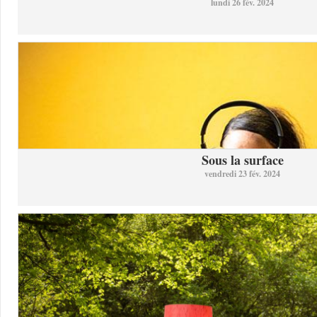
lundi 26 fév. 2024
Sous la surface
vendredi 23 fév. 2024