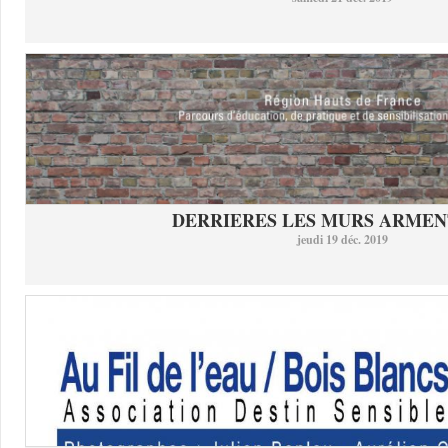
DERRIERES LES MURS ARMEN
jeudi 19 déc. 2019