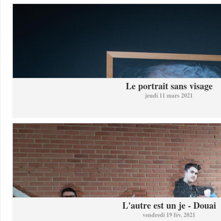
Le portrait sans visage
jeudi 11 mars 2021
L'autre est un je - Douai
vendredi 19 fév. 2021