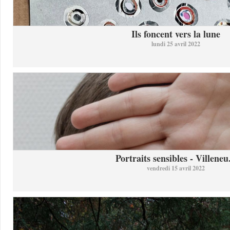
Ils foncent vers la lune
lundi 25 avril 2022
Portraits sensibles - Villeneu.
vendredi 15 avril 2022