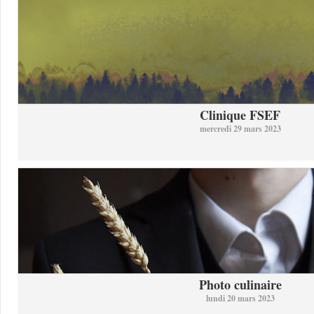
Clinique FSEF
mercredi 29 mars 2023
Photo culinaire
lundi 20 mars 2023