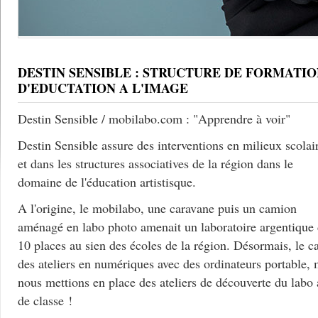
DESTIN SENSIBLE : STRUCTURE DE FORMATIO
D'EDUCTATION A L'IMAGE
Destin Sensible / mobilabo.com : "Apprendre à voir"
Destin Sensible assure des interventions en milieux scolai
et dans les structures associatives de la région dans le
domaine de l'éducation artistisque.
A l'origine, le mobilabo, une caravane puis un camion
aménagé en labo photo amenait un laboratoire argentique
10 places au sien des écoles de la région. Désormais, le c
des ateliers en numériques avec des ordinateurs portable, 
nous mettions en place des ateliers de découverte du labo
de classe !