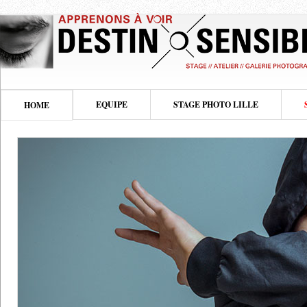
EQUIPE
STAGE PHOTO LILLE
HOME