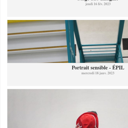
jeudi 16 fév. 2023
Portrait sensible - ÉPIL
mercredi 18 janv. 2023