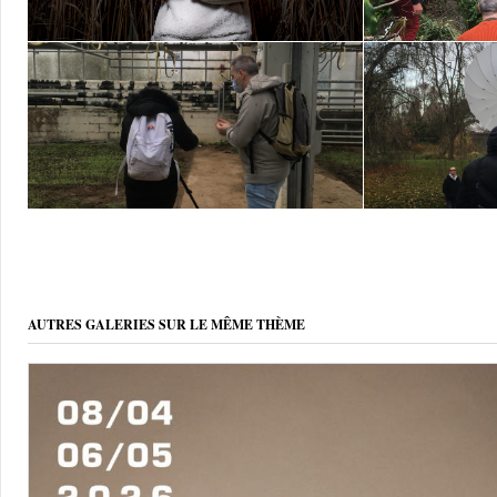
AUTRES GALERIES SUR LE MÊME THÈME