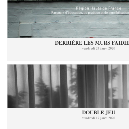
DERRIÈRE LES MURS FAID
vendredi 24 janv. 2020
DOUBLE JEU
vendredi 17 janv. 2020