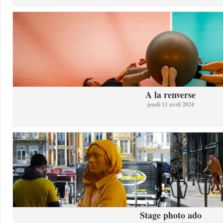
A la renverse
jeudi 11 avril 2024
Stage photo ado