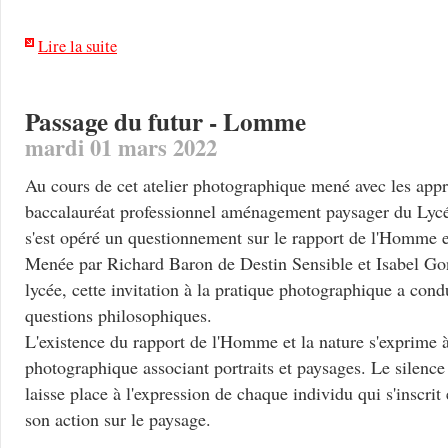
Lire la suite
Passage du futur - Lomme
mardi 01 mars 2022
Au cours de cet atelier photographique mené avec les appr
baccalauréat professionnel aménagement paysager du Lyc
s'est opéré un questionnement sur le rapport de l'Homme
Menée par Richard Baron de Destin Sensible et Isabel Go
lycée, cette invitation à la pratique photographique a condu
questions philosophiques.
L'existence du rapport de l'Homme et la nature s'exprime à
photographique associant portraits et paysages. Le silence 
laisse place à l'expression de chaque individu qui s'inscrit
son action sur le paysage.