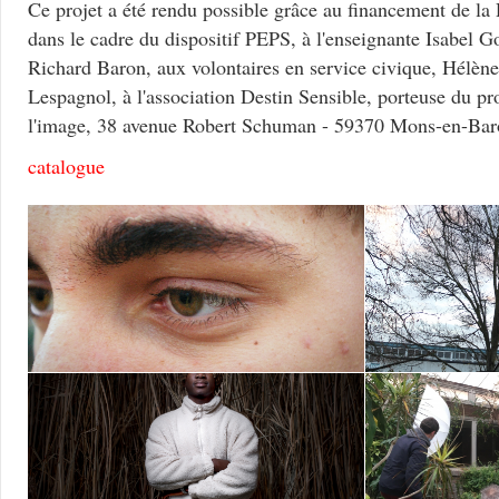
Ce projet a été rendu possible grâce au financement de l
dans le cadre du dispositif PEPS, à l'enseignante Isabel 
Richard Baron, aux volontaires en service civique, Hélène
Lespagnol, à l'association Destin Sensible, porteuse du pro
l'image, 38 avenue Robert Schuman - 59370 Mons-en-Bar
catalogue