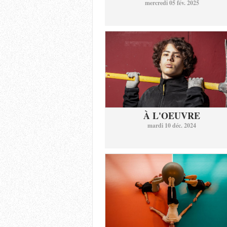
mercredi 05 fév. 2025
À L'OEUVRE
mardi 10 déc. 2024