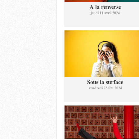
A la renverse
jeudi 11 avril 2024
Sous la surface
vendredi 23 fév. 2024