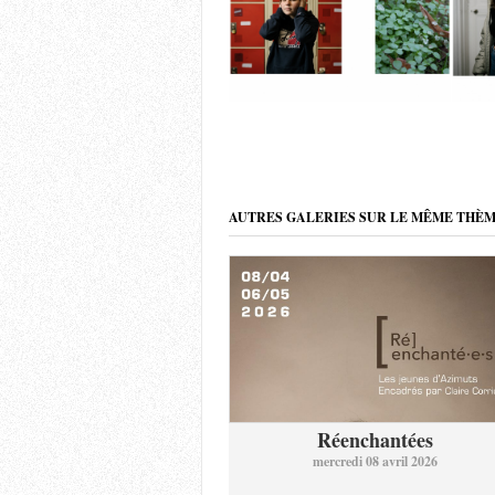
AUTRES GALERIES SUR LE MÊME THÈ
Réenchantées
mercredi 08 avril 2026