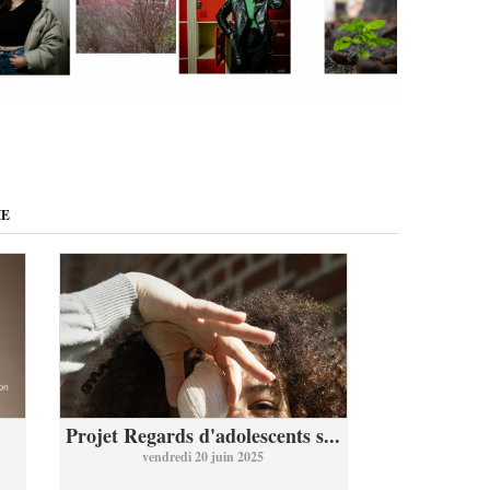
ME
Projet Regards d'adolescents s...
vendredi 20 juin 2025