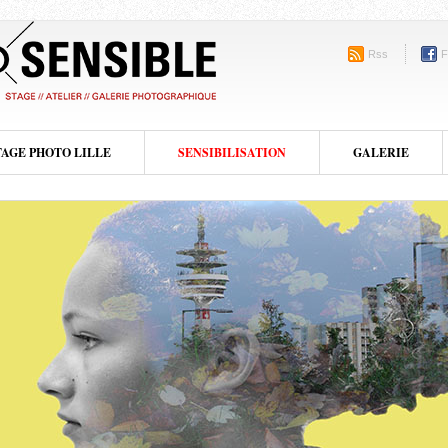
Rss
F
TAGE PHOTO LILLE
SENSIBILISATION
GALERIE