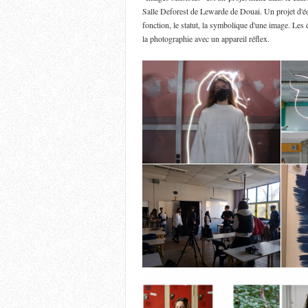
Salle Deforest de Lewarde de Douai. Un projet d'édu
fonction, le statut, la symbolique d'une image. Les él
la photographie avec un appareil réflex.