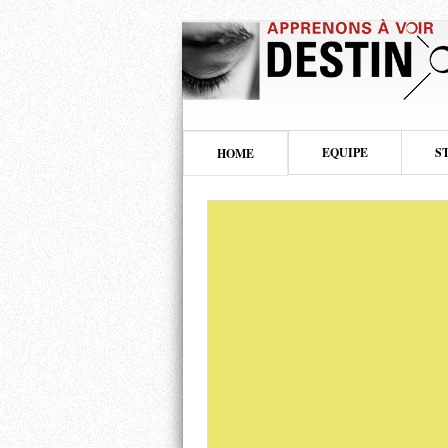
EQUIPE
S
HOME