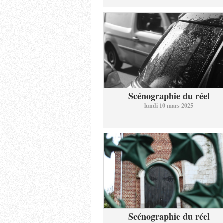
Scénographie du réel
lundi 10 mars 2025
Scénographie du réel