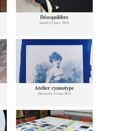
Désequilibre
mardi 23 janv. 2024
Atelier cyanotype
dimanche 14 mai 2023