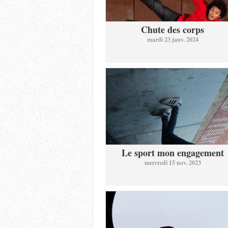
Chute des corps
mardi 23 janv. 2024
Le sport mon engagement
mercredi 15 nov. 2023