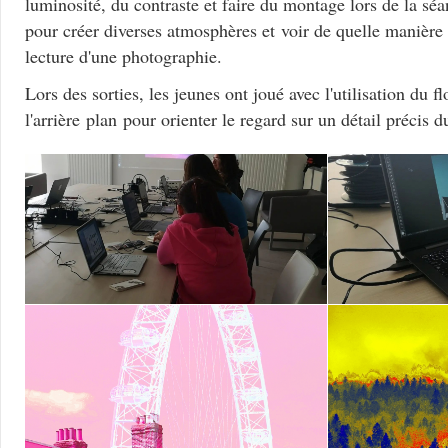
luminosité, du contraste et faire du montage lors de la sé
pour créer diverses atmosphères et voir de quelle manière 
lecture d'une photographie.
Lors des sorties, les jeunes ont joué avec l'utilisation du f
l'arrière plan pour orienter le regard sur un détail précis 