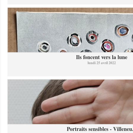
Ils foncent vers la lune
lundi 25 avril 2022
Portraits sensibles - Villeneu.