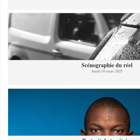
Scénographie du réel
lundi 10 mars 2025