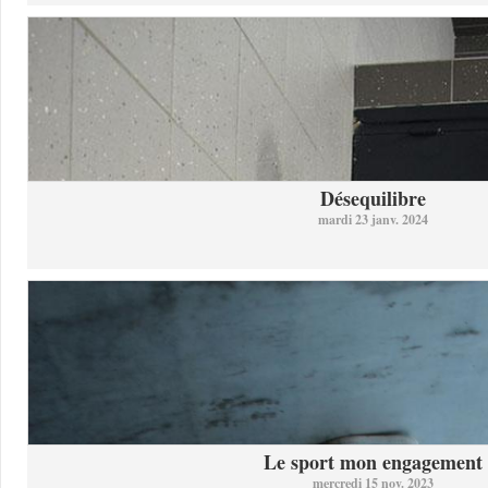
Désequilibre
mardi 23 janv. 2024
Le sport mon engagement
mercredi 15 nov. 2023