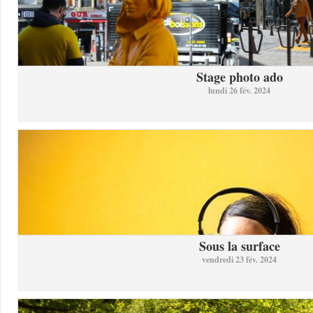
Stage photo ado
lundi 26 fév. 2024
Sous la surface
vendredi 23 fév. 2024