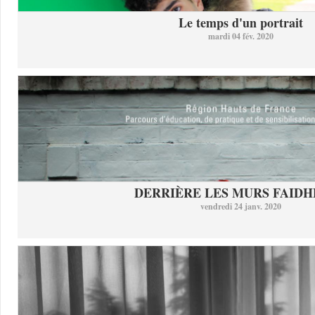
Le temps d'un portrait
mardi 04 fév. 2020
DERRIÈRE LES MURS FAID
vendredi 24 janv. 2020