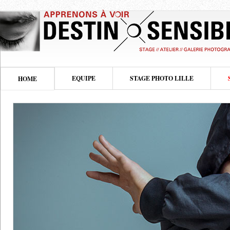
EQUIPE
STAGE PHOTO LILLE
HOME