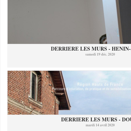
DERRIERE LES MURS - HENIN-
samedi 19 déc. 2020
DERRIERE LES MURS - DO
mardi 14 avril 2020