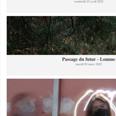
vendredi 15 avril 2022
Passage du futur - Lomme
mardi 01 mars 2022