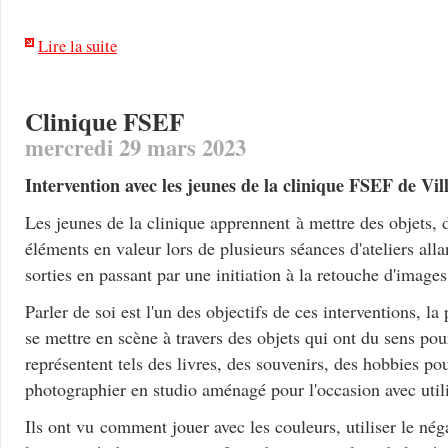
Lire la suite
Clinique FSEF
mercredi 29 mars 2023
Intervention avec les jeunes de la clinique FSEF de Vil
Les jeunes de la clinique apprennent à mettre des objets, d
éléments en valeur lors de plusieurs séances d'ateliers all
sorties en passant par une initiation à la retouche d'image
Parler de soi est l'un des objectifs de ces interventions, l
se mettre en scène à travers des objets qui ont du sens po
représentent tels des livres, des souvenirs, des hobbies pou
photographier en studio aménagé pour l'occasion avec utili
Ils ont vu comment jouer avec les couleurs, utiliser le néga