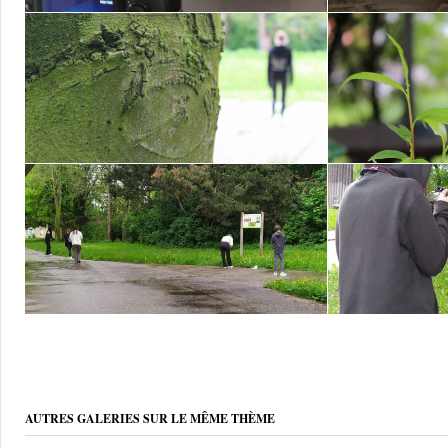
AUTRES GALERIES SUR LE MÊME THÈME