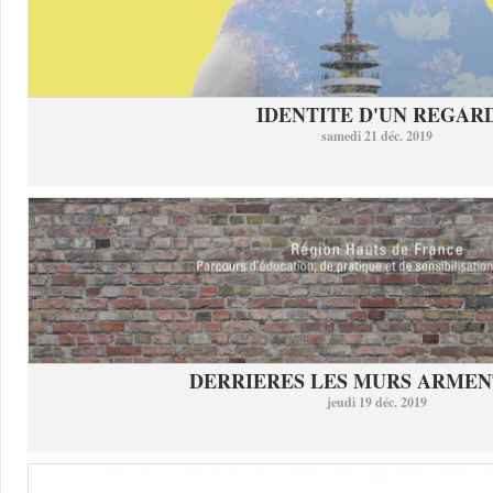
IDENTITE D'UN REGAR
samedi 21 déc. 2019
DERRIERES LES MURS ARMEN
jeudi 19 déc. 2019