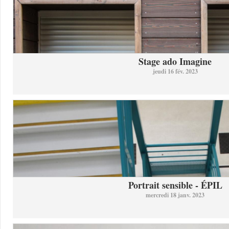
Stage ado Imagine
jeudi 16 fév. 2023
Portrait sensible - ÉPIL
mercredi 18 janv. 2023