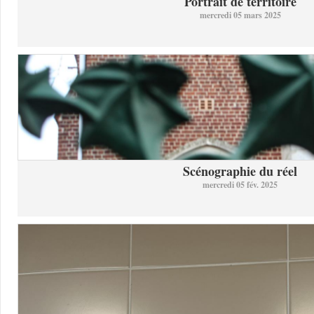
Portrait de territoire
mercredi 05 mars 2025
Scénographie du réel
mercredi 05 fév. 2025