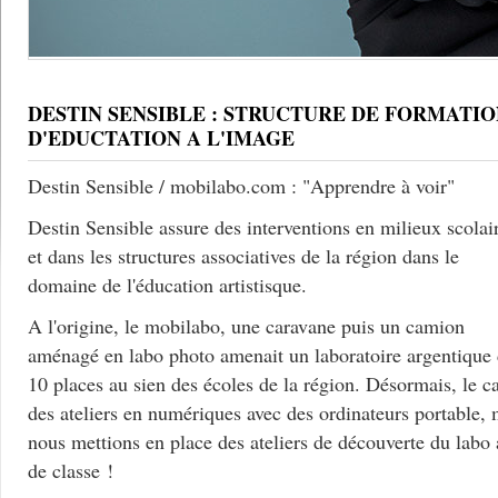
DESTIN SENSIBLE : STRUCTURE DE FORMATIO
D'EDUCTATION A L'IMAGE
Destin Sensible / mobilabo.com : "Apprendre à voir"
Destin Sensible assure des interventions en milieux scolai
et dans les structures associatives de la région dans le
domaine de l'éducation artistisque.
A l'origine, le mobilabo, une caravane puis un camion
aménagé en labo photo amenait un laboratoire argentique
10 places au sien des écoles de la région. Désormais, le c
des ateliers en numériques avec des ordinateurs portable, 
nous mettions en place des ateliers de découverte du labo
de classe !