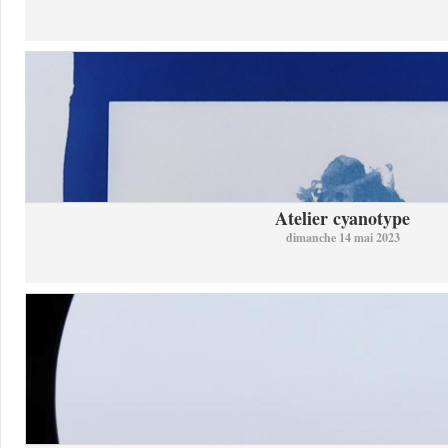
Atelier cyanotype
dimanche 14 mai 2023