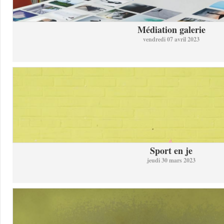
Médiation galerie
vendredi 07 avril 2023
Sport en je
jeudi 30 mars 2023