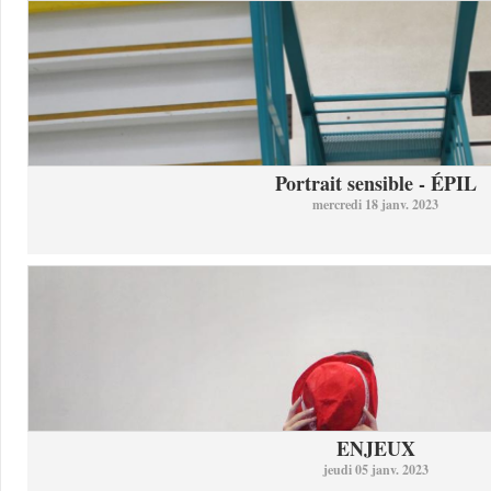
Portrait sensible - ÉPIL
mercredi 18 janv. 2023
ENJEUX
jeudi 05 janv. 2023