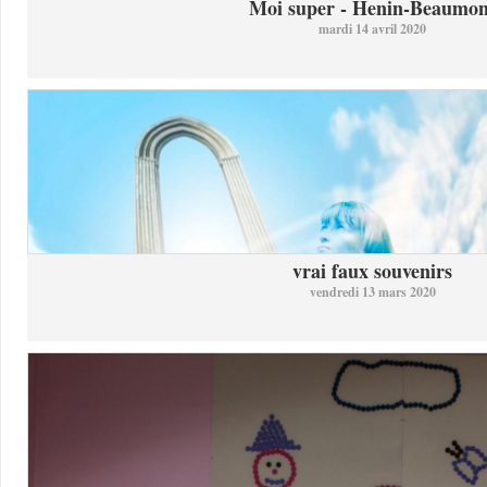
Moi super - Henin-Beaumon
mardi 14 avril 2020
vrai faux souvenirs
vendredi 13 mars 2020