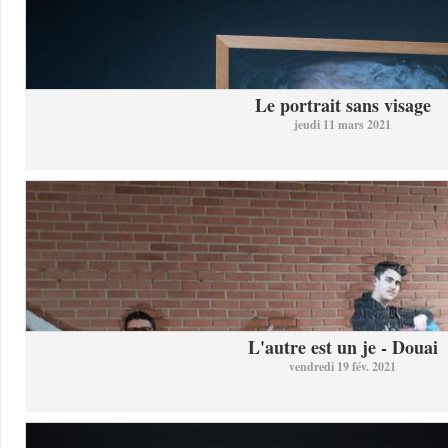
Le portrait sans visage
jeudi 11 mars 2021
L'autre est un je - Douai
vendredi 19 fév. 2021