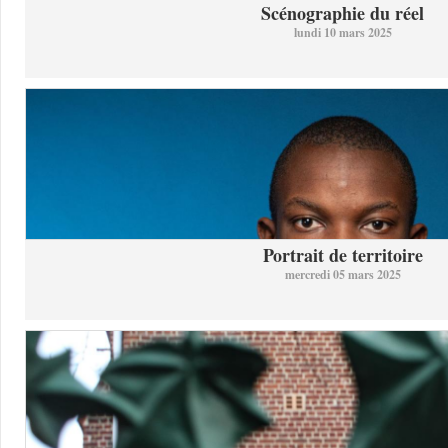
Scénographie du réel
lundi 10 mars 2025
Portrait de territoire
mercredi 05 mars 2025