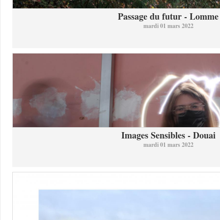
Passage du futur - Lomme
mardi 01 mars 2022
Images Sensibles - Douai
mardi 01 mars 2022