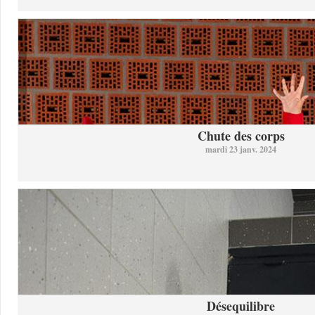
Chute des corps
mardi 23 janv. 2024
Désequilibre