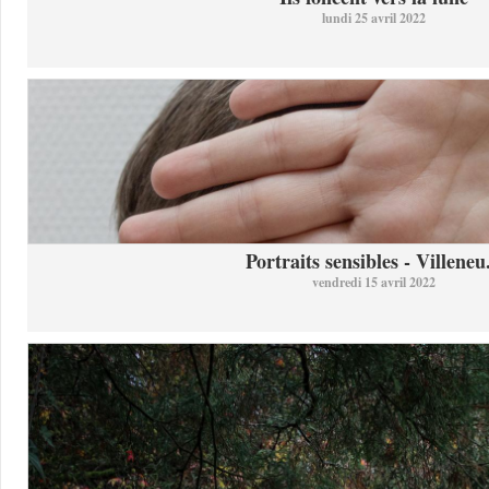
lundi 25 avril 2022
Portraits sensibles - Villeneu.
vendredi 15 avril 2022