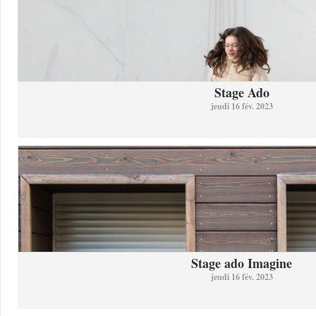
Stage Ado
jeudi 16 fév. 2023
Stage ado Imagine
jeudi 16 fév. 2023