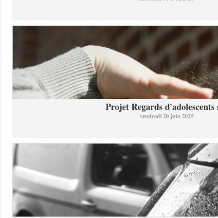
Projet Regards d'adolescents s
vendredi 20 juin 2025