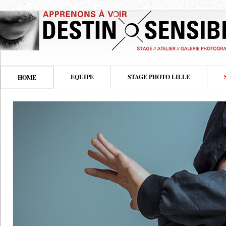
EQUIPE
STAGE PHOTO LILLE
HOME