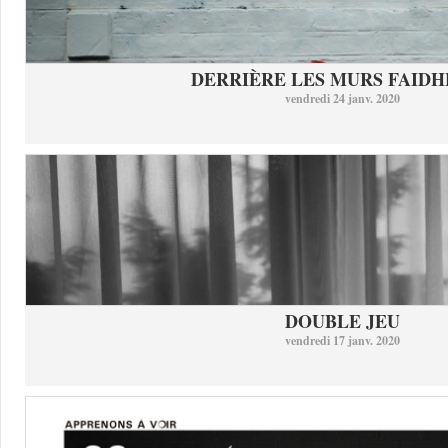
DERRIÈRE LES MURS FAID
vendredi 24 janv. 2020
DOUBLE JEU
vendredi 17 janv. 2020