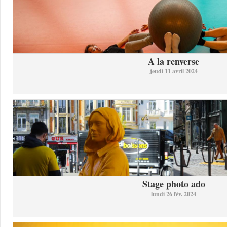
A la renverse
jeudi 11 avril 2024
Stage photo ado
lundi 26 fév. 2024