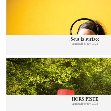
Sous la surface
vendredi 23 fév. 2024
HORS PISTE
vendredi 09 fév. 2024