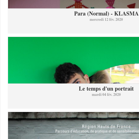
Para (Normal) - KLASMA
mercredi 12 fév. 2020
Le temps d'un portrait
mardi 04 fév. 2020