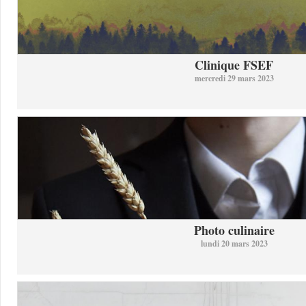
Clinique FSEF
mercredi 29 mars 2023
Photo culinaire
lundi 20 mars 2023