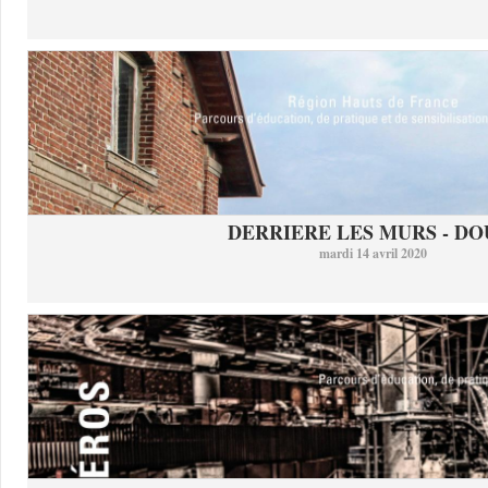
DERRIERE LES MURS - DO
mardi 14 avril 2020