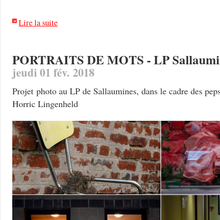
Lire la suite
PORTRAITS DE MOTS - LP Sallaumi
jeudi 01 fév. 2018
Projet photo au LP de Sallaumines, dans le cadre des peps 
Horric Lingenheld