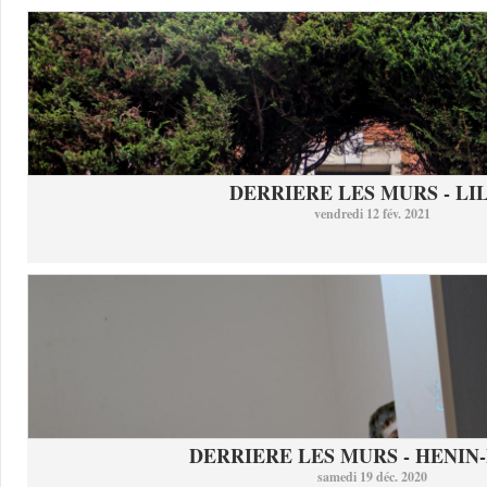
DERRIERE LES MURS - LI
vendredi 12 fév. 2021
DERRIERE LES MURS - HENIN-
samedi 19 déc. 2020