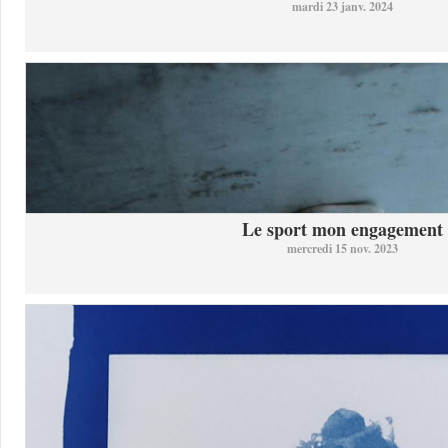
mardi 23 janv. 2024
Le sport mon engagement
mercredi 15 nov. 2023