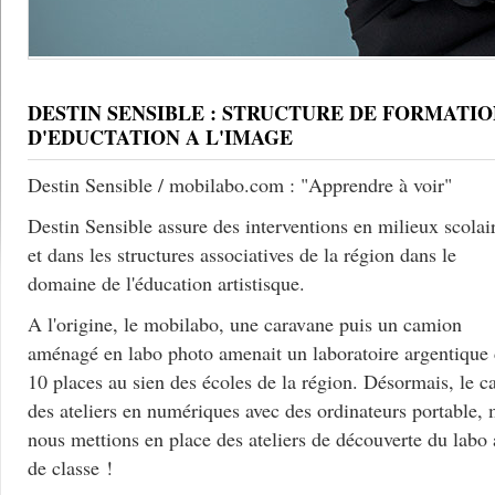
DESTIN SENSIBLE : STRUCTURE DE FORMATIO
D'EDUCTATION A L'IMAGE
Destin Sensible / mobilabo.com : "Apprendre à voir"
Destin Sensible assure des interventions en milieux scolai
et dans les structures associatives de la région dans le
domaine de l'éducation artistisque.
A l'origine, le mobilabo, une caravane puis un camion
aménagé en labo photo amenait un laboratoire argentique
10 places au sien des écoles de la région. Désormais, le c
des ateliers en numériques avec des ordinateurs portable, 
nous mettions en place des ateliers de découverte du labo
de classe !