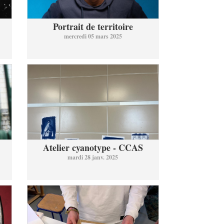
Portrait de territoire
mercredi 05 mars 2025
Atelier cyanotype - CCAS
mardi 28 janv. 2025