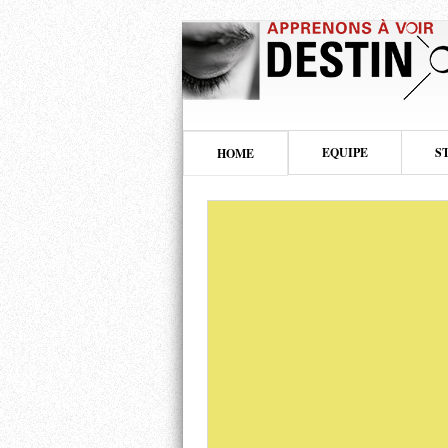
EQUIPE
S
HOME