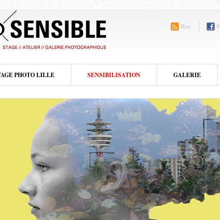
Rss
F
TAGE PHOTO LILLE
SENSIBILISATION
GALERIE