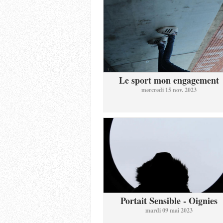
Le sport mon engagement
mercredi 15 nov. 2023
Portait Sensible - Oignies
mardi 09 mai 2023