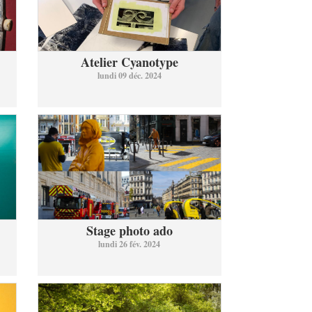
Atelier Cyanotype
lundi 09 déc. 2024
Stage photo ado
lundi 26 fév. 2024