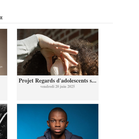
ME
Projet Regards d'adolescents s...
vendredi 20 juin 2025