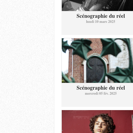
Scénographie du réel
lundi 10 mars 2025
Scénographie du réel
mercredi 05 fév. 2025