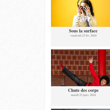
Sous la surface
vendredi 23 fév. 2024
Chute des corps
mardi 23 janv. 2024