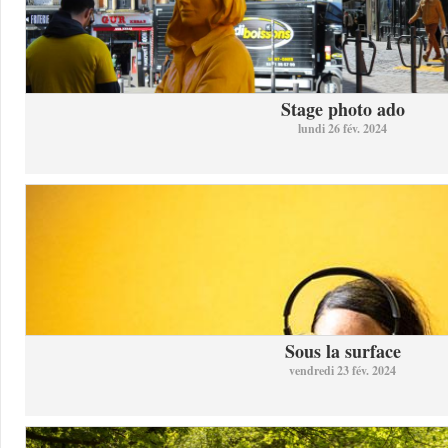
Stage photo ado
lundi 26 fév. 2024
Sous la surface
vendredi 23 fév. 2024