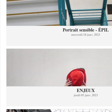
Portrait sensible - ÉPIL
mercredi 18 janv. 2023
ENJEUX
jeudi 05 janv. 2023