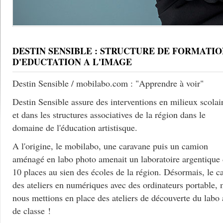
DESTIN SENSIBLE : STRUCTURE DE FORMATIO
D'EDUCTATION A L'IMAGE
Destin Sensible / mobilabo.com : "Apprendre à voir"
Destin Sensible assure des interventions en milieux scolai
et dans les structures associatives de la région dans le
domaine de l'éducation artistisque.
A l'origine, le mobilabo, une caravane puis un camion
aménagé en labo photo amenait un laboratoire argentique
10 places au sien des écoles de la région. Désormais, le c
des ateliers en numériques avec des ordinateurs portable, 
nous mettions en place des ateliers de découverte du labo
de classe !