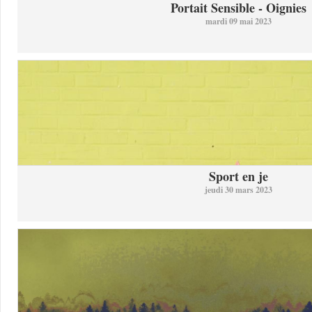
Portait Sensible - Oignies
mardi 09 mai 2023
Sport en je
jeudi 30 mars 2023