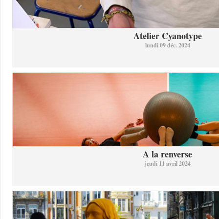
Atelier Cyanotype
lundi 09 déc. 2024
A la renverse
jeudi 11 avril 2024