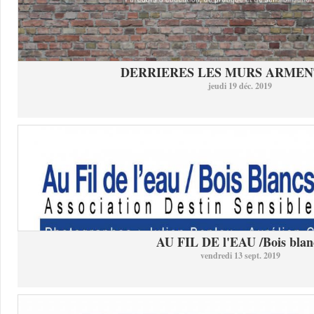
DERRIERES LES MURS ARMEN
jeudi 19 déc. 2019
AU FIL DE l'EAU /Bois blan
vendredi 13 sept. 2019