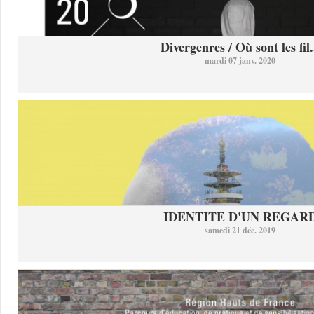
Divergenres / Où sont les fil.
mardi 07 janv. 2020
IDENTITE D'UN REGAR
samedi 21 déc. 2019