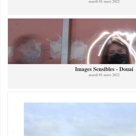
mardi 01 mars 2022
Images Sensibles - Douai
mardi 01 mars 2022