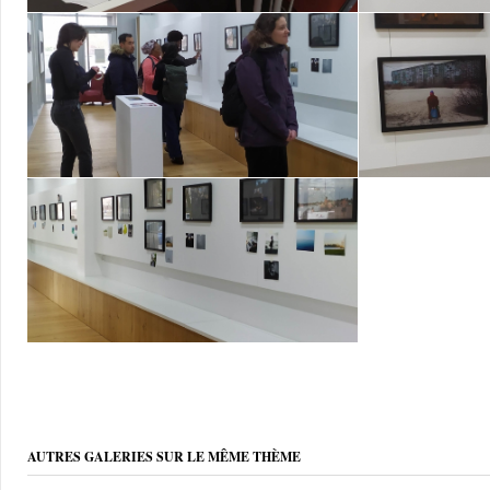
AUTRES GALERIES SUR LE MÊME THÈME