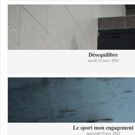
Désequilibre
mardi 23 janv. 2024
Le sport mon engagement
mercredi 15 nov. 2023