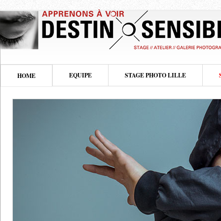
EQUIPE
STAGE PHOTO LILLE
HOME