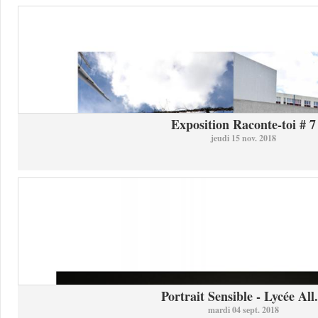
Exposition Raconte-toi # 7
jeudi 15 nov. 2018
Portrait Sensible - Lycée All.
mardi 04 sept. 2018