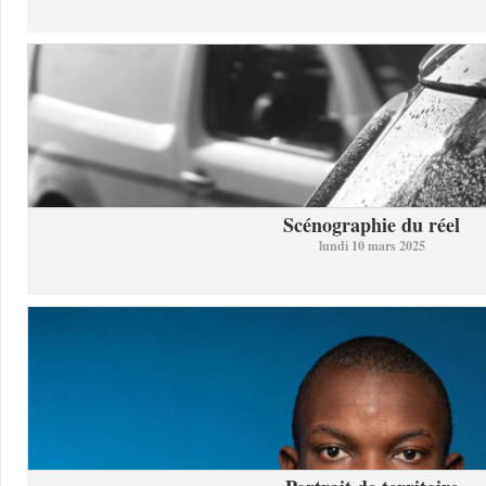
Scénographie du réel
lundi 10 mars 2025