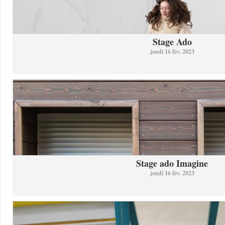
Stage Ado
jeudi 16 fév. 2023
Stage ado Imagine
jeudi 16 fév. 2023