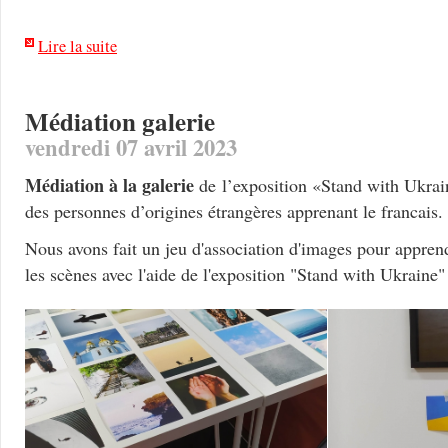
Lire la suite
Médiation galerie
vendredi 07 avril 2023
Médiation à la galerie
de l’exposition «Stand with Ukrai
des personnes d’origines étrangères apprenant le francais.
Nous avons fait un jeu d'association d'images pour apprend
les scènes avec l'aide de l'exposition "Stand with Ukraine"