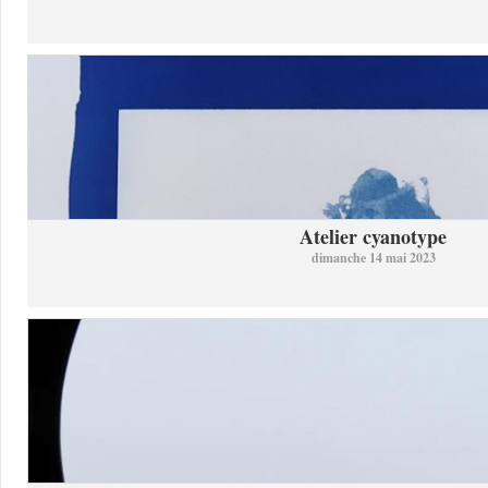
Atelier cyanotype
dimanche 14 mai 2023