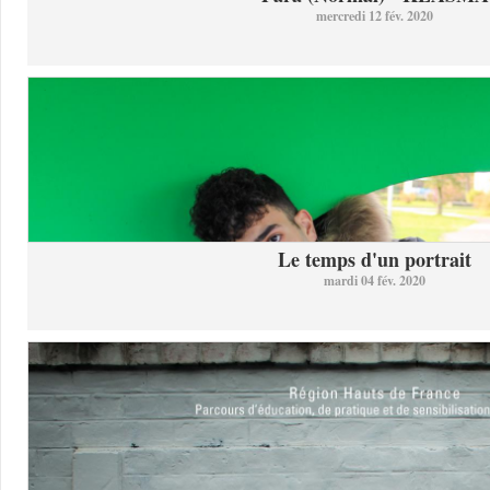
mercredi 12 fév. 2020
Le temps d'un portrait
mardi 04 fév. 2020