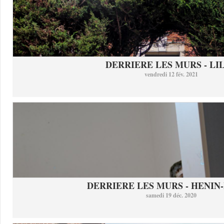
DERRIERE LES MURS - LI
vendredi 12 fév. 2021
DERRIERE LES MURS - HENIN-
samedi 19 déc. 2020