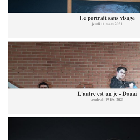
Le portrait sans visage
jeudi 11 mars 2021
L'autre est un je - Douai
vendredi 19 fév. 2021