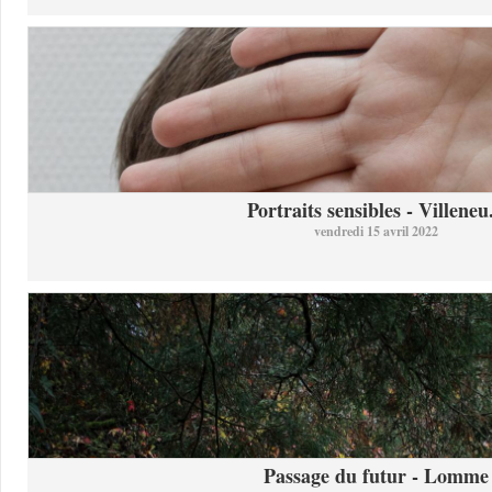
Portraits sensibles - Villeneu.
vendredi 15 avril 2022
Passage du futur - Lomme