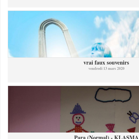
vrai faux souvenirs
vendredi 13 mars 2020
Para (Normal) - KLASMA