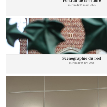
Portrait de territoire
mercredi 05 mars 2025
Scénographie du réel
mercredi 05 fév. 2025