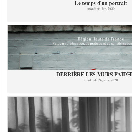
Le temps d'un portrait
mardi 04 fév. 2020
DERRIÈRE LES MURS FAID
vendredi 24 janv. 2020