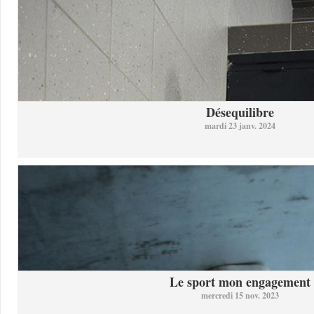
Désequilibre
mardi 23 janv. 2024
Le sport mon engagement
mercredi 15 nov. 2023