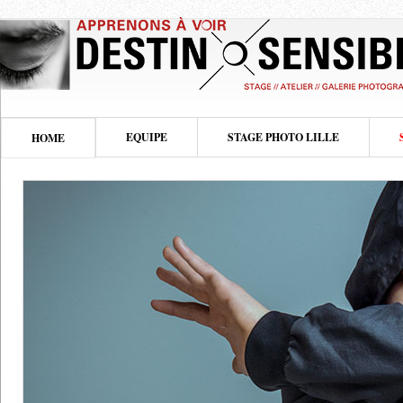
EQUIPE
STAGE PHOTO LILLE
HOME