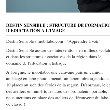
DESTIN SENSIBLE : STRUCTURE DE FORMATIO
D'EDUCTATION A L'IMAGE
Destin Sensible / mobilabo.com : "Apprendre à voir"
Destin Sensible assure des interventions en milieux scolai
et dans les structures associatives de la région dans le
domaine de l'éducation artistisque.
A l'origine, le mobilabo, une caravane puis un camion
aménagé en labo photo amenait un laboratoire argentique
10 places au sien des écoles de la région. Désormais, le c
des ateliers en numériques avec des ordinateurs portable, 
nous mettions en place des ateliers de découverte du labo
de classe !