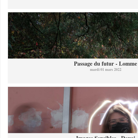
Passage du futur - Lomme
mardi 01 mars 2022