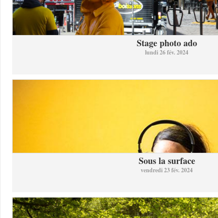
Stage photo ado
lundi 26 fév. 2024
Sous la surface
vendredi 23 fév. 2024