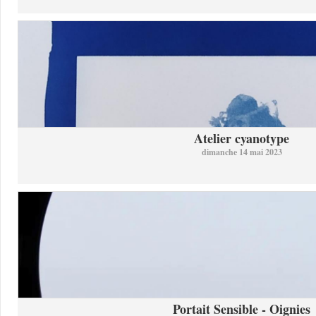
Atelier cyanotype
dimanche 14 mai 2023
Portait Sensible - Oignies