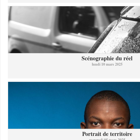
Scénographie du réel
lundi 10 mars 2025
Portrait de territoire
mercredi 05 mars 2025