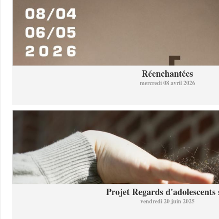
Réenchantées
mercredi 08 avril 2026
Projet Regards d'adolescents s
vendredi 20 juin 2025