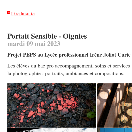
Lire la suite
Portait Sensible - Oignies
mardi 09 mai 2023
Projet PEPS au Lycée professionnel Irène Joliot Curie
Les élèves du bac pro accompagnement, soins et services à 
la photographie : portraits, ambiances et compositions.