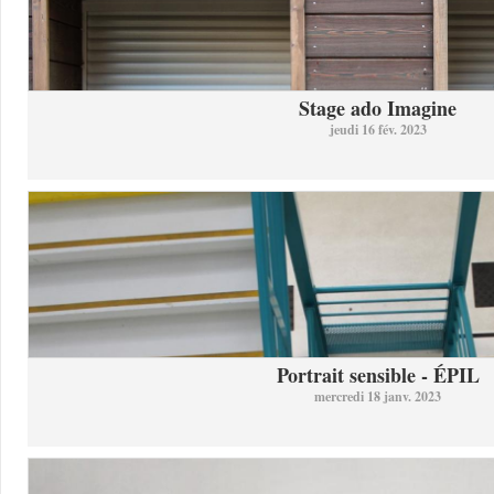
Stage ado Imagine
jeudi 16 fév. 2023
Portrait sensible - ÉPIL
mercredi 18 janv. 2023