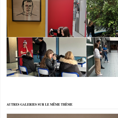
AUTRES GALERIES SUR LE MÊME THÈME