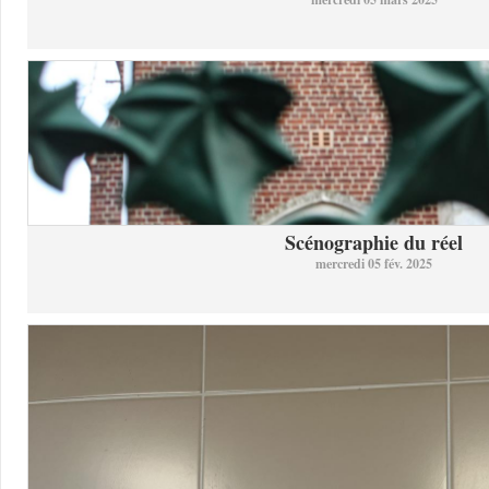
Scénographie du réel
mercredi 05 fév. 2025