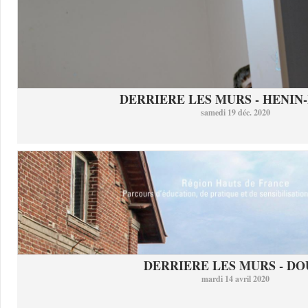
DERRIERE LES MURS - HENIN-
samedi 19 déc. 2020
DERRIERE LES MURS - DO
mardi 14 avril 2020