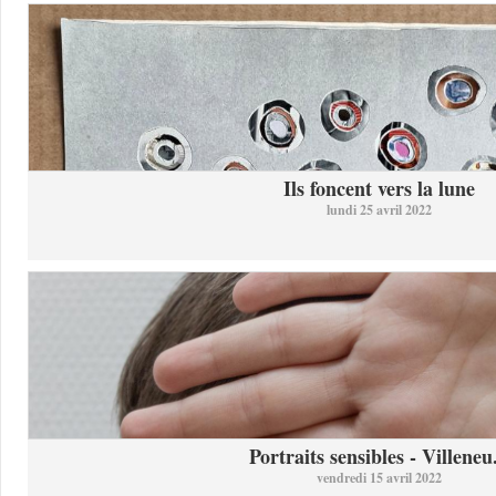
Ils foncent vers la lune
lundi 25 avril 2022
Portraits sensibles - Villeneu.
vendredi 15 avril 2022