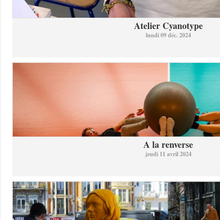
Atelier Cyanotype
lundi 09 déc. 2024
A la renverse
jeudi 11 avril 2024