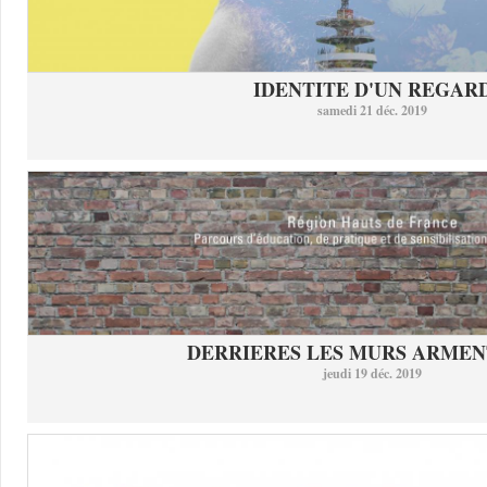
IDENTITE D'UN REGAR
samedi 21 déc. 2019
DERRIERES LES MURS ARMEN
jeudi 19 déc. 2019