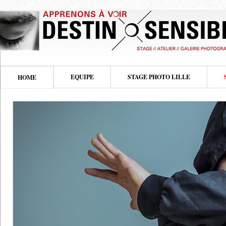
EQUIPE
STAGE PHOTO LILLE
HOME