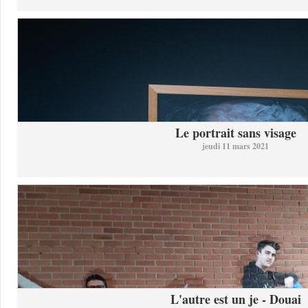
Le portrait sans visage
jeudi 11 mars 2021
L'autre est un je - Douai