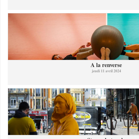
A la renverse
jeudi 11 avril 2024