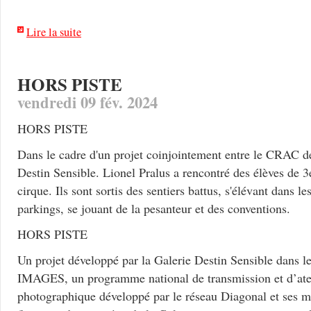
Lire la suite
HORS PISTE
vendredi 09 fév. 2024
HORS PISTE
Dans le cadre d'un projet coinjointement entre le CRAC 
Destin Sensible. Lionel Pralus a rencontré des élèves de 3
cirque. Ils sont sortis des sentiers battus, s'élévant dans les
parkings, se jouant de la pesanteur et des conventions.
HORS PISTE
Un projet développé par la Galerie Destin Sensible dans
IMAGES, un programme national de transmission et d’atel
photographique développé par le réseau Diagonal et ses m