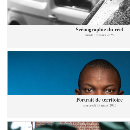
Scénographie du réel
lundi 10 mars 2025
Portrait de territoire
mercredi 05 mars 2025