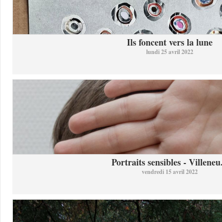
Ils foncent vers la lune
lundi 25 avril 2022
Portraits sensibles - Villeneu.
vendredi 15 avril 2022