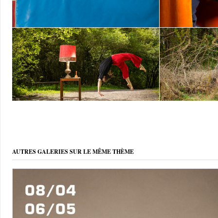
AUTRES GALERIES SUR LE MÊME THÈME