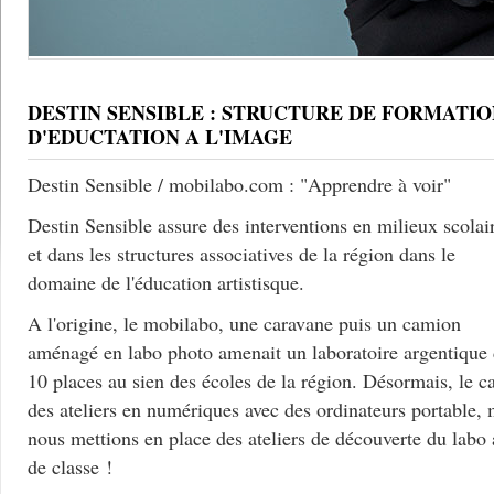
DESTIN SENSIBLE : STRUCTURE DE FORMATIO
D'EDUCTATION A L'IMAGE
Destin Sensible / mobilabo.com : "Apprendre à voir"
Destin Sensible assure des interventions en milieux scolai
et dans les structures associatives de la région dans le
domaine de l'éducation artistisque.
A l'origine, le mobilabo, une caravane puis un camion
aménagé en labo photo amenait un laboratoire argentique
10 places au sien des écoles de la région. Désormais, le c
des ateliers en numériques avec des ordinateurs portable, 
nous mettions en place des ateliers de découverte du labo
de classe !