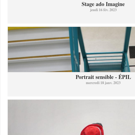
Stage ado Imagine
jeudi 16 fév. 2023
Portrait sensible - ÉPIL
mercredi 18 janv. 2023