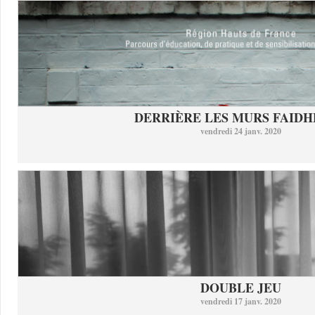
DERRIÈRE LES MURS FAID
vendredi 24 janv. 2020
DOUBLE JEU
vendredi 17 janv. 2020