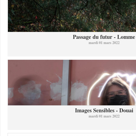
Passage du futur - Lomme
mardi 01 mars 2022
Images Sensibles - Douai
mardi 01 mars 2022