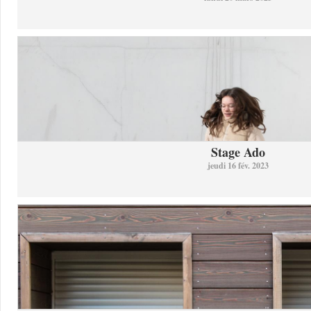
Stage Ado
jeudi 16 fév. 2023