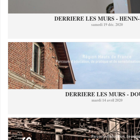
DERRIERE LES MURS - HENIN-
samedi 19 déc. 2020
DERRIERE LES MURS - DO
mardi 14 avril 2020