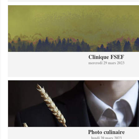
Clinique FSEF
mercredi 29 mars 2023
Photo culinaire
lundi 20 mars 2023