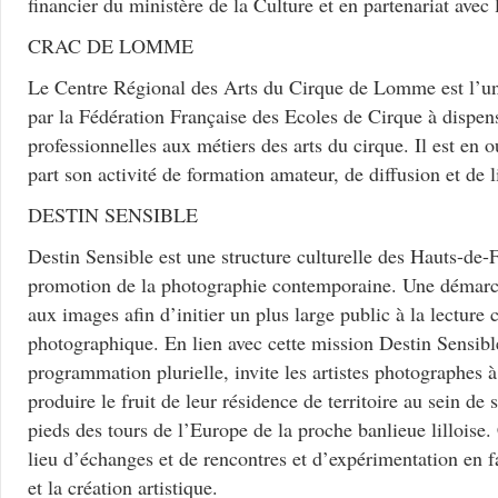
financier du ministère de la Culture et en partenariat ave
CRAC DE LOMME
Le Centre Régional des Arts du Cirque de Lomme est l’une
par la Fédération Française des Ecoles de Cirque à dispen
professionnelles aux métiers des arts du cirque. Il est en 
part son activité de formation amateur, de diffusion et de l
DESTIN SENSIBLE
Destin Sensible est une structure culturelle des Hauts-de-F
promotion de la photographie contemporaine. Une démarc
aux images afin d’initier un plus large public à la lecture 
photographique. En lien avec cette mission Destin Sensibl
programmation plurielle, invite les artistes photographes à
produire le fruit de leur résidence de territoire au sein de 
pieds des tours de l’Europe de la proche banlieue lilloise.
lieu d’échanges et de rencontres et d’expérimentation en f
et la création artistique.