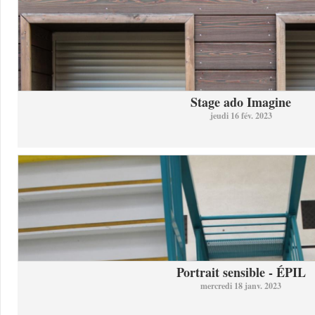
Stage ado Imagine
jeudi 16 fév. 2023
Portrait sensible - ÉPIL
mercredi 18 janv. 2023