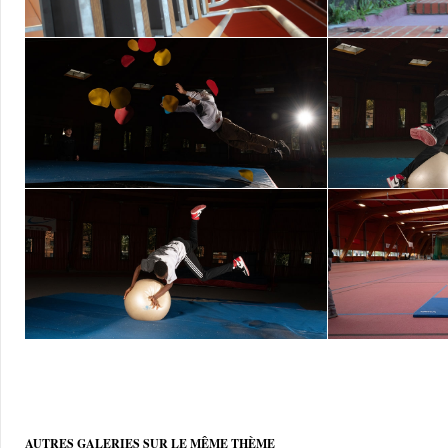
AUTRES GALERIES SUR LE MÊME THÈME