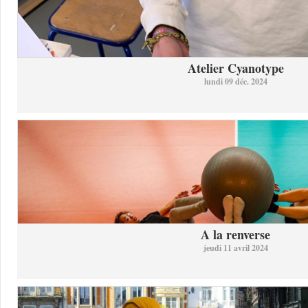
Atelier Cyanotype
lundi 09 déc. 2024
A la renverse
jeudi 11 avril 2024