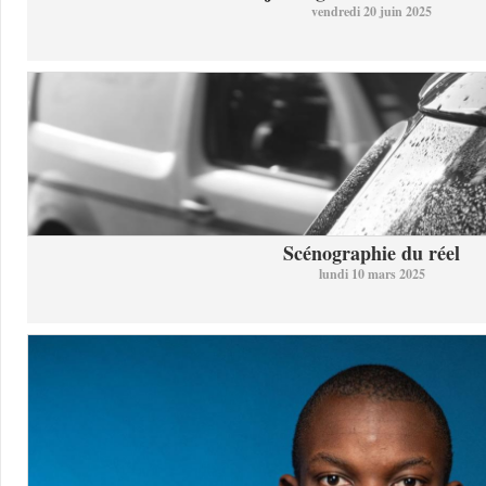
vendredi 20 juin 2025
Scénographie du réel
lundi 10 mars 2025