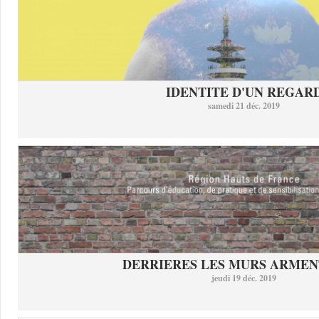
IDENTITE D'UN REGAR
samedi 21 déc. 2019
DERRIERES LES MURS ARMEN
jeudi 19 déc. 2019