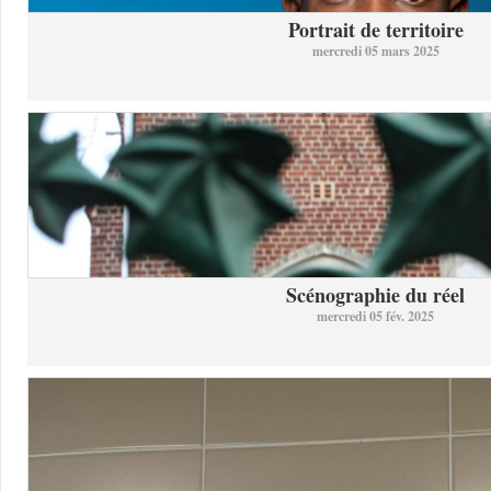
Portrait de territoire
mercredi 05 mars 2025
Scénographie du réel
mercredi 05 fév. 2025