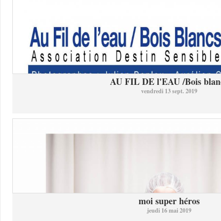
AU FIL DE l'EAU /Bois blan
vendredi 13 sept. 2019
moi super héros
jeudi 16 mai 2019