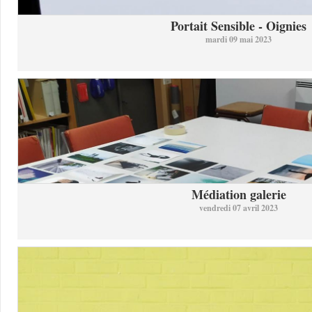
Portait Sensible - Oignies
mardi 09 mai 2023
Médiation galerie
vendredi 07 avril 2023