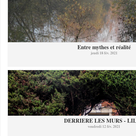
Entre mythes et réalité
jeudi 18 fév. 2021
DERRIERE LES MURS - LI
vendredi 12 fév. 2021