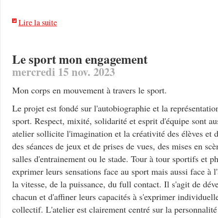
Lire la suite
Le sport mon engagement
mercredi 15 nov. 2023
Mon corps en mouvement à travers le sport.
Le projet est fondé sur l'autobiographie et la représentatio
sport. Respect, mixité, solidarité et esprit d'équipe sont au
atelier sollicite l'imagination et la créativité des élèves et
des séances de jeux et de prises de vues, des mises en scèn
salles d'entrainement ou le stade. Tour à tour sportifs et p
exprimer leurs sensations face au sport mais aussi face à l'
la vitesse, de la puissance, du full contact. Il s'agit de dé
chacun et d'affiner leurs capacités à s'exprimer individuel
collectif. L'atelier est clairement centré sur la personnalité