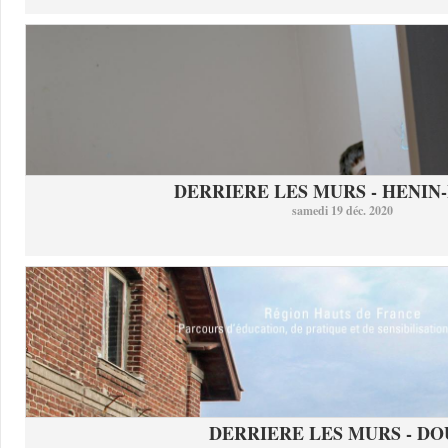
DERRIERE LES MURS - HENIN-
samedi 19 déc. 2020
DERRIERE LES MURS - DO