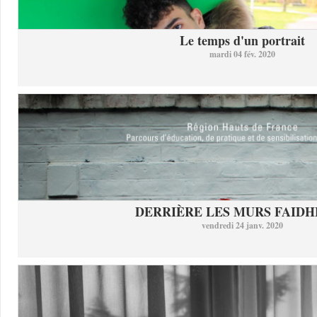
Le temps d'un portrait
mardi 04 fév. 2020
DERRIÈRE LES MURS FAID
vendredi 24 janv. 2020