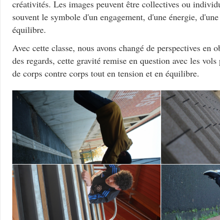
créativités. Les images peuvent être collectives ou individu
souvent le symbole d'un engagement, d'une énergie, d'une 
équilibre.
Avec cette classe, nous avons changé de perspectives en ob
des regards, cette gravité remise en question avec les vols
de corps contre corps tout en tension et en équilibre.