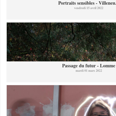
Portraits sensibles - Villeneu.
vendredi 15 avril 2022
Passage du futur - Lomme
mardi 01 mars 2022