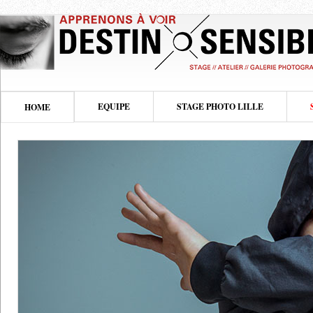
EQUIPE
STAGE PHOTO LILLE
HOME