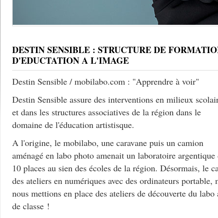
DESTIN SENSIBLE : STRUCTURE DE FORMATIO
D'EDUCTATION A L'IMAGE
Destin Sensible / mobilabo.com : "Apprendre à voir"
Destin Sensible assure des interventions en milieux scolai
et dans les structures associatives de la région dans le
domaine de l'éducation artistisque.
A l'origine, le mobilabo, une caravane puis un camion
aménagé en labo photo amenait un laboratoire argentique
10 places au sien des écoles de la région. Désormais, le c
des ateliers en numériques avec des ordinateurs portable, 
nous mettions en place des ateliers de découverte du labo
de classe !