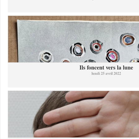
Ils foncent vers la lune
lundi 25 avril 2022