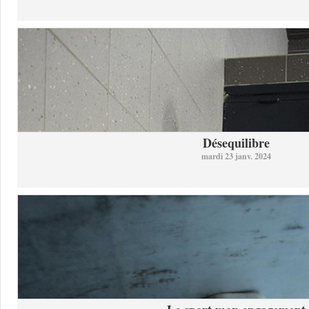
Désequilibre
mardi 23 janv. 2024