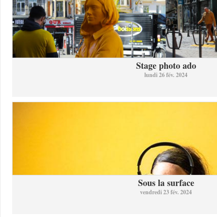
Stage photo ado
lundi 26 fév. 2024
Sous la surface
vendredi 23 fév. 2024